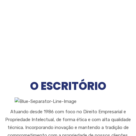
O ESCRITÓRIO
Atuando desde 1986 com foco no Direito Empresarial e
Propriedade Intelectual, de forma ética e com alta qualidade
técnica. Incorporando inovação e mantendo a tradição de
comprometimento com a propriedade de nossos clientes.