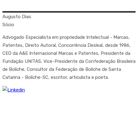
Augusto
Dias
Sócio
Advogado Especialista em propriedade Intelectual - Marcas,
Patentes, Direito Autoral, Concorrência Desleal, desde 1986,
CEO da A&E Internacional Marcas e Patentes, Presidente da
Fundação UNITAS, Vice-Presidente da Confederação Brasileira
de Boliche, Consultor da Federação de Boliche de Santa
Catarina - Boliche-SC, escritor, articulista e poeta.