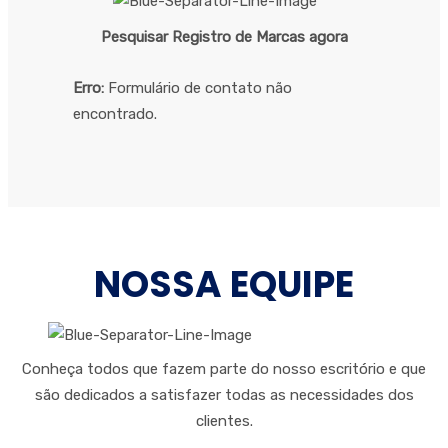
Pesquisar Registro de Marcas agora
Erro:
Formulário de contato não
encontrado.
NOSSA EQUIPE
Conheça todos que fazem parte do nosso escritório e que
são dedicados a satisfazer todas as necessidades dos
clientes.