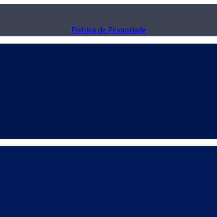
Política de Privacidade