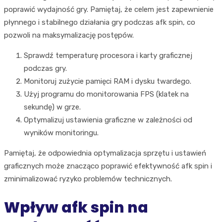
poprawić wydajność gry. Pamiętaj, że celem jest zapewnienie
płynnego i stabilnego działania gry podczas afk spin, co
pozwoli na maksymalizację postępów.
Sprawdź temperaturę procesora i karty graficznej
podczas gry.
Monitoruj zużycie pamięci RAM i dysku twardego.
Użyj programu do monitorowania FPS (klatek na
sekundę) w grze.
Optymalizuj ustawienia graficzne w zależności od
wyników monitoringu.
Pamiętaj, że odpowiednia optymalizacja sprzętu i ustawień
graficznych może znacząco poprawić efektywność afk spin i
zminimalizować ryzyko problemów technicznych.
Wpływ afk spin na