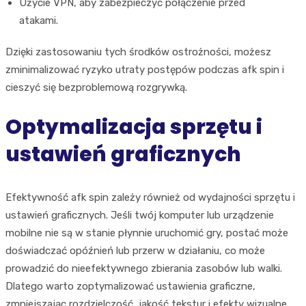
Użycie VPN, aby zabezpieczyć połączenie przed
atakami.
Dzięki zastosowaniu tych środków ostrożności, możesz
zminimalizować ryzyko utraty postępów podczas afk spin i
cieszyć się bezproblemową rozgrywką.
Optymalizacja sprzętu i
ustawień graficznych
Efektywność afk spin zależy również od wydajności sprzętu i
ustawień graficznych. Jeśli twój komputer lub urządzenie
mobilne nie są w stanie płynnie uruchomić gry, postać może
doświadczać opóźnień lub przerw w działaniu, co może
prowadzić do nieefektywnego zbierania zasobów lub walki.
Dlatego warto zoptymalizować ustawienia graficzne,
zmniejszając rozdzielczość, jakość tekstur i efekty wizualne.