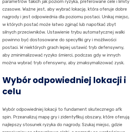
parametrów takich jak poziom ryzyka, preferowane cele i limity
czasowe. Ważne jest, aby wybrać lokację, która oferuje dobre
nagrody i jest odpowiednia dla poziomu postaci. Unikaj miejsc,
w których postać może łatwo zginąć lub napotkać zbyt
silnych przeciwników. Ustawienie trybu automatycznej walki
powinno być dostosowane do specyfiki gry i możliwości
postaci. W niektórych grach lepiej ustawić tryb defensywny,
aby zminimalizować ryzyko śmierci, podczas gdy w innych
można wybrać tryb ofensywny, aby zmaksymalizować zysk.
Wybór odpowiedniej lokacji i
celu
Wybór odpowiedniej lokacji to fundament skutecznego afk
spin. Przeanalizuj mapę gry i zidentyfikuj obszary, które oferują
najlepszy stosunek ryzyka do nagrody. Szukaj miejsc, gdzie