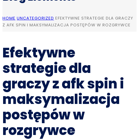
HOME
UNCATEGORIZED
EFEKTYWNE STRATEGIE DLA GRACZY
Z AFK SPIN I MAKSYMALIZACJA POSTĘPÓW W ROZGRYWCE
Efektywne
strategie dla
graczy z afk spin i
maksymalizacja
postępów w
rozgrywce