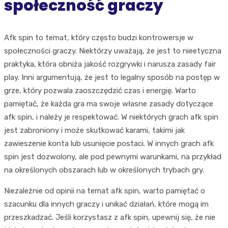
społeczność graczy
Afk spin to temat, który często budzi kontrowersje w
społeczności graczy. Niektórzy uważają, że jest to nieetyczna
praktyka, która obniża jakość rozgrywki i narusza zasady fair
play. Inni argumentują, że jest to legalny sposób na postęp w
grze, który pozwala zaoszczędzić czas i energię. Warto
pamiętać, że każda gra ma swoje własne zasady dotyczące
afk spin, i należy je respektować. W niektórych grach afk spin
jest zabroniony i może skutkować karami, takimi jak
zawieszenie konta lub usunięcie postaci. W innych grach afk
spin jest dozwolony, ale pod pewnymi warunkami, na przykład
na określonych obszarach lub w określonych trybach gry.
Niezależnie od opinii na temat afk spin, warto pamiętać o
szacunku dla innych graczy i unikać działań, które mogą im
przeszkadzać. Jeśli korzystasz z afk spin, upewnij się, że nie