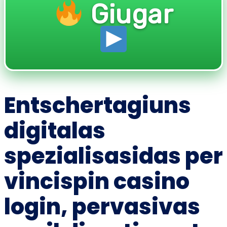
Giugar
Entschertagiuns
digitalas
spezialisasidas per
vincispin casino
login, pervasivas