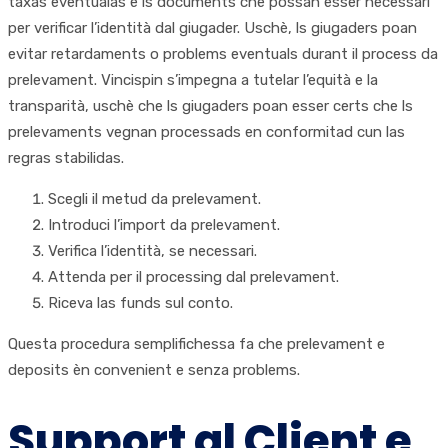
taxas eventualas e ls documents che possan esser necessari
per verificar l’identità dal giugader. Uschè, ls giugaders poan
evitar retardaments o problems eventuals durant il process da
prelevament. Vincispin s’impegna a tutelar l’equità e la
transparità, uschè che ls giugaders poan esser certs che ls
prelevaments vegnan processads en conformitad cun las
regras stabilidas.
Scegli il metud da prelevament.
Introduci l’import da prelevament.
Verifica l’identità, se necessari.
Attenda per il processing dal prelevament.
Riceva las funds sul conto.
Questa procedura semplifichessa fa che prelevament e
deposits èn convenient e senza problems.
Support al Client e