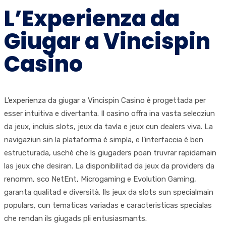
L’Experienza da
Giugar a Vincispin
Casino
L’experienza da giugar a Vincispin Casino è progettada per
esser intuitiva e divertanta. Il casino offra ina vasta selecziun
da jeux, incluis slots, jeux da tavla e jeux cun dealers viva. La
navigaziun sin la plataforma è simpla, e l’interfaccia è ben
estructurada, uschè che ls giugaders poan truvrar rapidamain
las jeux che desiran. La disponibilitad da jeux da providers da
renomm, sco NetEnt, Microgaming e Evolution Gaming,
garanta qualitad e diversità. Ils jeux da slots sun specialmain
populars, cun tematicas variadas e caracteristicas specialas
che rendan ils giugads pli entusiasmants.