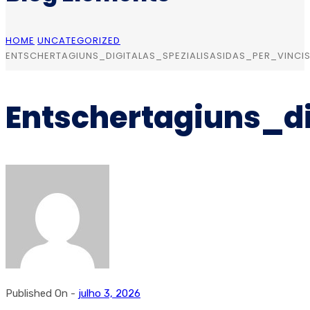
HOME
UNCATEGORIZED
ENTSCHERTAGIUNS_DIGITALAS_SPEZIALISASIDAS_PER_VINCI
Entschertagiuns_d
Published On -
julho 3, 2026