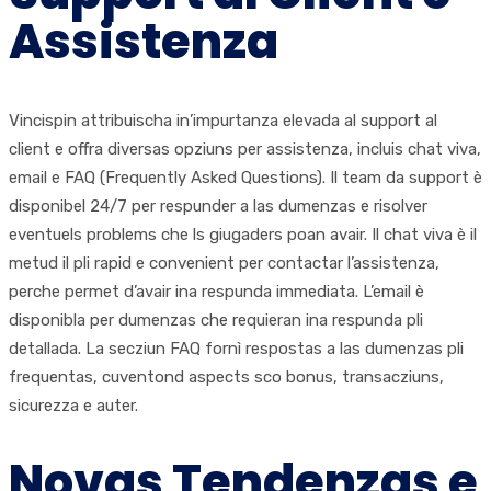
Assistenza
Vincispin attribuischa in’impurtanza elevada al support al
client e offra diversas opziuns per assistenza, incluis chat viva,
email e FAQ (Frequently Asked Questions). Il team da support è
disponibel 24/7 per respunder a las dumenzas e risolver
eventuels problems che ls giugaders poan avair. Il chat viva è il
metud il pli rapid e convenient per contactar l’assistenza,
perche permet d’avair ina respunda immediata. L’email è
disponibla per dumenzas che requieran ina respunda pli
detallada. La secziun FAQ fornì respostas a las dumenzas pli
frequentas, cuventond aspects sco bonus, transacziuns,
sicurezza e auter.
Novas Tendenzas e