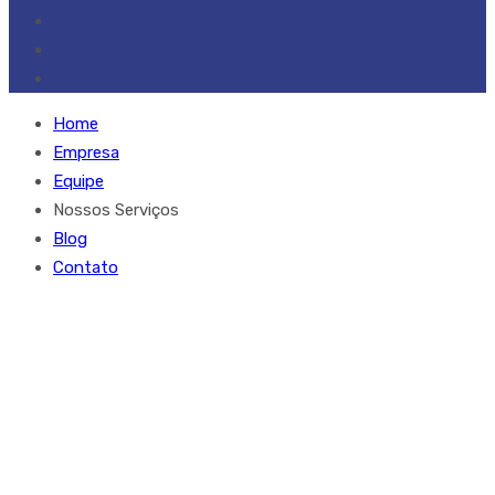
Home
Empresa
Equipe
Nossos Serviços
Blog
Contato