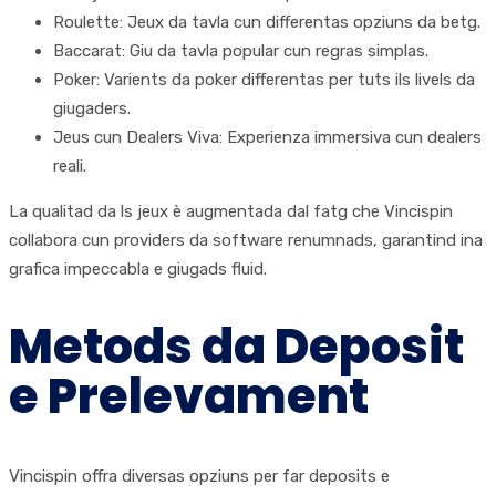
Roulette: Jeux da tavla cun differentas opziuns da betg.
Baccarat: Giu da tavla popular cun regras simplas.
Poker: Varients da poker differentas per tuts ils livels da
giugaders.
Jeus cun Dealers Viva: Experienza immersiva cun dealers
reali.
La qualitad da ls jeux è augmentada dal fatg che Vincispin
collabora cun providers da software renumnads, garantind ina
grafica impeccabla e giugads fluid.
Metods da Deposit
e Prelevament
Vincispin offra diversas opziuns per far deposits e