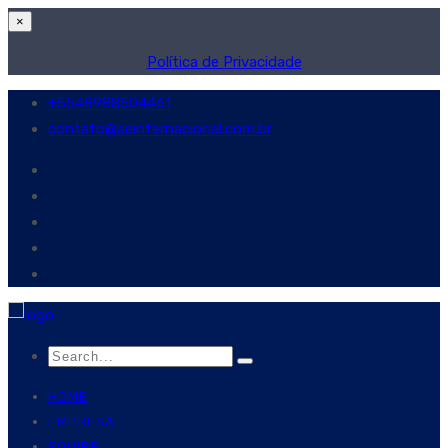
×
Política de Privacidade
+5548988504461
contato@aeinternacional.com.br
HOME
EMPRESA
EQUIPE