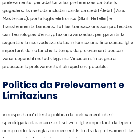
prelevaments, per adattar a las preferenzas da tuts ls
giugaders. Ils metods includan cards da credit/debit (Visa,
Mastercard), portafoglis eletronics (Skrill, Neteller) e
transferiments bancaris. Tut las transacziuns sun protecidas
cun tecnologias d’encryptaziun avanzadas, per garantir la
segurità e la riservadezza da las informaziuns finanzarias. Igl è
important da notar che ls temps da prelevament possan
variar segund il metud elegì, ma Vincispin s’impegna a
processar ls prelevaments il pli rapid che possible.
Politica da Prelevament e
Limitaziuns
Vincispin ha in’attenta politica da prelevament che è
specifitgada claramain sin il sit web. Igl è important da leger e
comprender las reglas concernent ls limits da prelevament, las