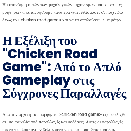
Η κατανόηση αυτών των ψυχολογικών μηχανισμών μπορεί να μας
βοηθήσει να κατανοήσουμε καλύτερα γιατί εθιζόμαστε σε παιχνίδια
όπως το «chicken road game» και να τα απολαύσουμε με μέτρο.
Η Εξέλιξη του
"Chicken Road
Game": Από το Απλό
Gameplay στις
Σύγχρονες Παραλλαγές
Από την αρχική του μορφή, το «chicken road game» έχει εξελιχθεί
σε μια ποικιλία από παραλλαγές και εκδόσεις. Αυτές οι παραλλαγές
συχνά περιλαμβάνουν βελτιωμένα γραφικά, πρόσθετα εμπόδια,