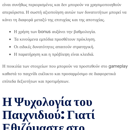
είναι συνήθως περιορισμένες και δεν μπορούν να χρησιμοποιηθούν
απεριόριστα. Η σωστή αξιοποίηση αυτών των δυνατοτήτων μπορεί να
κάνει τη διαφορά μεταξύ της επιτυχίας και της αποτυχίας.
Η χρήση των bonus αυξάνει την βαθμολογία.
Τα κινούμενα εμπόδια προσθέτουν πρόκληση.
Οι ειδικές δυνατότητες απαιτούν στρατηγική.
Η παρατήρηση και η πρόβλεψη είναι κλειδιά.
Η ποικιλία των στοιχείων που μπορούν να προστεθούν στο gameplay
καθιστά το παιχνίδι ευέλικτο και προσαρμόσιμο σε διαφορετικά
επίπεδα δεξιοτήτων και προτιμήσεων.
Η Ψυχολογία του
Παιχνιδιού: Γιατί
Εθιζόμαστε στο