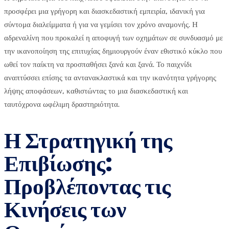
προσφέρει μια γρήγορη και διασκεδαστική εμπειρία, ιδανική για
σύντομα διαλείμματα ή για να γεμίσει τον χρόνο αναμονής. Η
αδρεναλίνη που προκαλεί η αποφυγή των οχημάτων σε συνδυασμό με
την ικανοποίηση της επιτυχίας δημιουργούν έναν εθιστικό κύκλο που
ωθεί τον παίκτη να προσπαθήσει ξανά και ξανά. Το παιχνίδι
αναπτύσσει επίσης τα αντανακλαστικά και την ικανότητα γρήγορης
λήψης αποφάσεων, καθιστώντας το μια διασκεδαστική και
ταυτόχρονα ωφέλιμη δραστηριότητα.
Η Στρατηγική της
Επιβίωσης:
Προβλέποντας τις
Κινήσεις των