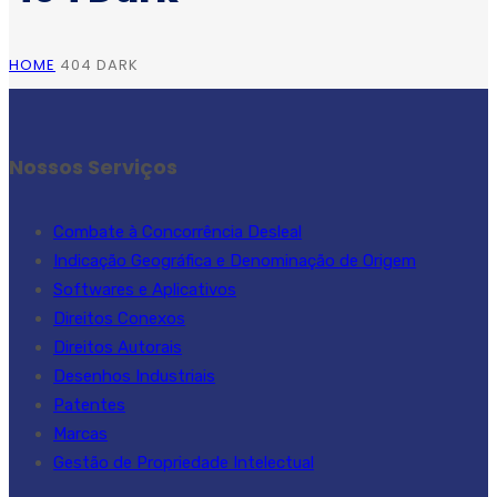
HOME
404 DARK
Nossos Serviços
Combate à Concorrência Desleal
Indicação Geográfica e Denominação de Origem
Softwares e Aplicativos
Direitos Conexos
Direitos Autorais
Desenhos Industriais
Patentes
Marcas
Gestão de Propriedade Intelectual