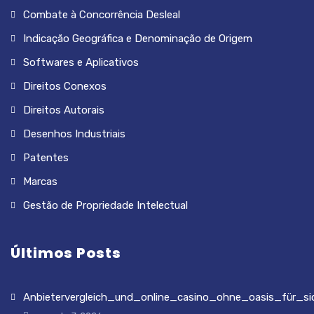
Combate à Concorrência Desleal
Indicação Geográfica e Denominação de Origem
Softwares e Aplicativos
Direitos Conexos
Direitos Autorais
Desenhos Industriais
Patentes
Marcas
Gestão de Propriedade Intelectual
Últimos Posts
Anbietervergleich_und_online_casino_ohne_oasis_für_si