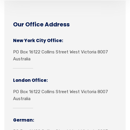
Our Office Address
New York City Office:
PO Box 16122 Collins Street West Victoria 8007
Australia
London Office:
PO Box 16122 Collins Street West Victoria 8007
Australia
German: