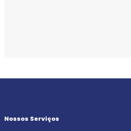
Nossos Serviços