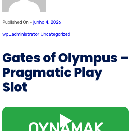
Published On -
junho 4, 2026
wp_administrator
Uncategorized
Gates of Olympus –
Pragmatic Play
Slot
▶️
OYNAMAK