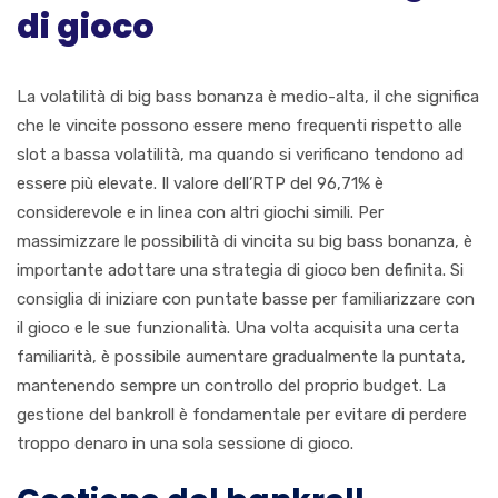
di gioco
La volatilità di big bass bonanza è medio-alta, il che significa
che le vincite possono essere meno frequenti rispetto alle
slot a bassa volatilità, ma quando si verificano tendono ad
essere più elevate. Il valore dell’RTP del 96,71% è
considerevole e in linea con altri giochi simili. Per
massimizzare le possibilità di vincita su big bass bonanza, è
importante adottare una strategia di gioco ben definita. Si
consiglia di iniziare con puntate basse per familiarizzare con
il gioco e le sue funzionalità. Una volta acquisita una certa
familiarità, è possibile aumentare gradualmente la puntata,
mantenendo sempre un controllo del proprio budget. La
gestione del bankroll è fondamentale per evitare di perdere
troppo denaro in una sola sessione di gioco.