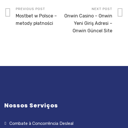
PREVIOUS POST
NEXT POST
Mostbet w Polsce –
Onwin Casino – Onwin
metody płatności
Yeni Giriş Adresi –
Onwin Güncel Site
Nossos Serviços
Combate à Concorrência Desleal