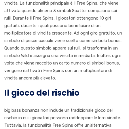
vincita. La funzionalità principale è il Free Spins, che viene
attivata quando almeno 3 simboli Scatter compaiono sui
rulli. Durante il Free Spins, i giocatori ottengono 10 giri
gratuiti, durante i quali possono beneficiare di un
moltiplicatore di vincita crescente. Ad ogni giro gratuito, un
simbolo di pesce casuale viene scelto come simbolo bonus.
Quando questo simbolo appare sui rulli, si trasforma in un
simbolo Wild e assegna una vincita immediata. Inoltre, ogni
volta che viene raccolto un certo numero di simboli bonus,
vengono riattivati i Free Spins con un moltiplicatore di
vincita ancora più elevato.
Il gioco del rischio
big bass bonanza non include un tradizionale gioco del
rischio in cui i giocatori possono raddoppiare le loro vincite.
Tuttavia, la funzionalità Free Spins offre un’alternativa