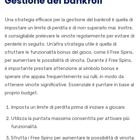
Gestione del bankroll
Una strategia efficace per la gestione del bankroll è quella di
impostare un limite di perdita e di non superarlo mai. Inoltre,
è consigliabile prelevare le vincite regolarmente per evitare di
perderle in seguito. Un’altra strategia utile è quella di
sfruttare le funzionalità bonus del gioco, come il Free Spins,
per aumentare le possibilità di vincita. Durante il Free Spins,
è importante prestare attenzione al simbolo bonus e
sperare che appaia frequentemente sui rulli, in modo da
ottenere vincite significative. Essenziale è puntare in base al
proprio budget.
Imposta un limite di perdita prima di iniziare a giocare.
Utilizza la puntata massima consentita per attivare più
funzionalità.
Sfrutta i Free Spins per aumentare le possibilità di vincita.