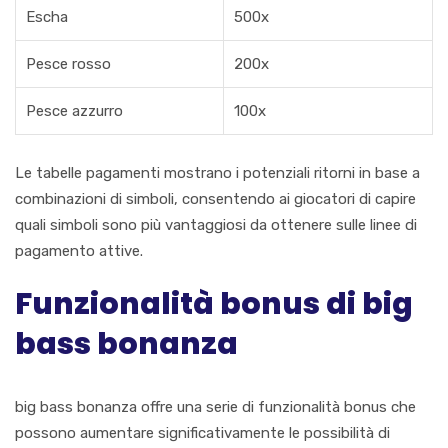
Escha
500x
Pesce rosso
200x
Pesce azzurro
100x
Le tabelle pagamenti mostrano i potenziali ritorni in base a
combinazioni di simboli, consentendo ai giocatori di capire
quali simboli sono più vantaggiosi da ottenere sulle linee di
pagamento attive.
Funzionalità bonus di big
bass bonanza
big bass bonanza offre una serie di funzionalità bonus che
possono aumentare significativamente le possibilità di