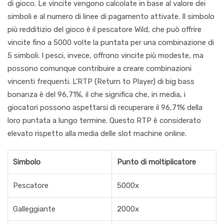
di gioco. Le vincite vengono calcolate in base al valore dei
simboli e al numero di linee di pagamento attivate. Il simbolo
più redditizio del gioco è il pescatore Wild, che può offrire
vincite fino a 5000 volte la puntata per una combinazione di
5 simboli. I pesci, invece, offrono vincite più modeste, ma
possono comunque contribuire a creare combinazioni
vincenti frequenti. L’RTP (Return to Player) di big bass
bonanza è del 96,71%, il che significa che, in media, i
giocatori possono aspettarsi di recuperare il 96,71% della
loro puntata a lungo termine. Questo RTP è considerato
elevato rispetto alla media delle slot machine online.
Simbolo
Punto di moltiplicatore
Pescatore
5000x
Galleggiante
2000x