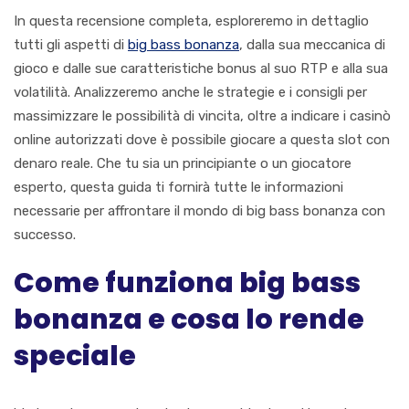
In questa recensione completa, esploreremo in dettaglio
tutti gli aspetti di
big bass bonanza
, dalla sua meccanica di
gioco e dalle sue caratteristiche bonus al suo RTP e alla sua
volatilità. Analizzeremo anche le strategie e i consigli per
massimizzare le possibilità di vincita, oltre a indicare i casinò
online autorizzati dove è possibile giocare a questa slot con
denaro reale. Che tu sia un principiante o un giocatore
esperto, questa guida ti fornirà tutte le informazioni
necessarie per affrontare il mondo di big bass bonanza con
successo.
Come funziona big bass
bonanza e cosa lo rende
speciale