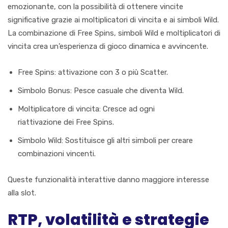
emozionante, con la possibilità di ottenere vincite
significative grazie ai moltiplicatori di vincita e ai simboli Wild.
La combinazione di Free Spins, simboli Wild e moltiplicatori di
vincita crea un’esperienza di gioco dinamica e avvincente.
Free Spins: attivazione con 3 o più Scatter.
Simbolo Bonus: Pesce casuale che diventa Wild.
Moltiplicatore di vincita: Cresce ad ogni
riattivazione dei Free Spins.
Simbolo Wild: Sostituisce gli altri simboli per creare
combinazioni vincenti.
Queste funzionalità interattive danno maggiore interesse
alla slot.
RTP, volatilità e strategie