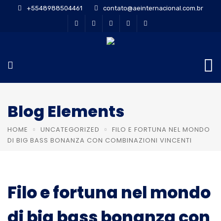
+5548988504461
contato@aeinternacional.com.br
Blog Elements
HOME
UNCATEGORIZED
FILO E FORTUNA NEL MONDO
DI BIG BASS BONANZA CON COMBINAZIONI VINCENTI
Filo e fortuna nel mondo
di big bass bonanza con