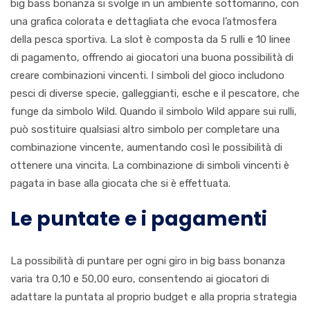
big bass bonanza si svolge in un ambiente sottomarino, con
una grafica colorata e dettagliata che evoca l’atmosfera
della pesca sportiva. La slot è composta da 5 rulli e 10 linee
di pagamento, offrendo ai giocatori una buona possibilità di
creare combinazioni vincenti. I simboli del gioco includono
pesci di diverse specie, galleggianti, esche e il pescatore, che
funge da simbolo Wild. Quando il simbolo Wild appare sui rulli,
può sostituire qualsiasi altro simbolo per completare una
combinazione vincente, aumentando così le possibilità di
ottenere una vincita. La combinazione di simboli vincenti è
pagata in base alla giocata che si è effettuata.
Le puntate e i pagamenti
La possibilità di puntare per ogni giro in big bass bonanza
varia tra 0,10 e 50,00 euro, consentendo ai giocatori di
adattare la puntata al proprio budget e alla propria strategia