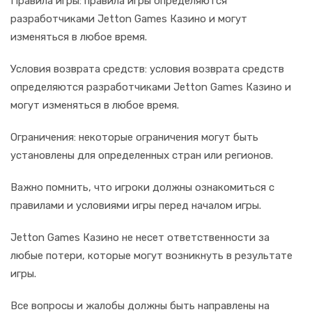
Правила игры: правила игры определяются
разработчиками Jetton Games Казино и могут
изменяться в любое время.
Условия возврата средств: условия возврата средств
определяются разработчиками Jetton Games Казино и
могут изменяться в любое время.
Ограничения: некоторые ограничения могут быть
установлены для определенных стран или регионов.
Важно помнить, что игроки должны ознакомиться с
правилами и условиями игры перед началом игры.
Jetton Games Казино не несет ответственности за
любые потери, которые могут возникнуть в результате
игры.
Все вопросы и жалобы должны быть направлены на