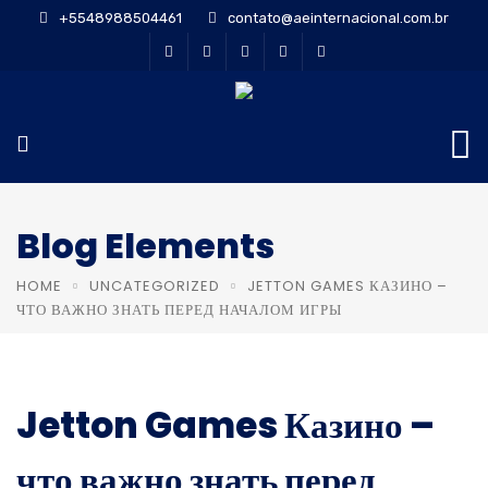
+5548988504461
contato@aeinternacional.com.br
Blog Elements
HOME
UNCATEGORIZED
JETTON GAMES КАЗИНО –
ЧТО ВАЖНО ЗНАТЬ ПЕРЕД НАЧАЛОМ ИГРЫ
Jetton Games Казино –
что важно знать перед