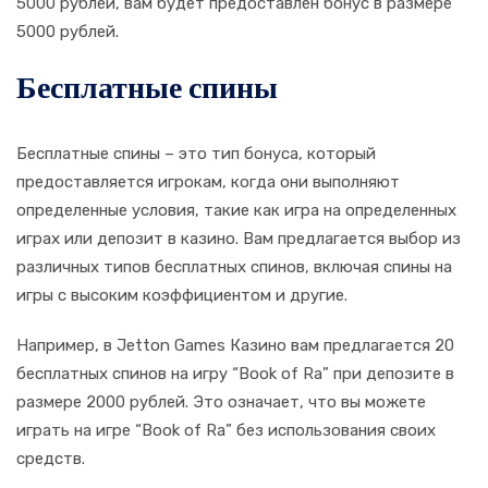
5000 рублей, вам будет предоставлен бонус в размере
5000 рублей.
Бесплатные спины
Бесплатные спины – это тип бонуса, который
предоставляется игрокам, когда они выполняют
определенные условия, такие как игра на определенных
играх или депозит в казино. Вам предлагается выбор из
различных типов бесплатных спинов, включая спины на
игры с высоким коэффициентом и другие.
Например, в Jetton Games Казино вам предлагается 20
бесплатных спинов на игру “Book of Ra” при депозите в
размере 2000 рублей. Это означает, что вы можете
играть на игре “Book of Ra” без использования своих
средств.