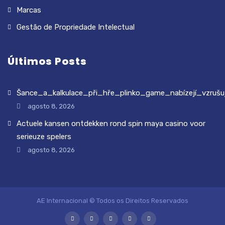
Marcas
Gestão de Propriedade Intelectual
Últimos Posts
Šance_a_kalkulace_při_hře_plinko_game_nabízejí_vzrušu
agosto 8, 2026
Actuele kansen ontdekken rond spin maya casino voor
serieuze spelers
agosto 8, 2026
AE Internacional © Todos os Direitos Reservados