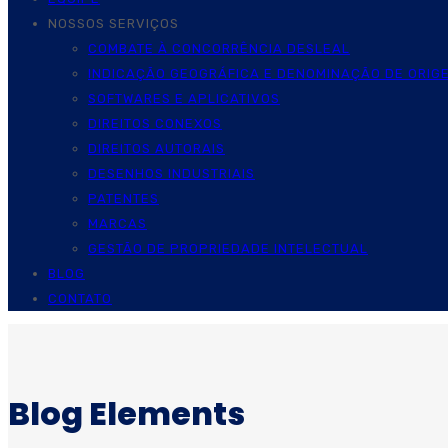
NOSSOS SERVIÇOS
COMBATE À CONCORRÊNCIA DESLEAL
INDICAÇÃO GEOGRÁFICA E DENOMINAÇÃO DE ORIG
SOFTWARES E APLICATIVOS
DIREITOS CONEXOS
DIREITOS AUTORAIS
DESENHOS INDUSTRIAIS
PATENTES
MARCAS
GESTÃO DE PROPRIEDADE INTELECTUAL
BLOG
CONTATO
Blog Elements