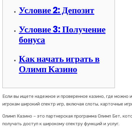
Условие 2: Депозит
Условие 3: Получение
бонуса
Как начать играть в
Олимп Казино
Если вы ищете надежное и проверенное казино, где можно и
игрокам широкий спектр игр, включая слоты, карточные игр
Олимп Казино – это партнерская программа Олимп Бет, кото
получать доступ к широкому спектру функций и услуг.