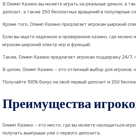
В Олимп Казино вы можете играть на реальные деньги, а та
депозит, а также 250 бесплатных вращений в популярные сл
Кроме того, Олимп Казино предлагает игрокам широкий спект
Если вы ищете надежное и проверенное казино, где можно и
игрокам широкий спектр игр и функций.
Также, Олимп Казино предлагает игрокам поддержку 24/7, ч
В целом, Олимп Казино – это отличный выбор для игроков, 
Получайте 100% бонус на свой первый депозит и 250 беспл
Преимущества игроко
Олимп Казино – это место, где вы можете насладиться игро
получать выигрыши уже с первого депозита.