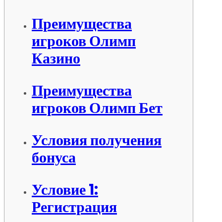
Преимущества
игроков Олимп
Казино
Преимущества
игроков Олимп Бет
Условия получения
бонуса
Условие 1:
Регистрация