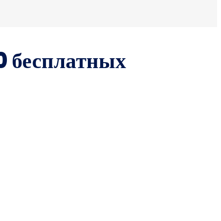
0 бесплатных