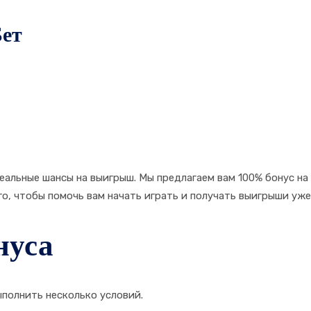
Бет
еальные шансы на выигрыш. Мы предлагаем вам 100% бонус на
о, чтобы помочь вам начать играть и получать выигрыши уже
нуса
ыполнить несколько условий.