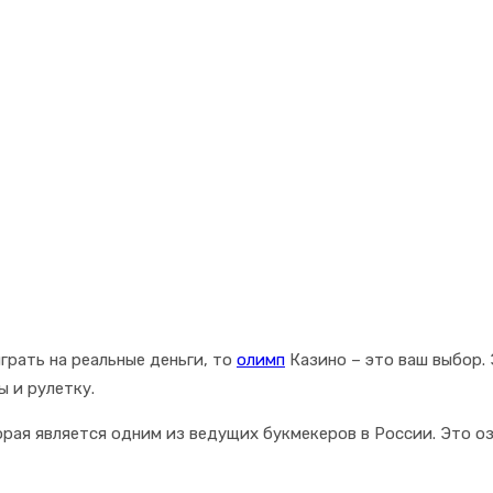
грать на реальные деньги, то
олимп
Казино – это ваш выбор. 
ы и рулетку.
рая является одним из ведущих букмекеров в России. Это оз