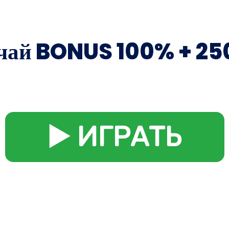
чай BONUS 100% + 25
▶️ ИГРАТЬ