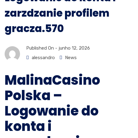
zarzdzanie profilem
gracza.570
Published On -
junho 12, 2026
alessandro
News
MalinaCasino
Polska –
Logowanie do
konta i