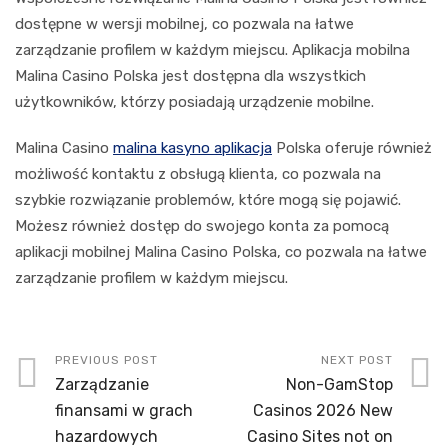
dostępne w wersji mobilnej, co pozwala na łatwe
zarządzanie profilem w każdym miejscu. Aplikacja mobilna
Malina Casino Polska jest dostępna dla wszystkich
użytkowników, którzy posiadają urządzenie mobilne.
Malina Casino
malina kasyno aplikacja
Polska oferuje również
możliwość kontaktu z obsługą klienta, co pozwala na
szybkie rozwiązanie problemów, które mogą się pojawić.
Możesz również dostęp do swojego konta za pomocą
aplikacji mobilnej Malina Casino Polska, co pozwala na łatwe
zarządzanie profilem w każdym miejscu.
PREVIOUS POST
NEXT POST
Zarządzanie
Non-GamStop
finansami w grach
Casinos 2026 New
hazardowych
Casino Sites not on