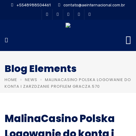
+5548988504461
contato@aeinternacional.com.br
Blog Elements
HOME
NEWS
MALINACASINO POLSKA LOGOWANIE DO
KONTA I ZARZDZANIE PROFILEM GRACZA.570
MalinaCasino Polska
Logowanie do konta i