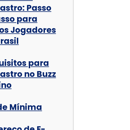
astro: Passo
asso para
os Jogadores
rasil
uisitos para
astro no Buzz
ino
de Mínima
ereço de E-