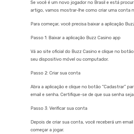
Se você é um novo jogador no Brasil e está procur
artigo, vamos mostrar-lhe como criar uma conta n
Para começar, você precisa baixar a aplicação Buz
Passo 1: Baixar a aplicação Buzz Casino app
Vá ao site oficial do Buzz Casino e clique no botão
seu dispositivo móvel ou computador.
Passo 2: Criar sua conta
Abra a aplicação e clique no botão “Cadastrar” pa
email e senha. Certifique-se de que sua senha seja f
Passo 3: Verificar sua conta
Depois de criar sua conta, você receberá um email d
começar a jogar.