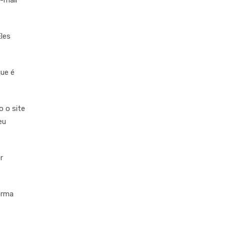
-mail
les
ue é
o o site
eu
r
orma