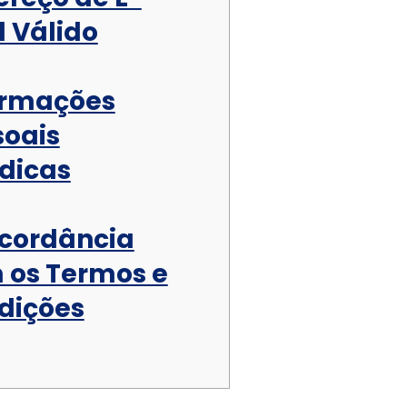
l Válido
ormações
soais
ídicas
cordância
 os Termos e
dições