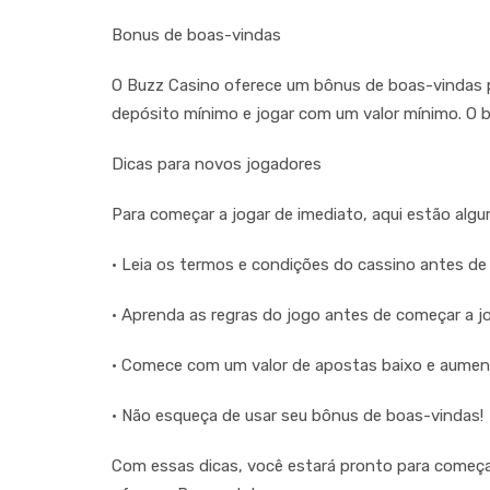
Bonus de boas-vindas
O Buzz Casino oferece um bônus de boas-vindas p
depósito mínimo e jogar com um valor mínimo. O b
Dicas para novos jogadores
Para começar a jogar de imediato, aqui estão alg
• Leia os termos e condições do cassino antes de
• Aprenda as regras do jogo antes de começar a jo
• Comece com um valor de apostas baixo e aumen
• Não esqueça de usar seu bônus de boas-vindas!
Com essas dicas, você estará pronto para começar