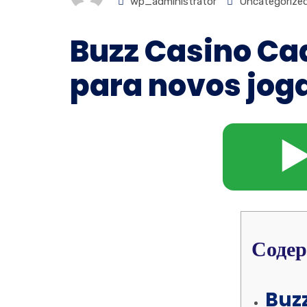
wp_administrator
Uncategorize
Buzz Casino Ca
para novos joga
▶
Соде
Buz