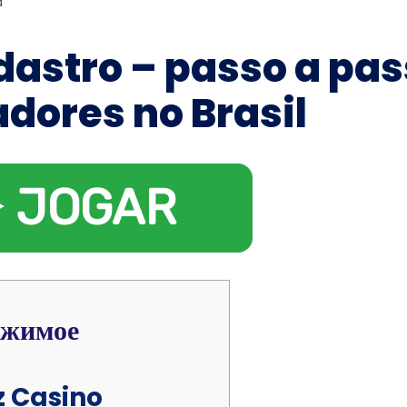
d
dastro – passo a pa
dores no Brasil
️ JOGAR
ржимое
z Casino