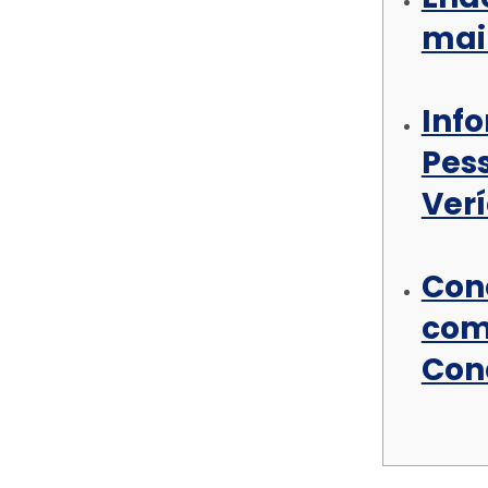
mai
Inf
Pes
Ver
Con
com
Con