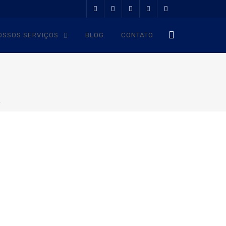
OSSOS SERVIÇOS
BLOG
CONTATO
L