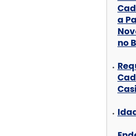
Cad
a P
Nov
no B
Req
Cad
Cas
Ida
End