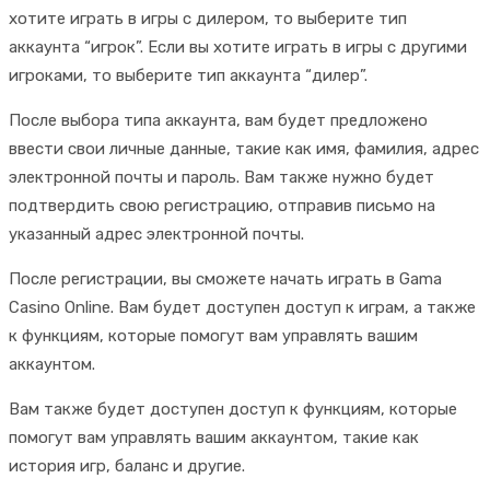
хотите играть в игры с дилером, то выберите тип
аккаунта “игрок”. Если вы хотите играть в игры с другими
игроками, то выберите тип аккаунта “дилер”.
После выбора типа аккаунта, вам будет предложено
ввести свои личные данные, такие как имя, фамилия, адрес
электронной почты и пароль. Вам также нужно будет
подтвердить свою регистрацию, отправив письмо на
указанный адрес электронной почты.
После регистрации, вы сможете начать играть в Gama
Casino Online. Вам будет доступен доступ к играм, а также
к функциям, которые помогут вам управлять вашим
аккаунтом.
Вам также будет доступен доступ к функциям, которые
помогут вам управлять вашим аккаунтом, такие как
история игр, баланс и другие.