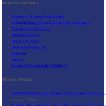
Nossos Serviços
Combate à Concorrência Desleal
Indicação Geográfica e Denominação de Origem
Softwares e Aplicativos
Direitos Conexos
Direitos Autorais
Desenhos Industriais
Patentes
Marcas
Gestão de Propriedade Intelectual
Últimos Posts
Anbietervergleich_und_online_casino_ohne_oasis_für_s
agosto 7, 2026
Aktuelle_Entwicklungen_und_ohne_oasis_casino_für_e