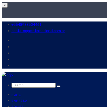
×
+5548988504461
contato@aeinternacional.com.br
HOME
EMPRESA
EQUIPE