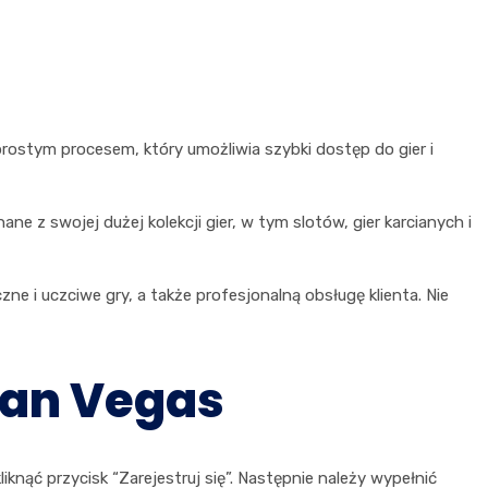
rostym procesem, który umożliwia szybki dostęp do gier i
ne z swojej dużej kolekcji gier, w tym slotów, gier karcianych i
ne i uczciwe gry, a także profesjonalną obsługę klienta. Nie
kan Vegas
iknąć przycisk “Zarejestruj się”. Następnie należy wypełnić