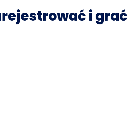
rejestrować i grać