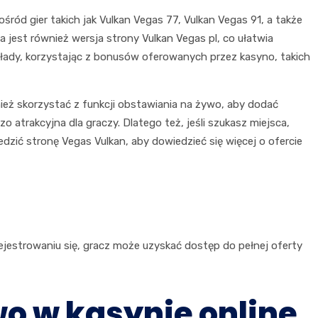
śród gier takich jak Vulkan Vegas 77, Vulkan Vegas 91, a także
 jest również wersja strony Vulkan Vegas pl, co ułatwia
akłady, korzystając z bonusów oferowanych przez kasyno, takich
nież skorzystać z funkcji obstawiania na żywo, aby dodać
o atrakcyjna dla graczy. Dlatego też, jeśli szukasz miejsca,
zić stronę Vegas Vulkan, aby dowiedzieć się więcej o ofercie
arejestrowaniu się, gracz może uzyskać dostęp do pełnej oferty
o w kasynie online