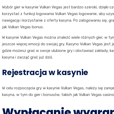
Wybór gier w kasynie Vulkan Vegas jest bardzo szeroki, dzięki c
korzystać z funkcji logowania Vulkan Vegas logowanie, aby uzys
nawigację i korzystanie z oferty kasyna. Po zalogowaniu się, g
jak Vulkan Vegas bonus.
W kasynie Vulkan Vegas można znaleźć wiele różnych gier, w ty
jeszcze więcej emocji do swojej gry. Kasyno Vulkan Vegas jest je
gdzie możesz grać w swoje ulubione gry i obstawiać zakłady, k
kasyna i zacząć grać już dziś.
Rejestracja w kasynie
W celu rozpoczęcia gry w kasynie Vulkan Vegas, należy się zarej
kasyna, w tym do gier i bonusów, takich jak Vulkan Vegas casino
Wypłacanie wygrany