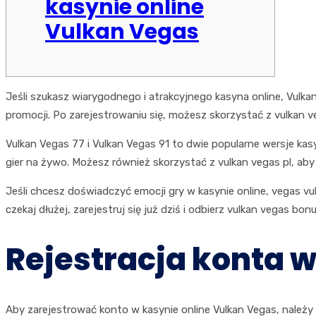
kasynie online
Vulkan Vegas
Jeśli szukasz wiarygodnego i atrakcyjnego kasyna online, Vulk
promocji. Po zarejestrowaniu się, możesz skorzystać z vulkan v
Vulkan Vegas 77 i Vulkan Vegas 91 to dwie popularne wersje kasyn
gier na żywo. Możesz również skorzystać z vulkan vegas pl, aby 
Jeśli chcesz doświadczyć emocji gry w kasynie online, vegas vul
czekaj dłużej, zarejestruj się już dziś i odbierz vulkan vegas 
Rejestracja konta 
Aby zarejestrować konto w kasynie online Vulkan Vegas, należy od