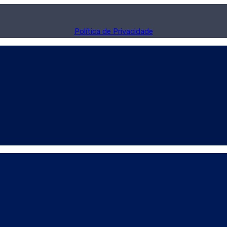
Política de Privacidade