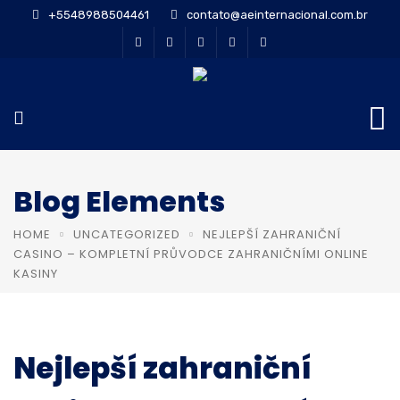
+5548988504461
contato@aeinternacional.com.br
Blog Elements
HOME
UNCATEGORIZED
NEJLEPŠÍ ZAHRANIČNÍ
CASINO – KOMPLETNÍ PRŮVODCE ZAHRANIČNÍMI ONLINE
KASINY
Nejlepší zahraniční