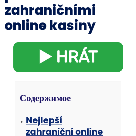
zahraničními
online kasiny
▶️ HRÁT
Содержимое
Nejlepší
zahraniční online