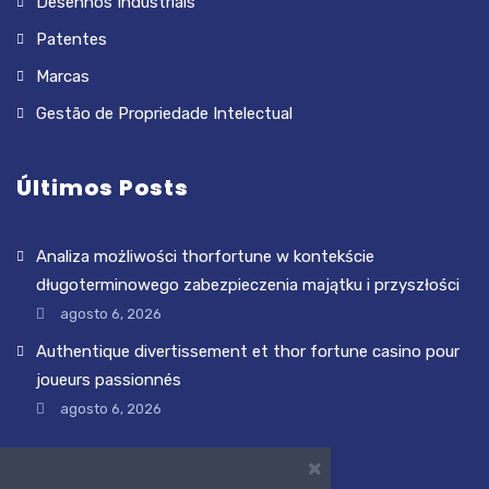
Desenhos Industriais
Patentes
Marcas
Gestão de Propriedade Intelectual
Últimos Posts
Analiza możliwości thorfortune w kontekście
długoterminowego zabezpieczenia majątku i przyszłości
agosto 6, 2026
Authentique divertissement et thor fortune casino pour
joueurs passionnés
agosto 6, 2026
×