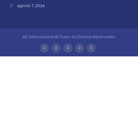
agosto 7, 2026
AE Internacional © Todos os Direitos Reservados