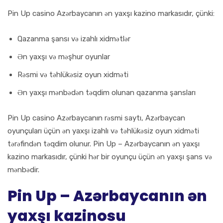
Pin Up casino Azərbaycanın ən yaxşı kazino markasıdır, çünki:
Qazanma şansı və izahlı xidmətlər
Ən yaxşı və məşhur oyunlar
Rəsmi və təhlükəsiz oyun xidməti
Ən yaxşı mənbədən təqdim olunan qazanma şansları
Pin Up casino Azərbaycanın rəsmi saytı, Azərbaycan
oyunçuları üçün ən yaxşı izahlı və təhlükəsiz oyun xidməti
tərəfindən təqdim olunur. Pin Up – Azərbaycanın ən yaxşı
kazino markasıdır, çünki hər bir oyunçu üçün ən yaxşı şans və
mənbədir.
Pin Up – Azərbaycanın ən
yaxşı kazinosu