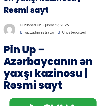
Rəsmi sayt
Published On -
junho 19, 2026
wp_administrator
Uncategorized
Pin Up –
Azərbaycanın ən
yaxşı kazinosu |
Rəsmi sayt