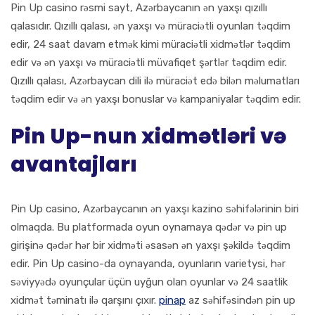
Pin Up casino rəsmi sayt, Azərbaycanın ən yaxşı qızıllı
qalasıdır. Qızıllı qalası, ən yaxşı və müraciətli oyunları təqdim
edir, 24 saat davam etmək kimi müraciətli xidmətlər təqdim
edir və ən yaxşı və müraciətli müvafiqet şərtlər təqdim edir.
Qızıllı qalası, Azərbaycan dili ilə müraciət edə bilən məlumatları
təqdim edir və ən yaxşı bonuslar və kampaniyalar təqdim edir.
Pin Up-nun xidmətləri və
avantajları
Pin Up casino, Azərbaycanın ən yaxşı kazino səhifələrinin biri
olmaqda. Bu platformada oyun oynamaya qədər və pin up
girişinə qədər hər bir xidməti əsasən ən yaxşı şəkildə təqdim
edir. Pin Up casino-da oynayanda, oyunların varietysi, hər
səviyyədə oyunçular üçün uyğun olan oyunlar və 24 saatlik
xidmət təminatı ilə qarşını çıxır.
pinap
az səhifəsindən pin up