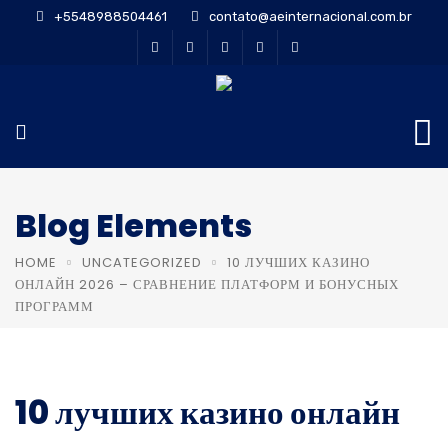
+5548988504461
contato@aeinternacional.com.br
Blog Elements
HOME
UNCATEGORIZED
10 ЛУЧШИХ КАЗИНО
ОНЛАЙН 2026 – СРАВНЕНИЕ ПЛАТФОРМ И БОНУСНЫХ
ПРОГРАММ
10 лучших казино онлайн