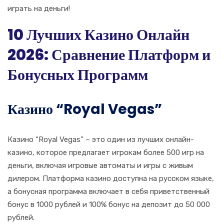
играть на деньги!
10 Лучших Казино Онлайн
2026: Сравнение Платформ и
Бонусных Программ
Казино “Royal Vegas”
Казино “Royal Vegas” – это один из лучших онлайн-
казино, которое предлагает игрокам более 500 игр на
деньги, включая игровые автоматы и игры с живым
дилером. Платформа казино доступна на русском языке,
а бонусная программа включает в себя приветственный
бонус в 1000 рублей и 100% бонус на депозит до 50 000
рублей.