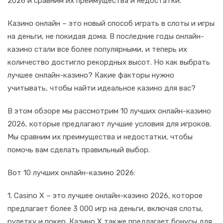
2026 и сравним их преимущества и недостатки.
Казино онлайн – это новый способ играть в слоты и игры
на деньги, не покидая дома. В последние годы онлайн-
казино стали все более популярными, и теперь их
количество достигло рекордных высот. Но как выбрать
лучшее онлайн-казино? Какие факторы нужно
учитывать, чтобы найти идеальное казино для вас?
В этом обзоре мы рассмотрим 10 лучших онлайн-казино
2026, которые предлагают лучшие условия для игроков.
Мы сравним их преимущества и недостатки, чтобы
помочь вам сделать правильный выбор.
Вот 10 лучших онлайн-казино 2026:
1. Casino X – это лучшее онлайн-казино 2026, которое
предлагает более 3 000 игр на деньги, включая слоты,
рулетку и покер. Казино X также предлагает бонусы для