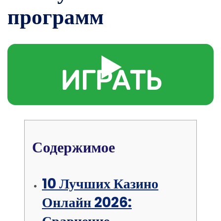
программ
▶️
ИГРАТЬ
Содержимое
10 Лучших Казино
Онлайн 2026: