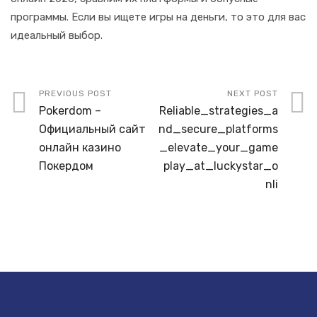
программы. Если вы ищете игры на деньги, то это для вас
идеальный выбор.
PREVIOUS POST
NEXT POST
Pokerdom –
Reliable_strategies_a
Официальный сайт
nd_secure_platforms
онлайн казино
_elevate_your_game
Покердом
play_at_luckystar_o
nli