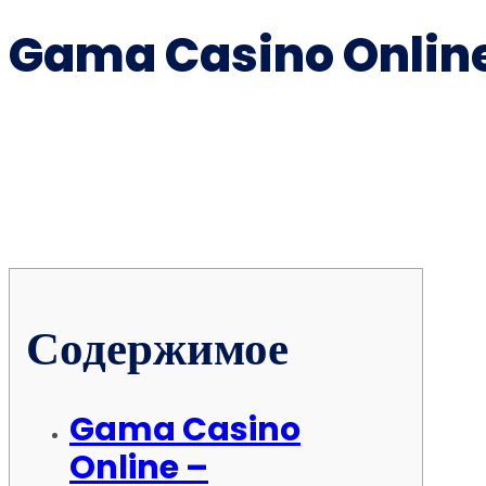
Gama Casino Online 
Содержимое
Gama Casino
Online –