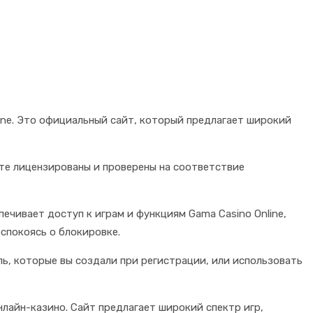
line. Это официальный сайт, который предлагает широкий
айте лицензированы и проверены на соответствие
печивает доступ к играм и функциям Gama Casino Online,
еспокоясь о блокировке.
оль, которые вы создали при регистрации, или использовать
нлайн-казино. Сайт предлагает широкий спектр игр,