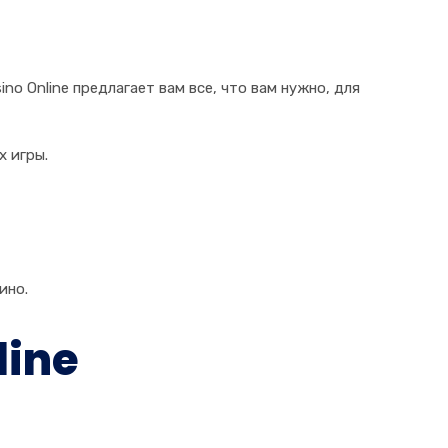
no Online предлагает вам все, что вам нужно, для
х игры.
ино.
line