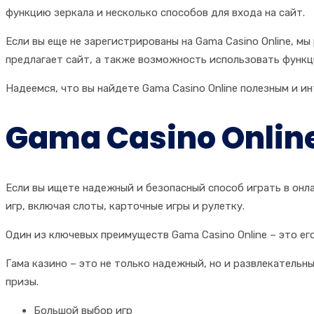
функцию зеркала и несколько способов для входа на сайт.
Если вы еще не зарегистрированы на Gama Casino Online, м
предлагает сайт, а также возможность использовать функци
Надеемся, что вы найдете Gama Casino Online полезным и и
Gama Casino Online
Если вы ищете надежный и безопасный способ играть в онла
игр, включая слоты, карточные игры и рулетку.
Один из ключевых преимуществ Gama Casino Online – это ег
Гама казино – это не только надежный, но и развлекательн
призы.
Большой выбор игр