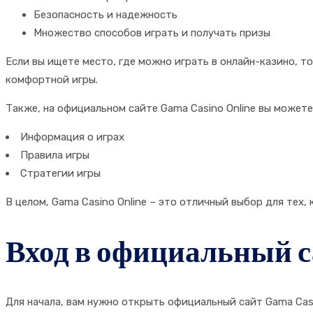
Безопасность и надежность
Множество способов играть и получать призы
Если вы ищете место, где можно играть в онлайн-казино, то
комфортной игры.
Также, на официальном сайте Gama Casino Online вы можете
Информация о играх
Правила игры
Стратегии игры
В целом, Gama Casino Online – это отличный выбор для тех,
Вход в официальный 
Для начала, вам нужно открыть официальный сайт Gama Casino