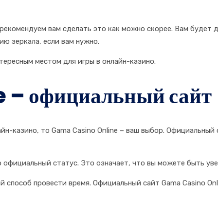
ы рекомендуем вам сделать это как можно скорее. Вам будет 
ю зеркала, если вам нужно.
нтересным местом для игры в онлайн-казино.
 – официальный сайт
йн-казино, то Gama Casino Online – ваш выбор. Официальный 
о официальный статус. Это означает, что вы можете быть уве
ый способ провести время. Официальный сайт Gama Casino On