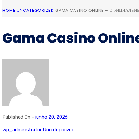
HOME
UNCATEGORIZED
GAMA CASINO ONLINE – ОФИЦИАЛЬНЫ
Gama Casino Online 
Published On -
junho 20, 2026
wp_administrator
Uncategorized