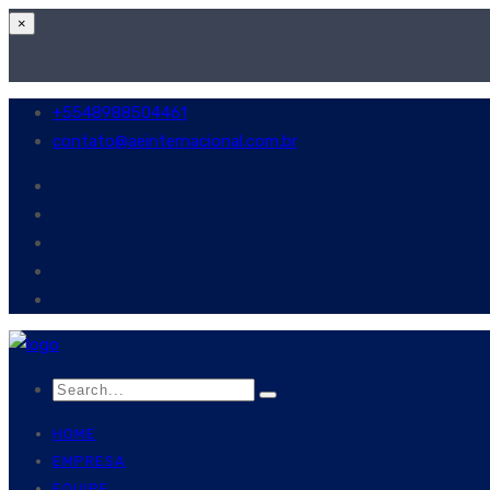
×
+5548988504461
contato@aeinternacional.com.br
HOME
EMPRESA
EQUIPE