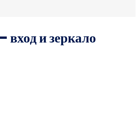
 вход и зеркало