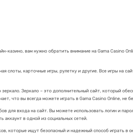
айн-казино, вам нужно обратить внимание на Gama Casino On
ючая слоты, карточные игры, рулетку и другие. Все игры на с
о зеркало. Зеркало – это дополнительный сайт, который обес
ает, что вы всегда можете играть в Gama Casino Online, не б
обов для входа на сайт. Вы можете использовать логин и пар
ть аккаунт в одной из социальных сетей.
оков, которые ищут безопасный и надежный способ играть в о