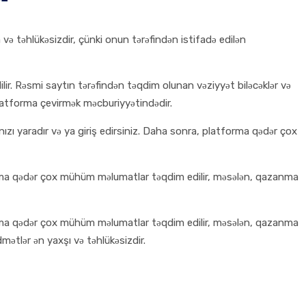
 təhlükəsizdir, çünki onun tərəfindən istifadə edilən
r. Rəsmi saytın tərəfindən təqdim olunan vəziyyət biləcəklər və
platforma çevirmək məcburiyyətindədir.
ızı yaradır və ya giriş edirsiniz. Daha sonra, platforma qədər çox
forma qədər çox mühüm məlumatlar təqdim edilir, məsələn, qazanma
forma qədər çox mühüm məlumatlar təqdim edilir, məsələn, qazanma
mətlər ən yaxşı və təhlükəsizdir.