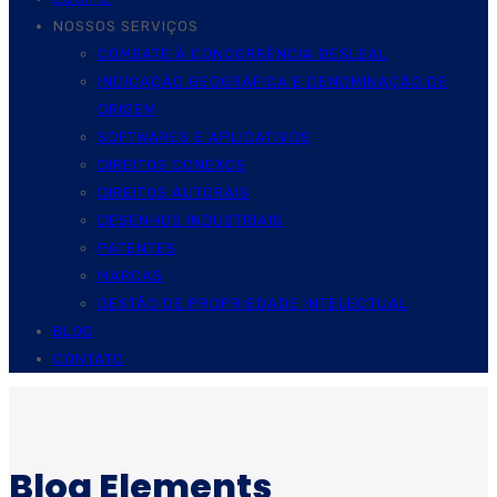
NOSSOS SERVIÇOS
COMBATE À CONCORRÊNCIA DESLEAL
INDICAÇÃO GEOGRÁFICA E DENOMINAÇÃO DE
ORIGEM
SOFTWARES E APLICATIVOS
DIREITOS CONEXOS
DIREITOS AUTORAIS
DESENHOS INDUSTRIAIS
PATENTES
MARCAS
GESTÃO DE PROPRIEDADE INTELECTUAL
BLOG
CONTATO
Blog Elements