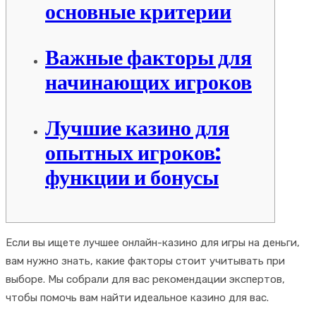
основные критерии
Важные факторы для
начинающих игроков
Лучшие казино для
опытных игроков:
функции и бонусы
Если вы ищете лучшее онлайн-казино для игры на деньги,
вам нужно знать, какие факторы стоит учитывать при
выборе. Мы собрали для вас рекомендации экспертов,
чтобы помочь вам найти идеальное казино для вас.