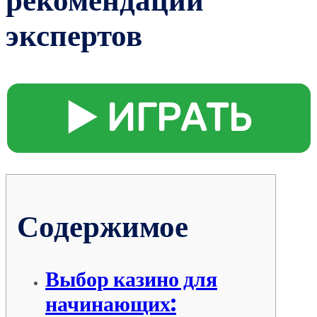
рекомендации
экспертов
▶️ ИГРАТЬ
Содержимое
Выбор казино для
начинающих: