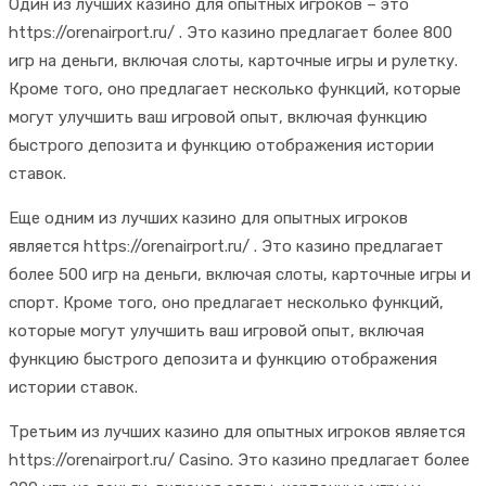
Один из лучших казино для опытных игроков – это
https://orenairport.ru/ . Это казино предлагает более 800
игр на деньги, включая слоты, карточные игры и рулетку.
Кроме того, оно предлагает несколько функций, которые
могут улучшить ваш игровой опыт, включая функцию
быстрого депозита и функцию отображения истории
ставок.
Еще одним из лучших казино для опытных игроков
является https://orenairport.ru/ . Это казино предлагает
более 500 игр на деньги, включая слоты, карточные игры и
спорт. Кроме того, оно предлагает несколько функций,
которые могут улучшить ваш игровой опыт, включая
функцию быстрого депозита и функцию отображения
истории ставок.
Третьим из лучших казино для опытных игроков является
https://orenairport.ru/ Casino. Это казино предлагает более