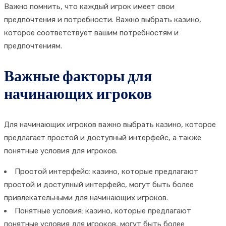
Важно помнить, что каждый игрок имеет свои
предпочтения и потребности. Важно выбрать казино,
которое соответствует вашим потребностям и
предпочтениям.
Важные факторы для
начинающих игроков
Для начинающих игроков важно выбрать казино, которое
предлагает простой и доступный интерфейс, а также
понятные условия для игроков.
Простой интерфейс: казино, которые предлагают
простой и доступный интерфейс, могут быть более
привлекательными для начинающих игроков.
Понятные условия: казино, которые предлагают
понятные условия для игроков, могут быть более