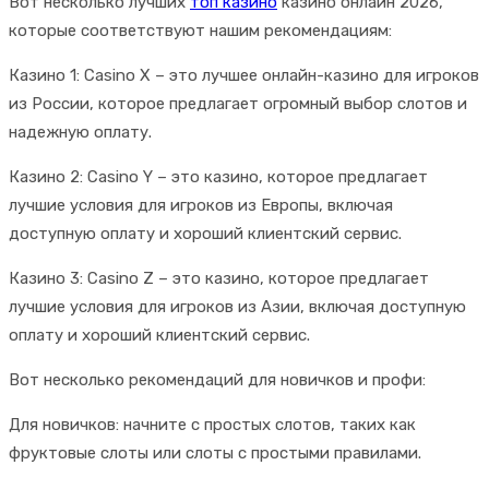
Вот несколько лучших
топ казино
казино онлайн 2026,
которые соответствуют нашим рекомендациям:
Казино 1: Casino X – это лучшее онлайн-казино для игроков
из России, которое предлагает огромный выбор слотов и
надежную оплату.
Казино 2: Casino Y – это казино, которое предлагает
лучшие условия для игроков из Европы, включая
доступную оплату и хороший клиентский сервис.
Казино 3: Casino Z – это казино, которое предлагает
лучшие условия для игроков из Азии, включая доступную
оплату и хороший клиентский сервис.
Вот несколько рекомендаций для новичков и профи:
Для новичков: начните с простых слотов, таких как
фруктовые слоты или слоты с простыми правилами.