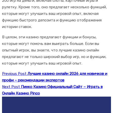
200 игр на деньги, включая слоты, карточные игры и
рулетку. Кроме того, оно предлагает несколько функций,
которые могут улучшить ваш игровой опыт, включая
функцию быстрого депозита и функцию отображения
истории ставок.
В целом, эти казино предлагают функции и бонусы,
которые могут помочь вам выиграть больше. Если вы
опытный игрок, вы знаете, что лучшие казино онлайн
предлагают не только широкий выбор игр, но и функции,
которые могут улучшить ваш игровой опыт.
Previous Post
Лучшие казино онлайн 2026 для новичков и
профи – рекомендации экспертов
Next Post
Пинко Казино Официальный Сайт – Играть в
Онлайн Казино Pinco