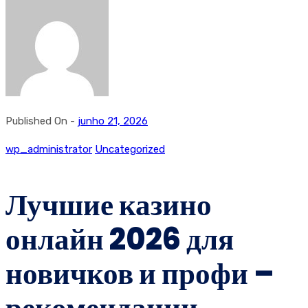
Published On -
junho 21, 2026
wp_administrator
Uncategorized
Лучшие казино
онлайн 2026 для
новичков и профи –