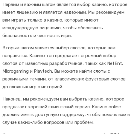
Первым и важным шагом является выбор казино, которое
имеет лицензию и является надежным. Мы рекомендуем
вам играть только в казино, которые имеют
международную лицензию, чтобы обеспечить
безопасность и честность игры.
Вторым шагом является выбор слотов, которые вам
понравятся. Казино топ предлагает огромный выбор
слотов от известных разработчиков, таких как NetEnt,
Microgaming и Playtech. Вы можете найти слоты с
различными темами, от классических фруктовых слотов
до сложных игр с историей.
Наконец, мы рекомендуем вам выбрать казино, которое
предлагает хороший клиентский сервис. Казино online
должны иметь доступную поддержку, чтобы помочь вам в
случае каких-либо вопросов или проблем.