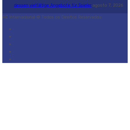
dessen vielfältige Angebote für Spieler
agosto 7, 2026
AE Internacional © Todos os Direitos Reservados