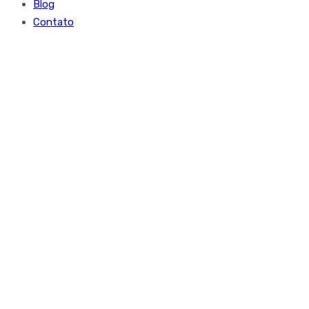
Blog
Contato