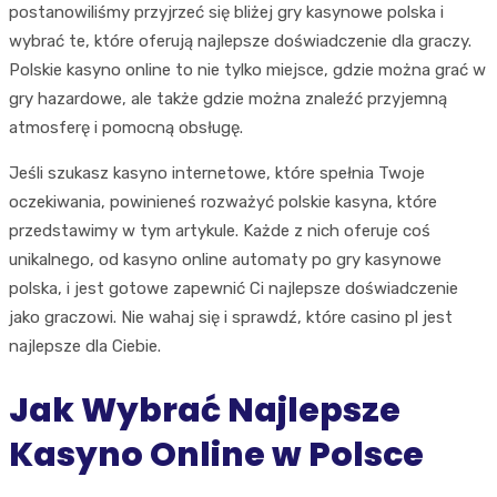
postanowiliśmy przyjrzeć się bliżej gry kasynowe polska i
wybrać te, które oferują najlepsze doświadczenie dla graczy.
Polskie kasyno online to nie tylko miejsce, gdzie można grać w
gry hazardowe, ale także gdzie można znaleźć przyjemną
atmosferę i pomocną obsługę.
Jeśli szukasz kasyno internetowe, które spełnia Twoje
oczekiwania, powinieneś rozważyć polskie kasyna, które
przedstawimy w tym artykule. Każde z nich oferuje coś
unikalnego, od kasyno online automaty po gry kasynowe
polska, i jest gotowe zapewnić Ci najlepsze doświadczenie
jako graczowi. Nie wahaj się i sprawdź, które casino pl jest
najlepsze dla Ciebie.
Jak Wybrać Najlepsze
Kasyno Online w Polsce