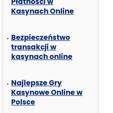
Płatności w
Kasynach Online
Bezpieczeństwo
transakcji w
kasynach online
Najlepsze Gry
Kasynowe Online w
Polsce