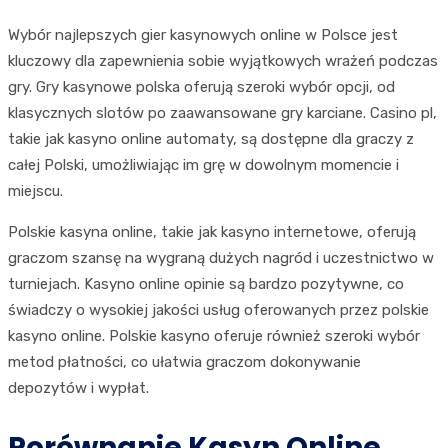
Wybór najlepszych gier kasynowych online w Polsce jest
kluczowy dla zapewnienia sobie wyjątkowych wrażeń podczas
gry. Gry kasynowe polska oferują szeroki wybór opcji, od
klasycznych slotów po zaawansowane gry karciane. Casino pl,
takie jak kasyno online automaty, są dostępne dla graczy z
całej Polski, umożliwiając im grę w dowolnym momencie i
miejscu.
Polskie kasyna online, takie jak kasyno internetowe, oferują
graczom szansę na wygraną dużych nagród i uczestnictwo w
turniejach. Kasyno online opinie są bardzo pozytywne, co
świadczy o wysokiej jakości usług oferowanych przez polskie
kasyno online. Polskie kasyno oferuje również szeroki wybór
metod płatności, co ułatwia graczom dokonywanie
depozytów i wypłat.
Porównanie Kasyn Online