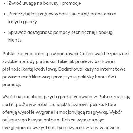
Zwróć uwagę na bonusy i promocje
Przeczytaj https://www.hotel-arena.pl/ online opinie
innych graczy
Sprawdź dostępność pomocy technicznej i obsługi
klienta
Polskie kasyno online powinno również oferować bezpieczne i
szybkie metody płatności, takie jak przelewy bankowe i
płatności kartą kredytową. Dodatkowo, kasyno internetowe
powinno mieć klarowną i przejrzystą politykę bonusów i
promocji.
Wśród najpopularniejszych gier kasynowych w Polsce znajdują
się https://www.hotel-arena.pl/ kasynowe polska, które
oferują wysokie wygrane i emocjonującą rozgrywkę. Wybór
najlepszego kasyna online w Polsce wymaga więc
uwzględnienia wszystkich tych czynników, aby zapewnić