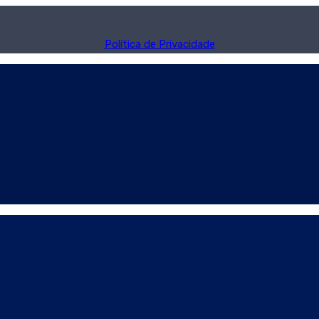
Política de Privacidade