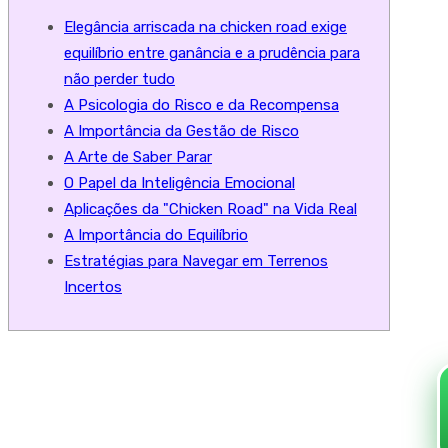
Elegância arriscada na chicken road exige
equilíbrio entre ganância e a prudência para
não perder tudo
A Psicologia do Risco e da Recompensa
A Importância da Gestão de Risco
A Arte de Saber Parar
O Papel da Inteligência Emocional
Aplicações da "Chicken Road" na Vida Real
A Importância do Equilíbrio
Estratégias para Navegar em Terrenos
Incertos