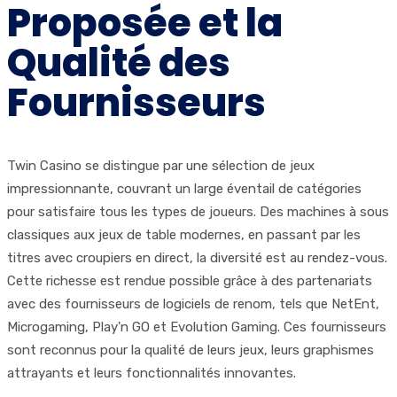
Proposée et la
Qualité des
Fournisseurs
Twin Casino se distingue par une sélection de jeux
impressionnante, couvrant un large éventail de catégories
pour satisfaire tous les types de joueurs. Des machines à sous
classiques aux jeux de table modernes, en passant par les
titres avec croupiers en direct, la diversité est au rendez-vous.
Cette richesse est rendue possible grâce à des partenariats
avec des fournisseurs de logiciels de renom, tels que NetEnt,
Microgaming, Play'n GO et Evolution Gaming. Ces fournisseurs
sont reconnus pour la qualité de leurs jeux, leurs graphismes
attrayants et leurs fonctionnalités innovantes.