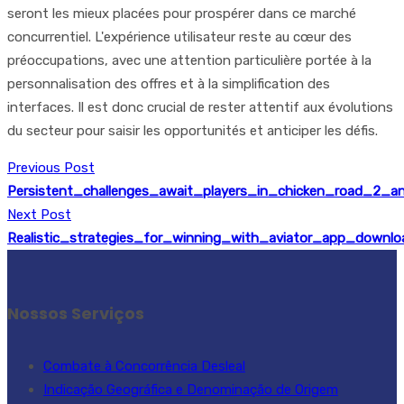
seront les mieux placées pour prospérer dans ce marché
concurrentiel. L'expérience utilisateur reste au cœur des
préoccupations, avec une attention particulière portée à la
personnalisation des offres et à la simplification des
interfaces. Il est donc crucial de rester attentif aux évolutions
du secteur pour saisir les opportunités et anticiper les défis.
Previous Post
Persistent_challenges_await_players_in_chicken_road_2_a
Next Post
Realistic_strategies_for_winning_with_aviator_app_downl
Nossos Serviços
Combate à Concorrência Desleal
Indicação Geográfica e Denominação de Origem