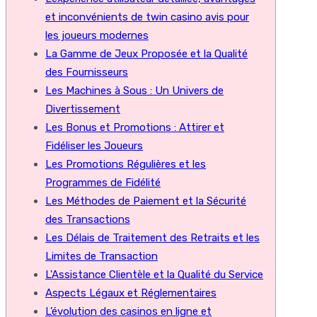
et inconvénients de twin casino avis pour
les joueurs modernes
La Gamme de Jeux Proposée et la Qualité
des Fournisseurs
Les Machines à Sous : Un Univers de
Divertissement
Les Bonus et Promotions : Attirer et
Fidéliser les Joueurs
Les Promotions Régulières et les
Programmes de Fidélité
Les Méthodes de Paiement et la Sécurité
des Transactions
Les Délais de Traitement des Retraits et les
Limites de Transaction
L'Assistance Clientèle et la Qualité du Service
Aspects Légaux et Réglementaires
L’évolution des casinos en ligne et