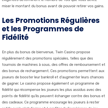
miser le montant du bonus avant de pouvoir retirer vos gains.
Les Promotions Régulières
et les Programmes de
Fidélité
En plus du bonus de bienvenue, Twin Casino propose
régulièrement des promotions spéciales, telles que des
tournois de machines à sous, des offres de remboursement et
des bonus de rechargement. Ces promotions permettent aux
joueurs de booster leur bankroll et d'augmenter leurs chances
de gagner. Le casino propose également un programme de
fidélité qui récompense les joueurs les plus assidus avec des
points de fidélité qu'ils peuvent échanger contre des bonus et
des cadeaux. Ce programme encourage les joueurs à rester