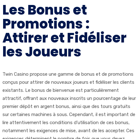
Les Bonus et
Promotions :
Attirer et Fidéliser
les Joueurs
Twin Casino propose une gamme de bonus et de promotions
conçus pour attirer de nouveaux joueurs et fidéliser les clients
existants. Le bonus de bienvenue est particulièrement
attractif, offrant aux nouveaux inscrits un pourcentage de leur
premier dépôt en argent bonus, ainsi que des tours gratuits
sur certaines machines à sous. Cependant, il est important de
lire attentivement les conditions d'utilisation de ces bonus,
notamment les exigences de mise, avant de les accepter. Ces
exigences déterminent le nombre de fois que vous devez