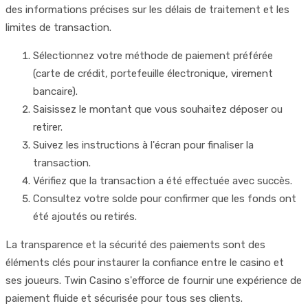
des informations précises sur les délais de traitement et les
limites de transaction.
Sélectionnez votre méthode de paiement préférée
(carte de crédit, portefeuille électronique, virement
bancaire).
Saisissez le montant que vous souhaitez déposer ou
retirer.
Suivez les instructions à l'écran pour finaliser la
transaction.
Vérifiez que la transaction a été effectuée avec succès.
Consultez votre solde pour confirmer que les fonds ont
été ajoutés ou retirés.
La transparence et la sécurité des paiements sont des
éléments clés pour instaurer la confiance entre le casino et
ses joueurs. Twin Casino s'efforce de fournir une expérience de
paiement fluide et sécurisée pour tous ses clients.