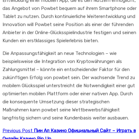
Entwicklung einer mobilen App, die es den Nutzern ermöglicht,
das Angebot von Powbet bequem auf ihrem Smartphone oder
Tablet zu nutzen. Durch kontinuierliche Weiterentwicklung und
Innovation will Powbet seine Position als einer der führenden
Anbieter in der Online-Glücksspielindustrie festigen und seinen
Kunden ein erstklassiges Spielerlebnis bieten.
Die Anpassungsfähigkeit an neue Technologien – wie
beispielsweise die Integration von Kryptowährungen als
Zahlungsmittel – könnte ein entscheidender Faktor für den
zukünftigen Erfolg von powbet sein. Der wachsende Trend zu
mobilem Glücksspiel unterstreicht die Notwendigkeit einer gut
optimierten mobilen Plattform oder einer nativen App. Durch
die konsequente Umsetzung dieser strategischen
Maßnahmen kann powbet seine Wettbewerbsfähigkeit
langfristig sichern und seine Kundenbasis weiter ausbauen.
Previous Post
Пин Ап Казино Официальный Сайт – Играть в
Онлайн Казино Pin Up