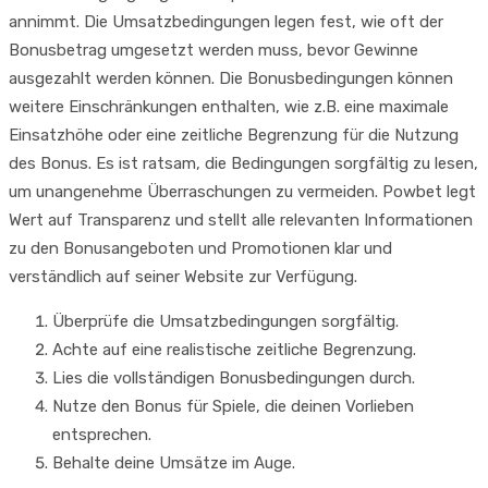
annimmt. Die Umsatzbedingungen legen fest, wie oft der
Bonusbetrag umgesetzt werden muss, bevor Gewinne
ausgezahlt werden können. Die Bonusbedingungen können
weitere Einschränkungen enthalten, wie z.B. eine maximale
Einsatzhöhe oder eine zeitliche Begrenzung für die Nutzung
des Bonus. Es ist ratsam, die Bedingungen sorgfältig zu lesen,
um unangenehme Überraschungen zu vermeiden. Powbet legt
Wert auf Transparenz und stellt alle relevanten Informationen
zu den Bonusangeboten und Promotionen klar und
verständlich auf seiner Website zur Verfügung.
Überprüfe die Umsatzbedingungen sorgfältig.
Achte auf eine realistische zeitliche Begrenzung.
Lies die vollständigen Bonusbedingungen durch.
Nutze den Bonus für Spiele, die deinen Vorlieben
entsprechen.
Behalte deine Umsätze im Auge.