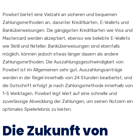
Powbet bietet eine Vielzahl an sicheren und bequemen
Zahlungsmethoden an, darunter Kreditkarten, E-Wallets und
Banküberweisungen. Die gängigsten Kreditkarten wie Visa und
Mastercard werden akzeptiert, ebenso wie beliebte E-Wallets
wie Skrill und Neteller. Banküberweisungen sind ebenfalls
möglich, können jedoch etwas länger dauern als andere
Zahlungsmethoden. Die Auszahlungsgeschwindigkeit von
Powbet ist im Allgemeinen sehr gut. Auszahlungsanträge
werden in der Regel innerhalb von 24 Stunden bearbeitet, und
die Gutschrift erfolgt je nach Zahlungsmethode innerhalb von
1-5 Werktagen. Powbet legt Wert auf eine schnelle und
zuverlässige Abwicklung der Zahlungen, um seinen Nutzern ein
optimales Spielerlebnis zu bieten.
Die Zukunft von