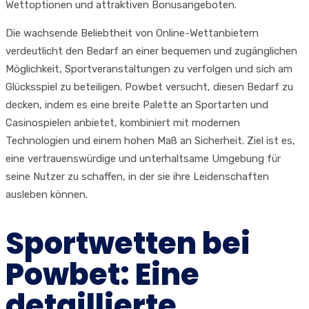
Wettoptionen und attraktiven Bonusangeboten.
Die wachsende Beliebtheit von Online-Wettanbietern
verdeutlicht den Bedarf an einer bequemen und zugänglichen
Möglichkeit, Sportveranstaltungen zu verfolgen und sich am
Glücksspiel zu beteiligen. Powbet versucht, diesen Bedarf zu
decken, indem es eine breite Palette an Sportarten und
Casinospielen anbietet, kombiniert mit modernen
Technologien und einem hohen Maß an Sicherheit. Ziel ist es,
eine vertrauenswürdige und unterhaltsame Umgebung für
seine Nutzer zu schaffen, in der sie ihre Leidenschaften
ausleben können.
Sportwetten bei
Powbet: Eine
detaillierte