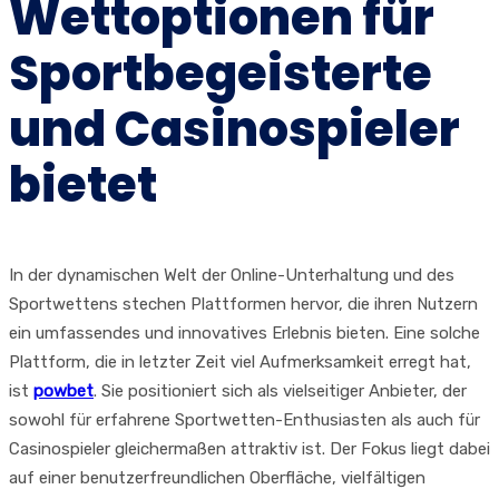
Wettoptionen für
Sportbegeisterte
und Casinospieler
bietet
In der dynamischen Welt der Online-Unterhaltung und des
Sportwettens stechen Plattformen hervor, die ihren Nutzern
ein umfassendes und innovatives Erlebnis bieten. Eine solche
Plattform, die in letzter Zeit viel Aufmerksamkeit erregt hat,
ist
powbet
. Sie positioniert sich als vielseitiger Anbieter, der
sowohl für erfahrene Sportwetten-Enthusiasten als auch für
Casinospieler gleichermaßen attraktiv ist. Der Fokus liegt dabei
auf einer benutzerfreundlichen Oberfläche, vielfältigen