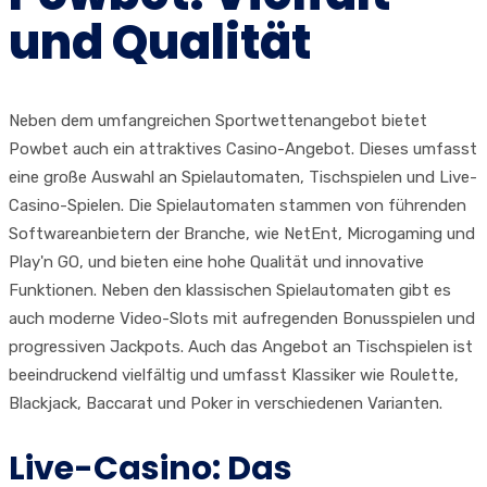
und Qualität
Neben dem umfangreichen Sportwettenangebot bietet
Powbet auch ein attraktives Casino-Angebot. Dieses umfasst
eine große Auswahl an Spielautomaten, Tischspielen und Live-
Casino-Spielen. Die Spielautomaten stammen von führenden
Softwareanbietern der Branche, wie NetEnt, Microgaming und
Play'n GO, und bieten eine hohe Qualität und innovative
Funktionen. Neben den klassischen Spielautomaten gibt es
auch moderne Video-Slots mit aufregenden Bonusspielen und
progressiven Jackpots. Auch das Angebot an Tischspielen ist
beeindruckend vielfältig und umfasst Klassiker wie Roulette,
Blackjack, Baccarat und Poker in verschiedenen Varianten.
Live-Casino: Das