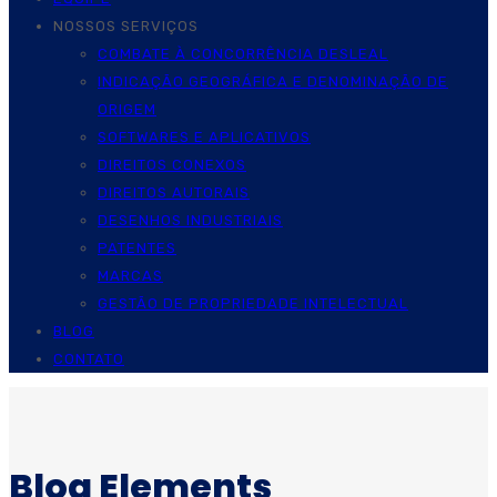
NOSSOS SERVIÇOS
COMBATE À CONCORRÊNCIA DESLEAL
INDICAÇÃO GEOGRÁFICA E DENOMINAÇÃO DE
ORIGEM
SOFTWARES E APLICATIVOS
DIREITOS CONEXOS
DIREITOS AUTORAIS
DESENHOS INDUSTRIAIS
PATENTES
MARCAS
GESTÃO DE PROPRIEDADE INTELECTUAL
BLOG
CONTATO
Blog Elements