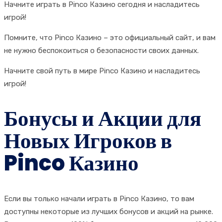
Начните играть в Pinco Казино сегодня и насладитесь
игрой!
Помните, что Pinco Казино – это официальный сайт, и вам
не нужно беспокоиться о безопасности своих данных.
Начните свой путь в мире Pinco Казино и насладитесь
игрой!
Бонусы и Акции для
Новых Игроков в
Pinco Казино
Если вы только начали играть в Pinco Казино, то вам
доступны некоторые из лучших бонусов и акций на рынке.