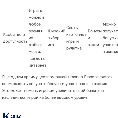
Играть
можно в
любое
Можно
Слоты,
время и
Широкий
Бонусы
получат
Удобство и
карточные
из
выбор
и
бонусы 
доступность
игры и
любого
игр
акции
участво
рулетка
места,
в акция
где есть
интернет
Еще одним преимуществом онлайн казино Pinco является
возможность получать бонусы и участвовать в акциях.
Это может помочь игрокам увеличить свой банкroll и
насладиться игрой на более высоком уровне.
Как