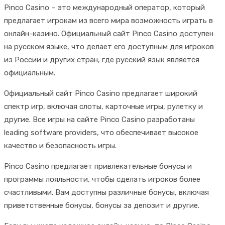
Pinco Casino – это международный оператор, который
предлагает игрокам из всего мира возможность играть в
онлайн-казино. Официальный сайт Pinco Casino доступен
на русском языке, что делает его доступным для игроков
из России и других стран, где русский язык является
официальным.
Официальный сайт Pinco Casino предлагает широкий
спектр игр, включая слоты, карточные игры, рулетку и
другие. Все игры на сайте Pinco Casino разработаны
leading software providers, что обеспечивает высокое
качество и безопасность игры.
Pinco Casino предлагает привлекательные бонусы и
программы лояльности, чтобы сделать игроков более
счастливыми. Вам доступны различные бонусы, включая
приветственные бонусы, бонусы за депозит и другие.