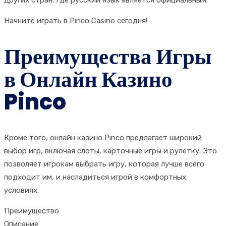
других стран, где русский язык является официальным.
Начните играть в Pinco Casino сегодня!
Преимущества Игры
в Онлайн Казино
Pinco
Кроме того, онлайн казино Pinco предлагает широкий
выбор игр, включая слоты, карточные игры и рулетку. Это
позволяет игрокам выбрать игру, которая лучше всего
подходит им, и насладиться игрой в комфортных
условиях.
Преимущество
Описание