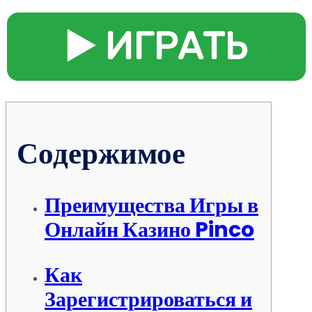
▶️ ИГРАТЬ
Содержимое
Преимущества Игры в
Онлайн Казино Pinco
Как
Зарегистрироваться и