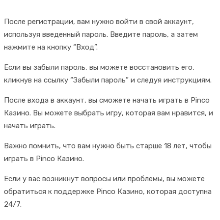
После регистрации, вам нужно войти в свой аккаунт,
используя введенный пароль. Введите пароль, а затем
нажмите на кнопку “Вход”.
Если вы забыли пароль, вы можете восстановить его,
кликнув на ссылку “Забыли пароль” и следуя инструкциям.
После входа в аккаунт, вы сможете начать играть в Pinco
Казино. Вы можете выбрать игру, которая вам нравится, и
начать играть.
Важно помнить, что вам нужно быть старше 18 лет, чтобы
играть в Pinco Казино.
Если у вас возникнут вопросы или проблемы, вы можете
обратиться к поддержке Pinco Казино, которая доступна
24/7.