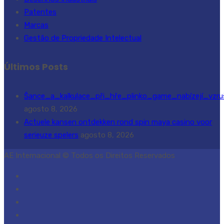
Patentes
Marcas
Gestão de Propriedade Intelectual
Últimos Posts
Šance_a_kalkulace_při_hře_plinko_game_nabízejí_vzru
agosto 8, 2026
Actuele kansen ontdekken rond spin maya casino voor
serieuze spelers
agosto 8, 2026
AE Internacional © Todos os Direitos Reservados