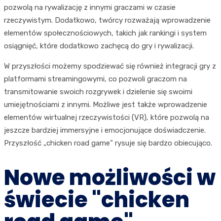
pozwolą na rywalizację z innymi graczami w czasie
rzeczywistym. Dodatkowo, twórcy rozważają wprowadzenie
elementów społecznościowych, takich jak rankingi i system
osiągnięć, które dodatkowo zachęcą do gry i rywalizacji.
W przyszłości możemy spodziewać się również integracji gry z
platformami streamingowymi, co pozwoli graczom na
transmitowanie swoich rozgrywek i dzielenie się swoimi
umiejętnościami z innymi. Możliwe jest także wprowadzenie
elementów wirtualnej rzeczywistości (VR), które pozwolą na
jeszcze bardziej immersyjne i emocjonujące doświadczenie.
Przyszłość „chicken road game” rysuje się bardzo obiecująco.
Nowe możliwości w
świecie "chicken