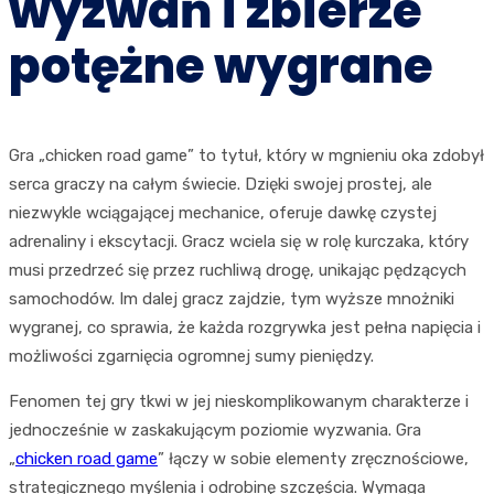
wyzwań i zbierze
potężne wygrane
Gra „chicken road game” to tytuł, który w mgnieniu oka zdobył
serca graczy na całym świecie. Dzięki swojej prostej, ale
niezwykle wciągającej mechanice, oferuje dawkę czystej
adrenaliny i ekscytacji. Gracz wciela się w rolę kurczaka, który
musi przedrzeć się przez ruchliwą drogę, unikając pędzących
samochodów. Im dalej gracz zajdzie, tym wyższe mnożniki
wygranej, co sprawia, że każda rozgrywka jest pełna napięcia i
możliwości zgarnięcia ogromnej sumy pieniędzy.
Fenomen tej gry tkwi w jej nieskomplikowanym charakterze i
jednocześnie w zaskakującym poziomie wyzwania. Gra
„
chicken road game
” łączy w sobie elementy zręcznościowe,
strategicznego myślenia i odrobinę szczęścia. Wymaga