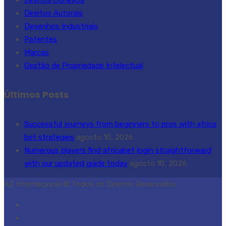
Direitos Autorais
Desenhos Industriais
Patentes
Marcas
Gestão de Propriedade Intelectual
Últimos Posts
Successful journeys from beginners to pros with africa
bet strategies
agosto 10, 2026
Numerous players find africabet login straightforward
with our updated guide today
agosto 10, 2026
AE Internacional © Todos os Direitos Reservados