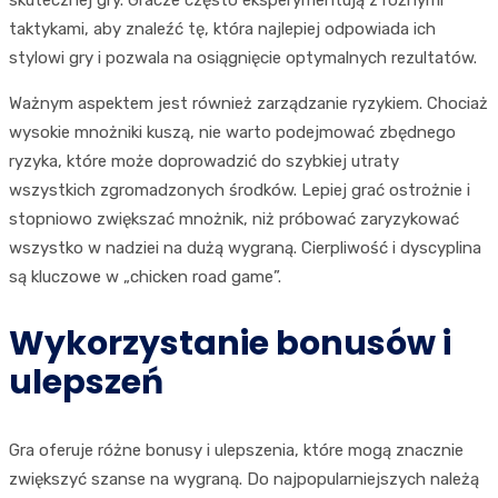
skutecznej gry. Gracze często eksperymentują z różnymi
taktykami, aby znaleźć tę, która najlepiej odpowiada ich
stylowi gry i pozwala na osiągnięcie optymalnych rezultatów.
Ważnym aspektem jest również zarządzanie ryzykiem. Chociaż
wysokie mnożniki kuszą, nie warto podejmować zbędnego
ryzyka, które może doprowadzić do szybkiej utraty
wszystkich zgromadzonych środków. Lepiej grać ostrożnie i
stopniowo zwiększać mnożnik, niż próbować zaryzykować
wszystko w nadziei na dużą wygraną. Cierpliwość i dyscyplina
są kluczowe w „chicken road game”.
Wykorzystanie bonusów i
ulepszeń
Gra oferuje różne bonusy i ulepszenia, które mogą znacznie
zwiększyć szanse na wygraną. Do najpopularniejszych należą