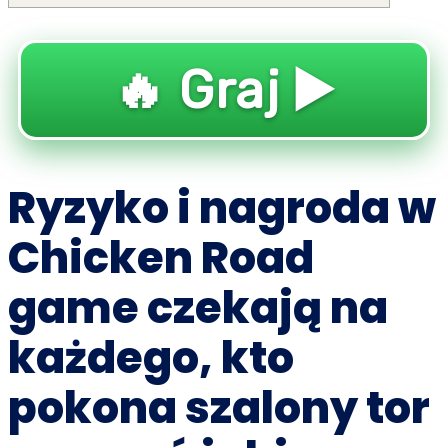
🔥 Graj ▶️
Ryzyko i nagroda w
Chicken Road
game czekają na
każdego, kto
pokona szalony tor