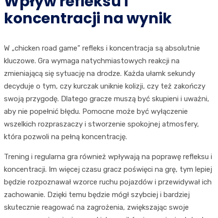
Wpływ refleksu i
koncentracji na wynik
W „chicken road game” refleks i koncentracja są absolutnie
kluczowe. Gra wymaga natychmiastowych reakcji na
zmieniającą się sytuację na drodze. Każda ułamk sekundy
decyduje o tym, czy kurczak uniknie kolizji, czy też zakończy
swoją przygodę. Dlatego gracze muszą być skupieni i uważni,
aby nie popełnić błędu. Pomocne może być wyłączenie
wszelkich rozpraszaczy i stworzenie spokojnej atmosfery,
która pozwoli na pełną koncentrację.
Trening i regularna gra również wpływają na poprawę refleksu i
koncentracji. Im więcej czasu gracz poświęci na grę, tym lepiej
będzie rozpoznawał wzorce ruchu pojazdów i przewidywał ich
zachowanie. Dzięki temu będzie mógł szybciej i bardziej
skutecznie reagować na zagrożenia, zwiększając swoje