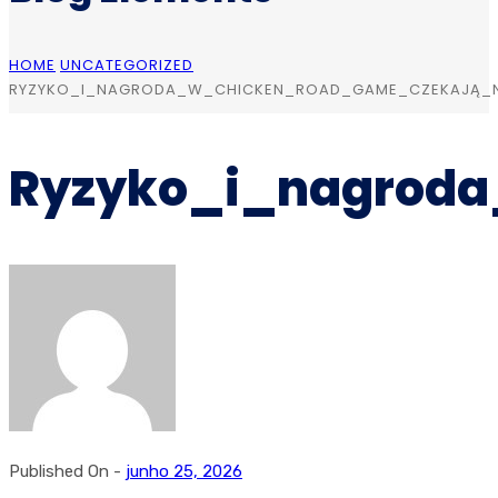
HOME
UNCATEGORIZED
RYZYKO_I_NAGRODA_W_CHICKEN_ROAD_GAME_CZEKAJĄ_
Ryzyko_i_nagrod
Published On -
junho 25, 2026