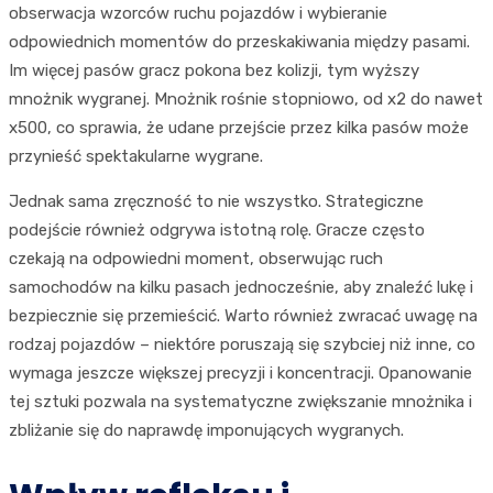
obserwacja wzorców ruchu pojazdów i wybieranie
odpowiednich momentów do przeskakiwania między pasami.
Im więcej pasów gracz pokona bez kolizji, tym wyższy
mnożnik wygranej. Mnożnik rośnie stopniowo, od x2 do nawet
x500, co sprawia, że udane przejście przez kilka pasów może
przynieść spektakularne wygrane.
Jednak sama zręczność to nie wszystko. Strategiczne
podejście również odgrywa istotną rolę. Gracze często
czekają na odpowiedni moment, obserwując ruch
samochodów na kilku pasach jednocześnie, aby znaleźć lukę i
bezpiecznie się przemieścić. Warto również zwracać uwagę na
rodzaj pojazdów – niektóre poruszają się szybciej niż inne, co
wymaga jeszcze większej precyzji i koncentracji. Opanowanie
tej sztuki pozwala na systematyczne zwiększanie mnożnika i
zbliżanie się do naprawdę imponujących wygranych.