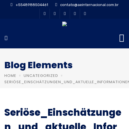
+5548988504461
contato@aeinternacional.com.br
Blog Elements
HOME
UNCATEGORIZED
SERIÖSE_EINSCHÄTZUNGEN_UND_AKTUELLE_INFORMATIO
Seriöse_Einschätzunge
n_und_aktuelle_Infor