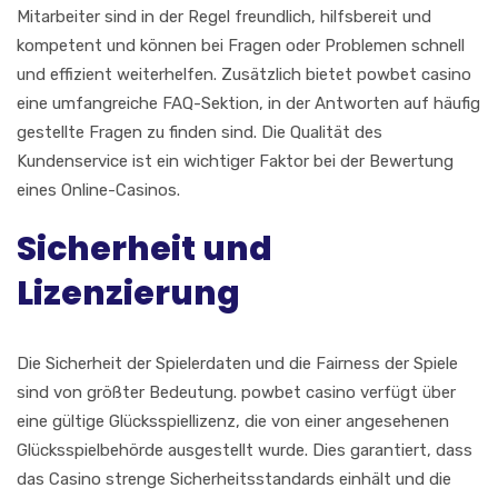
Mitarbeiter sind in der Regel freundlich, hilfsbereit und
kompetent und können bei Fragen oder Problemen schnell
und effizient weiterhelfen. Zusätzlich bietet powbet casino
eine umfangreiche FAQ-Sektion, in der Antworten auf häufig
gestellte Fragen zu finden sind. Die Qualität des
Kundenservice ist ein wichtiger Faktor bei der Bewertung
eines Online-Casinos.
Sicherheit und
Lizenzierung
Die Sicherheit der Spielerdaten und die Fairness der Spiele
sind von größter Bedeutung. powbet casino verfügt über
eine gültige Glücksspiellizenz, die von einer angesehenen
Glücksspielbehörde ausgestellt wurde. Dies garantiert, dass
das Casino strenge Sicherheitsstandards einhält und die