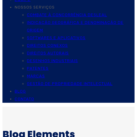
NOSSOS SERVIÇOS
COMBATE À CONCORRÊNCIA DESLEAL
INDICAÇÃO GEOGRÁFICA E DENOMINAÇÃO DE
ORIGEM
SOFTWARES E APLICATIVOS
DIREITOS CONEXOS
DIREITOS AUTORAIS
DESENHOS INDUSTRIAIS
PATENTES
MARCAS
GESTÃO DE PROPRIEDADE INTELECTUAL
BLOG
CONTATO
Blog Elements