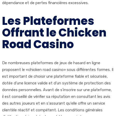
dépendance et de pertes financières excessives.
Les Plateformes
Offrant le Chicken
Road Casino
De nombreuses plateformes de jeux de hasard en ligne
proposent le «chicken road casino» sous différentes formes. Il
est important de choisir une plateforme fiable et sécurisée,
dotée d'une licence valide et d'un système de protection des
données personnelles. Avant de s'inscrire sur une plateforme,
il est conseillé de vérifier sa réputation en consultant les avis
des autres joueurs et en s'assurant qu'elle offre un service
clientèle réactif et compétent. Les conditions générales