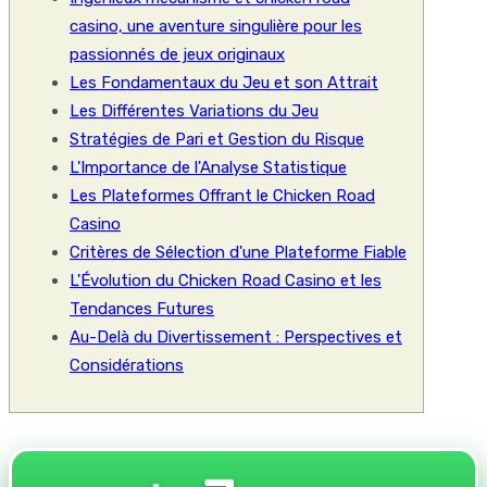
casino, une aventure singulière pour les
passionnés de jeux originaux
Les Fondamentaux du Jeu et son Attrait
Les Différentes Variations du Jeu
Stratégies de Pari et Gestion du Risque
L'Importance de l'Analyse Statistique
Les Plateformes Offrant le Chicken Road
Casino
Critères de Sélection d'une Plateforme Fiable
L'Évolution du Chicken Road Casino et les
Tendances Futures
Au-Delà du Divertissement : Perspectives et
Considérations