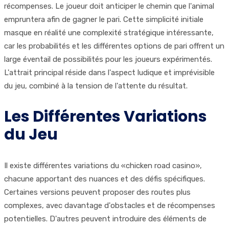
récompenses. Le joueur doit anticiper le chemin que l'animal
empruntera afin de gagner le pari. Cette simplicité initiale
masque en réalité une complexité stratégique intéressante,
car les probabilités et les différentes options de pari offrent un
large éventail de possibilités pour les joueurs expérimentés.
L'attrait principal réside dans l'aspect ludique et imprévisible
du jeu, combiné à la tension de l'attente du résultat.
Les Différentes Variations
du Jeu
Il existe différentes variations du «chicken road casino»,
chacune apportant des nuances et des défis spécifiques.
Certaines versions peuvent proposer des routes plus
complexes, avec davantage d'obstacles et de récompenses
potentielles. D'autres peuvent introduire des éléments de