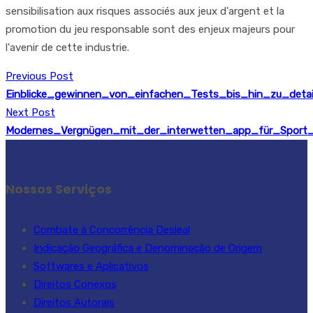
sensibilisation aux risques associés aux jeux d'argent et la
promotion du jeu responsable sont des enjeux majeurs pour
l'avenir de cette industrie.
Previous Post
Einblicke_gewinnen_von_einfachen_Tests_bis_hin_zu_detail
Next Post
Modernes_Vergnügen_mit_der_interwetten_app_für_Sport_
Nossos Serviços
Combate à Concorrência Desleal
Indicação Geográfica e Denominação de Origem
Softwares e Aplicativos
Direitos Conexos
Direitos Autorais