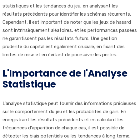
statistiques et les tendances du jeu, en analysant les
résultats précédents pour identifier les schémas récurrents.
Cependant, il est important de noter que les jeux de hasard
sont intrinsèquement aléatoires, et les performances passées
ne garantissent pas les résultats futurs. Une gestion
prudente du capital est également cruciale, en fixant des
limites de mise et en évitant de poursuivre les pertes.
L'Importance de l'Analyse
Statistique
L'analyse statistique peut fournir des informations précieuses
sur le comportement du jeu et les probabilités de gain. En
enregistrant les résultats précédents et en calculant les
fréquences d'apparition de chaque cas, il est possible de
détecter les biais potentiels ou les tendances à long terme.