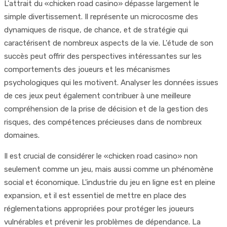
L'attrait du «chicken road casino» dépasse largement le
simple divertissement. Il représente un microcosme des
dynamiques de risque, de chance, et de stratégie qui
caractérisent de nombreux aspects de la vie. L'étude de son
succès peut offrir des perspectives intéressantes sur les
comportements des joueurs et les mécanismes
psychologiques qui les motivent. Analyser les données issues
de ces jeux peut également contribuer à une meilleure
compréhension de la prise de décision et de la gestion des
risques, des compétences précieuses dans de nombreux
domaines.
Il est crucial de considérer le «chicken road casino» non
seulement comme un jeu, mais aussi comme un phénomène
social et économique. L'industrie du jeu en ligne est en pleine
expansion, et il est essentiel de mettre en place des
réglementations appropriées pour protéger les joueurs
vulnérables et prévenir les problèmes de dépendance. La