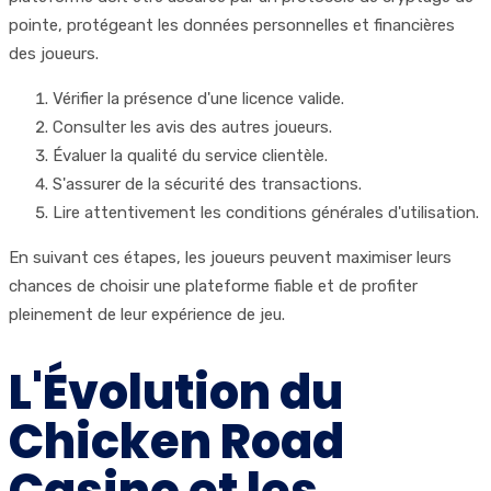
pointe, protégeant les données personnelles et financières
des joueurs.
Vérifier la présence d'une licence valide.
Consulter les avis des autres joueurs.
Évaluer la qualité du service clientèle.
S'assurer de la sécurité des transactions.
Lire attentivement les conditions générales d'utilisation.
En suivant ces étapes, les joueurs peuvent maximiser leurs
chances de choisir une plateforme fiable et de profiter
pleinement de leur expérience de jeu.
L'Évolution du
Chicken Road
Casino et les