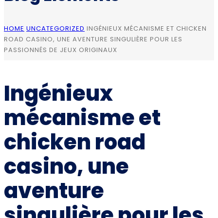
HOME
UNCATEGORIZED
INGÉNIEUX MÉCANISME ET CHICKEN
ROAD CASINO, UNE AVENTURE SINGULIÈRE POUR LES
PASSIONNÉS DE JEUX ORIGINAUX
Ingénieux
mécanisme et
chicken road
casino, une
aventure
singulière pour les