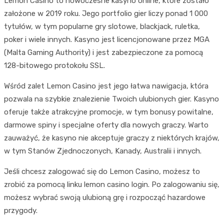
Lemon Casino to nowoczesne kasyno online, które zostało
założone w 2019 roku. Jego portfolio gier liczy ponad 1 000
tytułów, w tym popularne gry slotowe, blackjack, ruletka,
poker i wiele innych. Kasyno jest licencjonowane przez MGA
(Malta Gaming Authority) i jest zabezpieczone za pomocą
128-bitowego protokołu SSL.
Wśród zalet Lemon Casino jest jego łatwa nawigacja, która
pozwala na szybkie znalezienie Twoich ulubionych gier. Kasyno
oferuje także atrakcyjne promocje, w tym bonusy powitalne,
darmowe spiny i specjalne oferty dla nowych graczy. Warto
zauważyć, że kasyno nie akceptuje graczy z niektórych krajów,
w tym Stanów Zjednoczonych, Kanady, Australii i innych.
Jeśli chcesz zalogować się do Lemon Casino, możesz to
zrobić za pomocą linku lemon casino login. Po zalogowaniu się,
możesz wybrać swoją ulubioną grę i rozpocząć hazardowe
przygody.