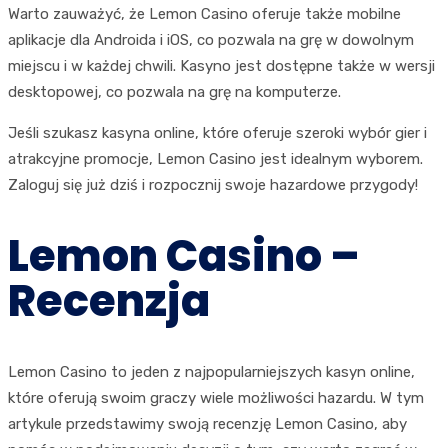
Warto zauważyć, że Lemon Casino oferuje także mobilne
aplikacje dla Androida i iOS, co pozwala na grę w dowolnym
miejscu i w każdej chwili. Kasyno jest dostępne także w wersji
desktopowej, co pozwala na grę na komputerze.
Jeśli szukasz kasyna online, które oferuje szeroki wybór gier i
atrakcyjne promocje, Lemon Casino jest idealnym wyborem.
Zaloguj się już dziś i rozpocznij swoje hazardowe przygody!
Lemon Casino –
Recenzja
Lemon Casino to jeden z najpopularniejszych kasyn online,
które oferują swoim graczy wiele możliwości hazardu. W tym
artykule przedstawimy swoją recenzję Lemon Casino, aby