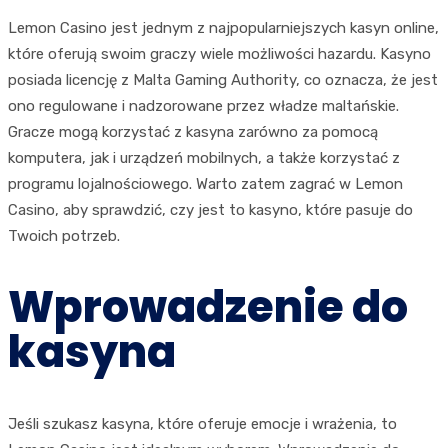
Lemon Casino jest jednym z najpopularniejszych kasyn online,
które oferują swoim graczy wiele możliwości hazardu. Kasyno
posiada licencję z Malta Gaming Authority, co oznacza, że jest
ono regulowane i nadzorowane przez władze maltańskie.
Gracze mogą korzystać z kasyna zarówno za pomocą
komputera, jak i urządzeń mobilnych, a także korzystać z
programu lojalnościowego. Warto zatem zagrać w Lemon
Casino, aby sprawdzić, czy jest to kasyno, które pasuje do
Twoich potrzeb.
Wprowadzenie do
kasyna
Jeśli szukasz kasyna, które oferuje emocje i wrażenia, to