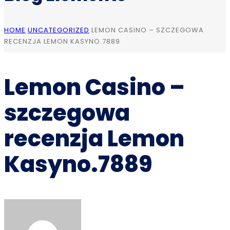
HOME
UNCATEGORIZED
LEMON CASINO – SZCZEGOWA
RECENZJA LEMON KASYNO.7889
Lemon Casino –
szczegowa
recenzja Lemon
Kasyno.7889