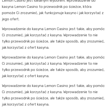
Lemon Casino jest idealnym wyborem. Wprowadzenie do
kasyna Lemon Casino to przewodnik po ścieżce, która
pomoże Ci zrozumieć, jak funkcjonuje kasyno i jak korzystać z
jego ofert.
Wprowadzenie do kasyna Lemon Casino jest takie, aby pomóc
Ci zrozumieć, jak korzystać z kasyna. Wprowadzenie to nie
tylko przewodnik po ścieżce, ale także sposób, aby zrozumieć,
jak korzystać z ofert kasyna.
Wprowadzenie do kasyna Lemon Casino jest takie, aby pomóc
Ci zrozumieć, jak korzystać z kasyna. Wprowadzenie to nie
tylko przewodnik po ścieżce, ale także sposób, aby zrozumieć,
jak korzystać z ofert kasyna.
Wprowadzenie do kasyna Lemon Casino jest takie, aby pomóc
Ci zrozumieć, jak korzystać z kasyna. Wprowadzenie to nie
tylko przewodnik po ścieżce, ale także sposób, aby zrozumieć,
jak korzystać z ofert kasyna.