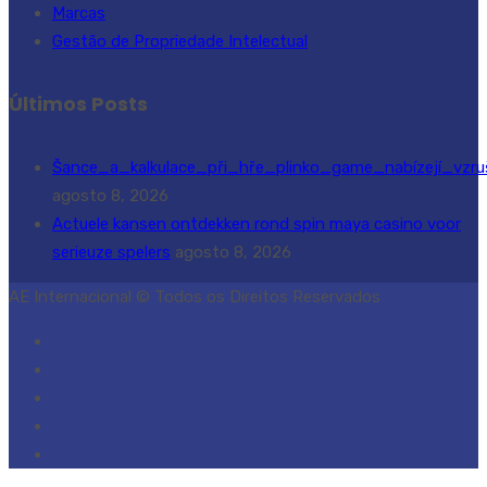
Marcas
Gestão de Propriedade Intelectual
Últimos Posts
Šance_a_kalkulace_při_hře_plinko_game_nabízejí_vzru
agosto 8, 2026
Actuele kansen ontdekken rond spin maya casino voor
serieuze spelers
agosto 8, 2026
AE Internacional © Todos os Direitos Reservados