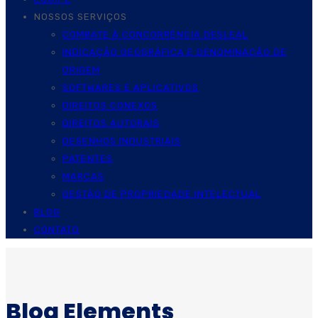
NOSSOS SERVIÇOS
COMBATE À CONCORRÊNCIA DESLEAL
INDICAÇÃO GEOGRÁFICA E DENOMINAÇÃO DE
ORIGEM
SOFTWARES E APLICATIVOS
DIREITOS CONEXOS
DIREITOS AUTORAIS
DESENHOS INDUSTRIAIS
PATENTES
MARCAS
GESTÃO DE PROPRIEDADE INTELECTUAL
BLOG
CONTATO
Blog Elements