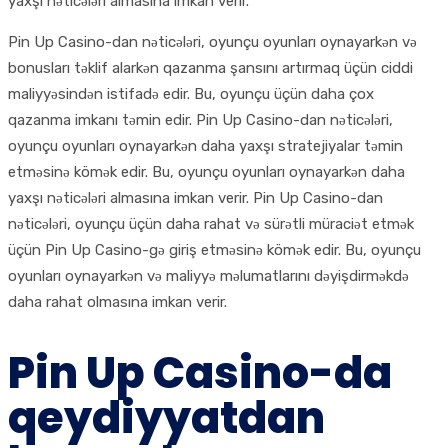
yaxşı nəticələri almasına imkan verir.
Pin Up Casino-dan nəticələri, oyunçu oyunları oynayarkən və
bonusları təklif alarkən qazanma şansını artırmaq üçün ciddi
maliyyəsindən istifadə edir. Bu, oyunçu üçün daha çox
qazanma imkanı təmin edir. Pin Up Casino-dan nəticələri,
oyunçu oyunları oynayarkən daha yaxşı stratejiyalar təmin
etməsinə kömək edir. Bu, oyunçu oyunları oynayarkən daha
yaxşı nəticələri almasına imkan verir. Pin Up Casino-dan
nəticələri, oyunçu üçün daha rahat və sürətli müraciət etmək
üçün Pin Up Casino-gə giriş etməsinə kömək edir. Bu, oyunçu
oyunları oynayarkən və maliyyə məlumatlarını dəyişdirməkdə
daha rahat olmasına imkan verir.
Pin Up Casino-da
qeydiyyatdan