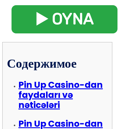
▶️ OYNA
Содержимое
Pin Up Casino-dan
faydaları və
nəticələri
Pin Up Casino-dan