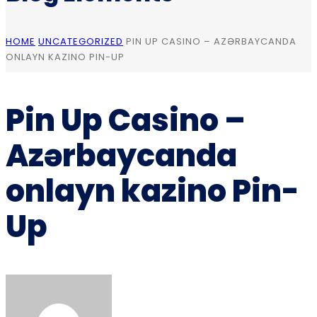
HOME
UNCATEGORIZED
PIN UP CASINO – AZƏRBAYCANDA
ONLAYN KAZINO PIN-UP
Pin Up Casino –
Azərbaycanda
onlayn kazino Pin-
Up