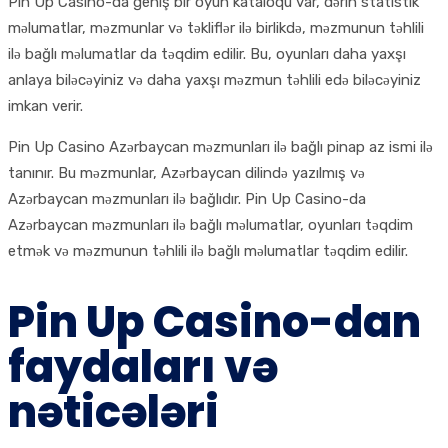
Pin Up Casino-da geniş bir oyun kataloqu var, dərin statistik
məlumatlar, məzmunlar və təkliflər ilə birlikdə, məzmunun təhlili
ilə bağlı məlumatlar da təqdim edilir. Bu, oyunları daha yaxşı
anlaya biləcəyiniz və daha yaxşı məzmun təhlili edə biləcəyiniz
imkan verir.
Pin Up Casino Azərbaycan məzmunları ilə bağlı pinap az ismi ilə
tanınır. Bu məzmunlar, Azərbaycan dilində yazılmış və
Azərbaycan məzmunları ilə bağlıdır. Pin Up Casino-da
Azərbaycan məzmunları ilə bağlı məlumatlar, oyunları təqdim
etmək və məzmunun təhlili ilə bağlı məlumatlar təqdim edilir.
Pin Up Casino-dan
faydaları və
nəticələri