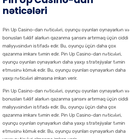
Pin Up Casino-dan
nəticələri
Pin Up Casino-dan nəticələri, oyunçu oyunları oynayarkən və
bonusları təklif alarkən qazanma şansını artırmaq üçün ciddi
maliyyəsindən istifadə edir. Bu, oyunçu üçün daha çox
qazanma imkanı təmin edir. Pin Up Casino-dan nəticələri,
oyunçu oyunları oynayarkən daha yaxşı stratejiyalar təmin
etməsinə kömək edir. Bu, oyunçu oyunları oynayarkən daha
yaxşı nəticələri almasına imkan verir.
Pin Up Casino-dan nəticələri, oyunçu oyunları oynayarkən və
bonusları təklif alarkən qazanma şansını artırmaq üçün ciddi
maliyyəsindən istifadə edir. Bu, oyunçu üçün daha çox
qazanma imkanı təmin edir. Pin Up Casino-dan nəticələri,
oyunçu oyunları oynayarkən daha yaxşı stratejiyalar təmin
etməsinə kömək edir. Bu, oyunçu oyunları oynayarkən daha