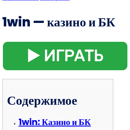
1win — казино и БК
▶️ ИГРАТЬ
Содержимое
1win: Казино и БК