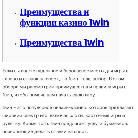
Преимущества и
функции казино 1win
Преимущества 1win
Если вы ищете надежное и безопасное место для игры в
казино и ставок на спорт, то 1вин – ваш выбор. В этом
обзоре мы рассмотрим преимущества и правила игры в
1вин, чтобы помочь вам начать свою игру.
1вин – это популярное онлайн-казино, которое предлагает
широкий спектр игр, включая слоты, карточные игры и
рулетку. Кроме того, 1вин предлагает услуги букмекера,
позволяющие делать ставки на спорт.