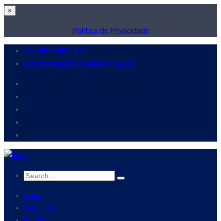
×
Política de Privacidade
+5548988504461
contato@aeinternacional.com.br
HOME
EMPRESA
EQUIPE