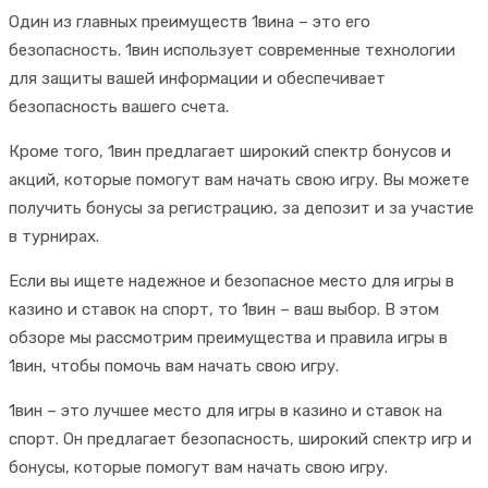
Один из главных преимуществ 1вина – это его
безопасность. 1вин использует современные технологии
для защиты вашей информации и обеспечивает
безопасность вашего счета.
Кроме того, 1вин предлагает широкий спектр бонусов и
акций, которые помогут вам начать свою игру. Вы можете
получить бонусы за регистрацию, за депозит и за участие
в турнирах.
Если вы ищете надежное и безопасное место для игры в
казино и ставок на спорт, то 1вин – ваш выбор. В этом
обзоре мы рассмотрим преимущества и правила игры в
1вин, чтобы помочь вам начать свою игру.
1вин – это лучшее место для игры в казино и ставок на
спорт. Он предлагает безопасность, широкий спектр игр и
бонусы, которые помогут вам начать свою игру.