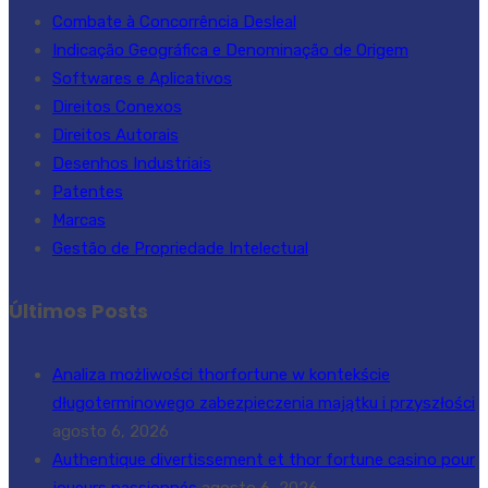
Combate à Concorrência Desleal
Indicação Geográfica e Denominação de Origem
Softwares e Aplicativos
Direitos Conexos
Direitos Autorais
Desenhos Industriais
Patentes
Marcas
Gestão de Propriedade Intelectual
Últimos Posts
Analiza możliwości thorfortune w kontekście
długoterminowego zabezpieczenia majątku i przyszłości
agosto 6, 2026
Authentique divertissement et thor fortune casino pour
joueurs passionnés
agosto 6, 2026