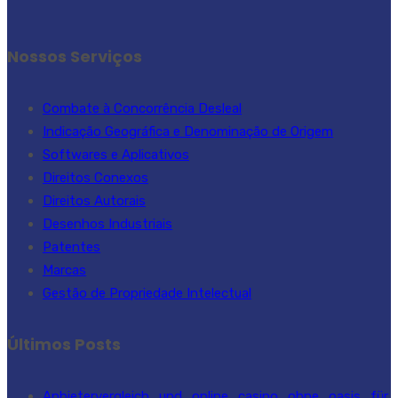
Nossos Serviços
Combate à Concorrência Desleal
Indicação Geográfica e Denominação de Origem
Softwares e Aplicativos
Direitos Conexos
Direitos Autorais
Desenhos Industriais
Patentes
Marcas
Gestão de Propriedade Intelectual
Últimos Posts
Anbietervergleich_und_online_casino_ohne_oasis_für_s