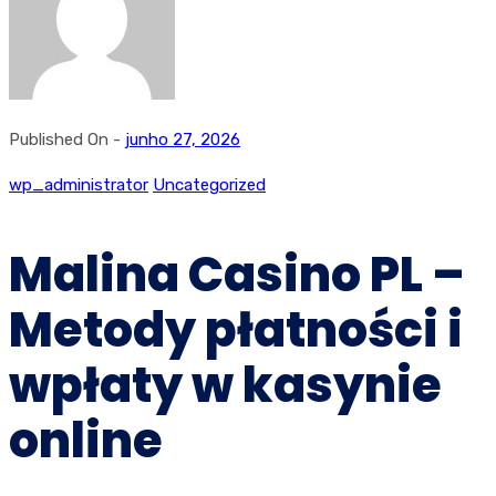
Published On -
junho 27, 2026
wp_administrator
Uncategorized
Malina Casino PL –
Metody płatności i
wpłaty w kasynie
online