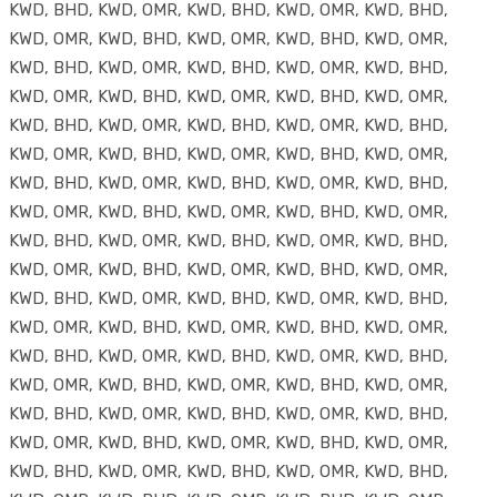
KWD, BHD, KWD, OMR, KWD, BHD, KWD, OMR, KWD, BHD,
KWD, OMR, KWD, BHD, KWD, OMR, KWD, BHD, KWD, OMR,
KWD, BHD, KWD, OMR, KWD, BHD, KWD, OMR, KWD, BHD,
KWD, OMR, KWD, BHD, KWD, OMR, KWD, BHD, KWD, OMR,
KWD, BHD, KWD, OMR, KWD, BHD, KWD, OMR, KWD, BHD,
KWD, OMR, KWD, BHD, KWD, OMR, KWD, BHD, KWD, OMR,
KWD, BHD, KWD, OMR, KWD, BHD, KWD, OMR, KWD, BHD,
KWD, OMR, KWD, BHD, KWD, OMR, KWD, BHD, KWD, OMR,
KWD, BHD, KWD, OMR, KWD, BHD, KWD, OMR, KWD, BHD,
KWD, OMR, KWD, BHD, KWD, OMR, KWD, BHD, KWD, OMR,
KWD, BHD, KWD, OMR, KWD, BHD, KWD, OMR, KWD, BHD,
KWD, OMR, KWD, BHD, KWD, OMR, KWD, BHD, KWD, OMR,
KWD, BHD, KWD, OMR, KWD, BHD, KWD, OMR, KWD, BHD,
KWD, OMR, KWD, BHD, KWD, OMR, KWD, BHD, KWD, OMR,
KWD, BHD, KWD, OMR, KWD, BHD, KWD, OMR, KWD, BHD,
KWD, OMR, KWD, BHD, KWD, OMR, KWD, BHD, KWD, OMR,
KWD, BHD, KWD, OMR, KWD, BHD, KWD, OMR, KWD, BHD,