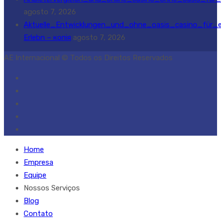
agosto 7, 2026
Aktuelle_Entwicklungen_und_ohne_oasis_casino_für_e
Erlebn – копія
agosto 7, 2026
AE Internacional © Todos os Direitos Reservados
Home
Empresa
Equipe
Nossos Serviços
Blog
Contato