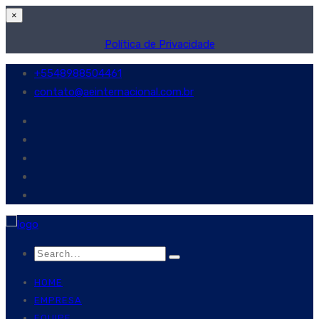
×
Política de Privacidade
+5548988504461
contato@aeinternacional.com.br
HOME
EMPRESA
EQUIPE