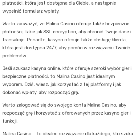
płatności, która jest dostępna dla Ciebie, a następnie
wypełnić formularz wpłaty.
Warto zauważyć, że Malina Casino oferuje także bezpieczne
płatności, takie jak SSL encryption, aby chronić Twoje dane i
transakcje. Ponadto, kasyno oferuje także obsługę klienta,
która jest dostępna 24/7, aby pomóc w rozwiązaniu Twoich
problemów.
Jeśli szukasz kasyna online, które oferuje szeroki wybór gier i
bezpieczne płatności, to Malina Casino jest idealnym
wyborem. Dziś, wiesz, jak korzystać z tej platformy i jak
dokonać wpłaty, aby rozpocząć grę.
Warto zalogować się do swojego konta Malina Casino, aby
rozpocząć grę i korzystać z oferowanych przez kasyno gier i
funkcji.
Malina Casino – to idealne rozwiązanie dla każdego, kto szuka