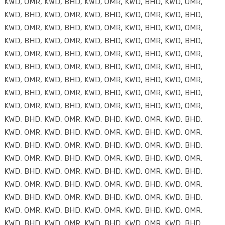
KWD, OMR, KWD, BHD, KWD, OMR, KWD, BHD, KWD, OMR,
KWD, BHD, KWD, OMR, KWD, BHD, KWD, OMR, KWD, BHD,
KWD, OMR, KWD, BHD, KWD, OMR, KWD, BHD, KWD, OMR,
KWD, BHD, KWD, OMR, KWD, BHD, KWD, OMR, KWD, BHD,
KWD, OMR, KWD, BHD, KWD, OMR, KWD, BHD, KWD, OMR,
KWD, BHD, KWD, OMR, KWD, BHD, KWD, OMR, KWD, BHD,
KWD, OMR, KWD, BHD, KWD, OMR, KWD, BHD, KWD, OMR,
KWD, BHD, KWD, OMR, KWD, BHD, KWD, OMR, KWD, BHD,
KWD, OMR, KWD, BHD, KWD, OMR, KWD, BHD, KWD, OMR,
KWD, BHD, KWD, OMR, KWD, BHD, KWD, OMR, KWD, BHD,
KWD, OMR, KWD, BHD, KWD, OMR, KWD, BHD, KWD, OMR,
KWD, BHD, KWD, OMR, KWD, BHD, KWD, OMR, KWD, BHD,
KWD, OMR, KWD, BHD, KWD, OMR, KWD, BHD, KWD, OMR,
KWD, BHD, KWD, OMR, KWD, BHD, KWD, OMR, KWD, BHD,
KWD, OMR, KWD, BHD, KWD, OMR, KWD, BHD, KWD, OMR,
KWD, BHD, KWD, OMR, KWD, BHD, KWD, OMR, KWD, BHD,
KWD, OMR, KWD, BHD, KWD, OMR, KWD, BHD, KWD, OMR,
KWD, BHD, KWD, OMR, KWD, BHD, KWD, OMR, KWD, BHD,