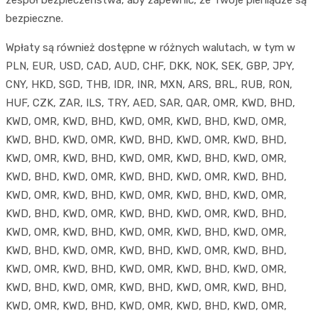
bezpieczne.
Wpłaty są również dostępne w różnych walutach, w tym w
PLN, EUR, USD, CAD, AUD, CHF, DKK, NOK, SEK, GBP, JPY,
CNY, HKD, SGD, THB, IDR, INR, MXN, ARS, BRL, RUB, RON,
HUF, CZK, ZAR, ILS, TRY, AED, SAR, QAR, OMR, KWD, BHD,
KWD, OMR, KWD, BHD, KWD, OMR, KWD, BHD, KWD, OMR,
KWD, BHD, KWD, OMR, KWD, BHD, KWD, OMR, KWD, BHD,
KWD, OMR, KWD, BHD, KWD, OMR, KWD, BHD, KWD, OMR,
KWD, BHD, KWD, OMR, KWD, BHD, KWD, OMR, KWD, BHD,
KWD, OMR, KWD, BHD, KWD, OMR, KWD, BHD, KWD, OMR,
KWD, BHD, KWD, OMR, KWD, BHD, KWD, OMR, KWD, BHD,
KWD, OMR, KWD, BHD, KWD, OMR, KWD, BHD, KWD, OMR,
KWD, BHD, KWD, OMR, KWD, BHD, KWD, OMR, KWD, BHD,
KWD, OMR, KWD, BHD, KWD, OMR, KWD, BHD, KWD, OMR,
KWD, BHD, KWD, OMR, KWD, BHD, KWD, OMR, KWD, BHD,
KWD, OMR, KWD, BHD, KWD, OMR, KWD, BHD, KWD, OMR,