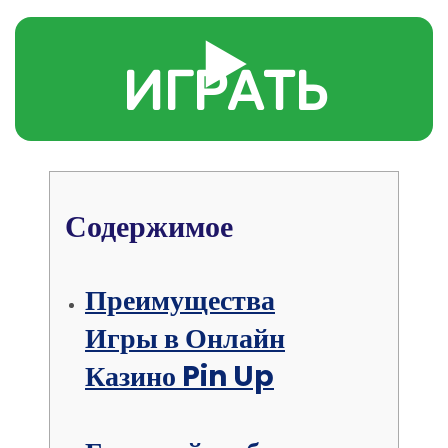
▶️
ИГРАТЬ
Содержимое
Преимущества
Игры в Онлайн
Казино Pin Up