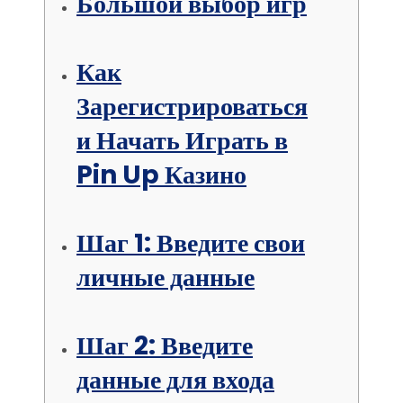
Большой выбор игр
Как
Зарегистрироваться
и Начать Играть в
Pin Up Казино
Шаг 1: Введите свои
личные данные
Шаг 2: Введите
данные для входа