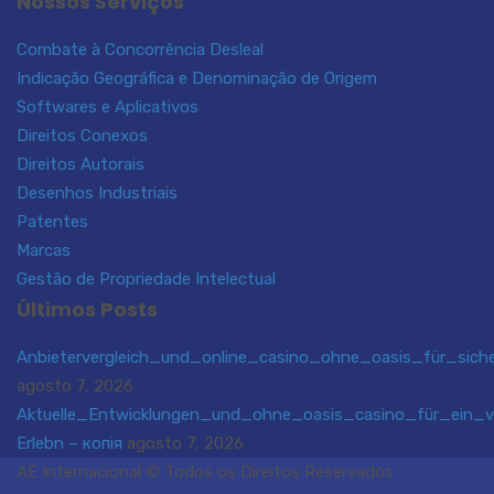
Nossos Serviços
Combate à Concorrência Desleal
Indicação Geográfica e Denominação de Origem
Softwares e Aplicativos
Direitos Conexos
Direitos Autorais
Desenhos Industriais
Patentes
Marcas
Gestão de Propriedade Intelectual
Últimos Posts
Anbietervergleich_und_online_casino_ohne_oasis_für_siche
agosto 7, 2026
Aktuelle_Entwicklungen_und_ohne_oasis_casino_für_ein_v
Erlebn – копія
agosto 7, 2026
AE Internacional © Todos os Direitos Reservados