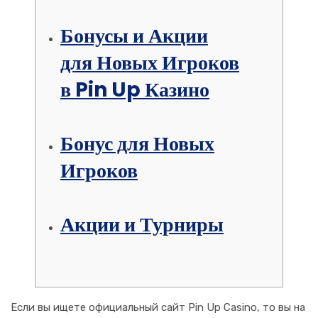
Бонусы и Акции
для Новых Игроков
в Pin Up Казино
Бонус для Новых
Игроков
Акции и Турниры
Если вы ищете официальный сайт Pin Up Casino, то вы на