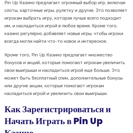
Pin Up Казино предлагает огромный выбор игр, включая
слоты, карточные игры, рулетку и другие. Это позволяет
игрокам выбрать игру, которая лучше всего подходит
им, и насладиться игрой в любое время. Кроме того,
казино регулярно добавляет новые игры, чтобы игроки
всегда могли найти что-то новое и интересное.
Кроме того, Pin Up Казино предлагает множество
бонусов и акций, которые помогают игрокам увеличить
свои выигрыши и насладиться игрой еще больше. Это
может быть бесплатный спин, дополнительные бонусы
или другие акции, которые помогают игрокам
насладиться игрой и увеличить свои выигрыши.
Как Зарегистрироваться и
Начать Играть в Pin Up