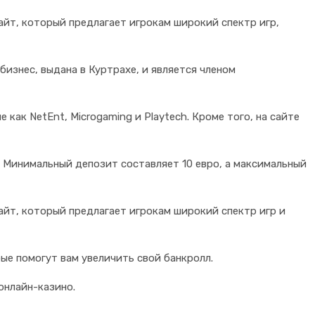
айт, который предлагает игрокам широкий спектр игр,
бизнес, выдана в Куртрахе, и является членом
как NetEnt, Microgaming и Playtech. Кроме того, на сайте
гие. Минимальный депозит составляет 10 евро, а максимальный
сайт, который предлагает игрокам широкий спектр игр и
ые помогут вам увеличить свой банкролл.
онлайн-казино.