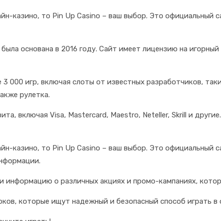
йн-казино, то Pin Up Casino – ваш выбор. Это официальный с
была основана в 2016 году. Сайт имеет лицензию на игорный 
3 000 игр, включая слоты от известных разработчиков, такие 
также рулетка.
а, включая Visa, Mastercard, Maestro, Neteller, Skrill и дру
йн-казино, то Pin Up Casino – ваш выбор. Это официальный 
информации.
ти информацию о различных акциях и промо-кампаниях, котор
оков, которые ищут надежный и безопасный способ играть в 