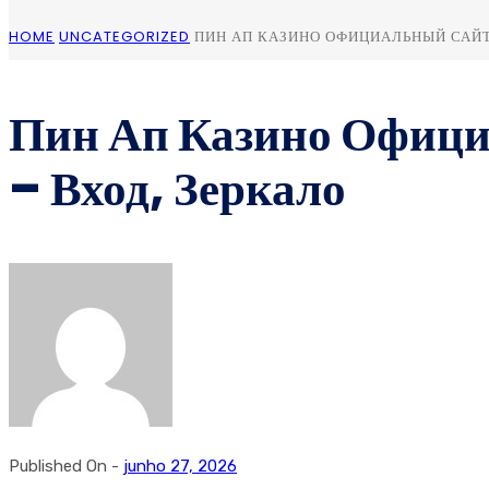
HOME
UNCATEGORIZED
ПИН АП КАЗИНО ОФИЦИАЛЬНЫЙ САЙТ |
Пин Ап Казино Официа
– Вход, Зеркало
Published On -
junho 27, 2026