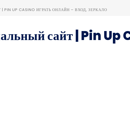
 PIN UP CASINO ИГРАТЬ ОНЛАЙН – ВХОД, ЗЕРКАЛО
льный сайт | Pin Up 