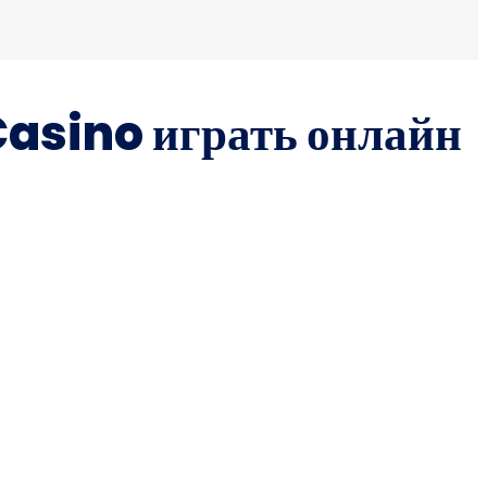
Casino играть онлайн