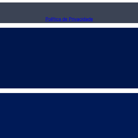
Política de Privacidade