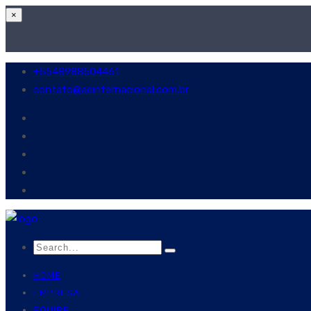
×
+5548988504461
contato@aeinternacional.com.br
HOME
EMPRESA
EQUIPE