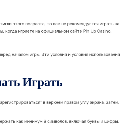
тигли этого возраста, то вам не рекомендуется играть на
, когда играете на официальном сайте Pin Up Casino.
перед началом игры. Эти условия и условия использования
чать Играть
арегистрироваться” в верхнем правом углу экрана. Затем,
ержать как минимум 8 символов, включая буквы и цифры.