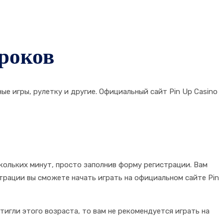
роков
ые игры, рулетку и другие. Официальный сайт Pin Up Casino
скольких минут, просто заполнив форму регистрации. Вам
страции вы сможете начать играть на официальном сайте Pin
тигли этого возраста, то вам не рекомендуется играть на