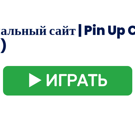
льный сайт | Pin Up 
6)
▶️ ИГРАТЬ