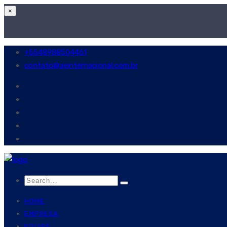
×
+5548988504461
contato@aeinternacional.com.br
HOME
EMPRESA
EQUIPE