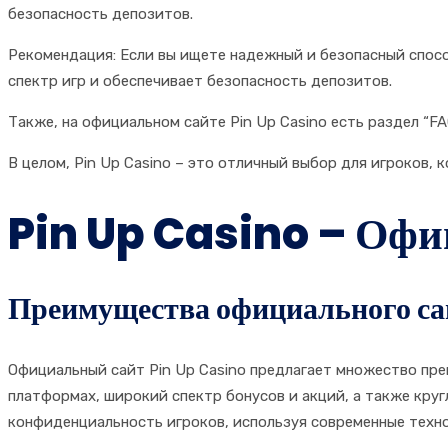
безопасность депозитов.
Рекомендация: Если вы ищете надежный и безопасный спосо
спектр игр и обеспечивает безопасность депозитов.
Также, на официальном сайте Pin Up Casino есть раздел “FA
В целом, Pin Up Casino – это отличный выбор для игроков,
Pin Up Casino – Оф
Преимущества официального са
Официальный сайт Pin Up Casino предлагает множество пре
платформах, широкий спектр бонусов и акций, а также круг
конфиденциальность игроков, используя современные техно