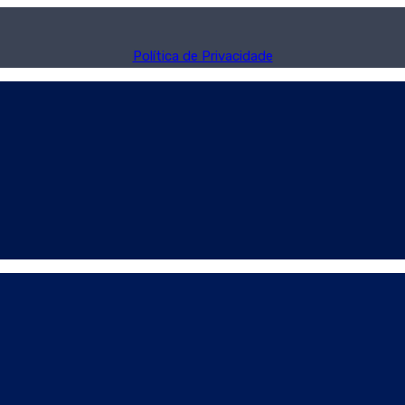
Política de Privacidade