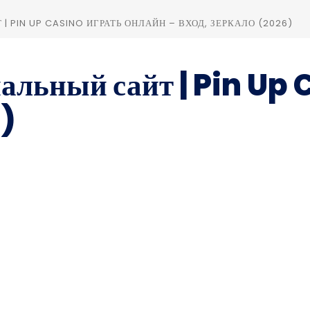
 PIN UP CASINO ИГРАТЬ ОНЛАЙН – ВХОД, ЗЕРКАЛО (2026)
льный сайт | Pin Up 
6)