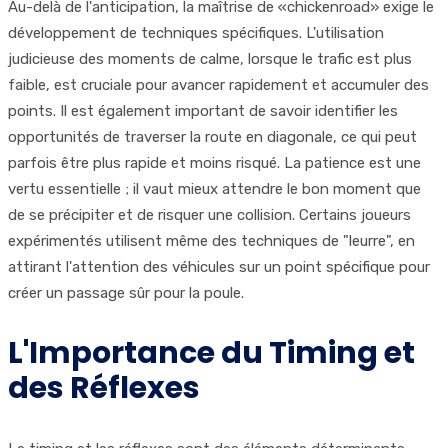
Au-delà de l'anticipation, la maîtrise de «chickenroad» exige le
développement de techniques spécifiques. L'utilisation
judicieuse des moments de calme, lorsque le trafic est plus
faible, est cruciale pour avancer rapidement et accumuler des
points. Il est également important de savoir identifier les
opportunités de traverser la route en diagonale, ce qui peut
parfois être plus rapide et moins risqué. La patience est une
vertu essentielle ; il vaut mieux attendre le bon moment que
de se précipiter et de risquer une collision. Certains joueurs
expérimentés utilisent même des techniques de "leurre", en
attirant l'attention des véhicules sur un point spécifique pour
créer un passage sûr pour la poule.
L'Importance du Timing et
des Réflexes