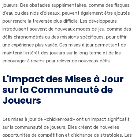
joueurs. Des obstacles supplémentaires, comme des flaques
d'eau ou des nids d'oiseaux, peuvent également être ajoutés
pour rendre la traversée plus difficile. Les développeurs
introduisent souvent de nouveaux modes de jeu, comme des
défis chronométrés ou des missions spécifiques, pour offrir
une expérience plus variée. Ces mises à jour permettent de
maintenir l'intérêt des joueurs sur le long terme et de les
encourager à revenir pour relever de nouveaux défis.
L'Impact des Mises à Jour
sur la Communauté de
Joueurs
Les mises à jour de «chickenroad» ont un impact significatif
sur la communauté de joueurs. Elles créent de nouvelles
opportunités de compétition et d'échange de stratégies. Les