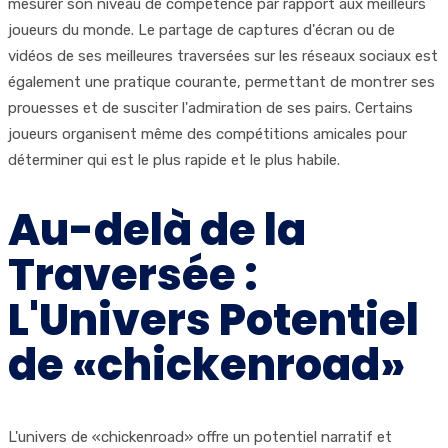
mesurer son niveau de compétence par rapport aux meilleurs
joueurs du monde. Le partage de captures d'écran ou de
vidéos de ses meilleures traversées sur les réseaux sociaux est
également une pratique courante, permettant de montrer ses
prouesses et de susciter l'admiration de ses pairs. Certains
joueurs organisent même des compétitions amicales pour
déterminer qui est le plus rapide et le plus habile.
Au-delà de la
Traversée :
L'Univers Potentiel
de «chickenroad»
L'univers de «chickenroad» offre un potentiel narratif et