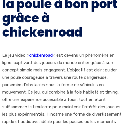
la poule à bon port
grâce à
chickenroad
Le jeu vidéo «
chickenroad
» est devenu un phénomène en
ligne, captivant des joueurs du monde entier grâce à son
concept simple mais engageant. L'objectif est clair : guider
une poule courageuse à travers une route dangereuse,
parsemée d'obstacles sous la forme de véhicules en
mouvement. Ce jeu, qui combine à la fois habileté et timing,
offre une expérience accessible à tous, tout en étant
suffisamment stimulante pour maintenir l'intérêt des joueurs
les plus expérimentés. Il incarne une forme de divertissement
rapide et addictive, idéale pour les pauses ou les moments