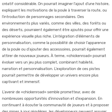
créatif considérable. On pourrait imaginer l'ajout d'une histoire,
expliquant les motivations de la poule à traverser la route, ou
l'introduction de personnages secondaires. Des
environnements plus variés, comme des villes, des forêts ou
des déserts, pourraient également être ajoutés pour offrir une
expérience visuelle plus riche. L'intégration d'éléments de
personnalisation, comme la possibilité de choisir l'apparence
de la poule ou d'ajouter des accessoires, pourrait également
attirer de nouveaux joueurs. À terme, «chickenroad» pourrait
évoluer vers un jeu plus complet, combinant habileté,
narration et personnalisation. L'exploration de ces pistes
pourrait permettre de développer un univers encore plus
captivant et immersif.
L'avenir de «chickenroad» semble prometteur, avec de
nombreuses opportunités d'innovation et d'expansion. En
continuant à écouter la communauté de joueurs et à proposer
des mises à jour régulières, les développeurs peuvent assurer