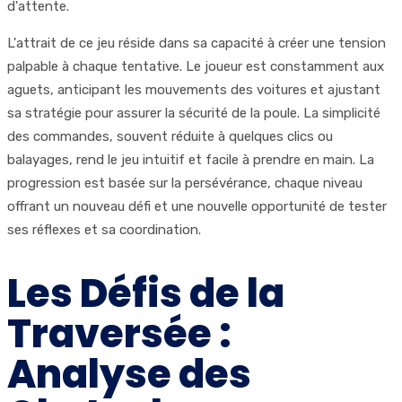
d'attente.
L'attrait de ce jeu réside dans sa capacité à créer une tension
palpable à chaque tentative. Le joueur est constamment aux
aguets, anticipant les mouvements des voitures et ajustant
sa stratégie pour assurer la sécurité de la poule. La simplicité
des commandes, souvent réduite à quelques clics ou
balayages, rend le jeu intuitif et facile à prendre en main. La
progression est basée sur la persévérance, chaque niveau
offrant un nouveau défi et une nouvelle opportunité de tester
ses réflexes et sa coordination.
Les Défis de la
Traversée :
Analyse des