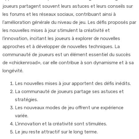
joueurs partagent souvent leurs astuces et leurs conseils sur
les forums et les réseaux sociaux, contribuant ainsi à
l'amélioration générale du niveau de jeu. Les défis proposés par
les nouvelles mises à jour stimulent la créativité et
l'innovation, incitant les joueurs à explorer de nouvelles
approches et à développer de nouvelles techniques. La
communauté de joueurs est un élément essentiel du succès
de «chickenroad», car elle contribue à son dynamisme et à sa
longévité.
Les nouvelles mises à jour apportent des défis inédits.
La communauté de joueurs partage ses astuces et
stratégies.
Les nouveaux modes de jeu offrent une expérience
variée.
L'innovation et la créativité sont stimulées.
Le jeu reste attractif sur le long terme.