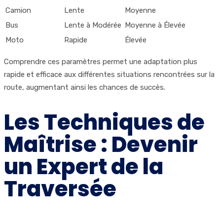
Camion
Lente
Moyenne
Bus
Lente à Modérée
Moyenne à Élevée
Moto
Rapide
Élevée
Comprendre ces paramètres permet une adaptation plus
rapide et efficace aux différentes situations rencontrées sur la
route, augmentant ainsi les chances de succès.
Les Techniques de
Maîtrise : Devenir
un Expert de la
Traversée