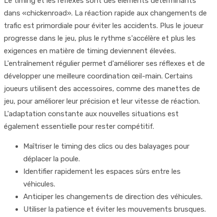
Le timing et les réflexes sont des éléments déterminants
dans «chickenroad». La réaction rapide aux changements de
trafic est primordiale pour éviter les accidents. Plus le joueur
progresse dans le jeu, plus le rythme s'accélère et plus les
exigences en matière de timing deviennent élevées.
L'entraînement régulier permet d'améliorer ses réflexes et de
développer une meilleure coordination œil-main. Certains
joueurs utilisent des accessoires, comme des manettes de
jeu, pour améliorer leur précision et leur vitesse de réaction.
L'adaptation constante aux nouvelles situations est
également essentielle pour rester compétitif.
Maîtriser le timing des clics ou des balayages pour
déplacer la poule.
Identifier rapidement les espaces sûrs entre les
véhicules.
Anticiper les changements de direction des véhicules.
Utiliser la patience et éviter les mouvements brusques.