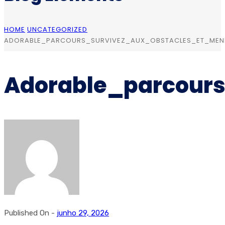
HOME
UNCATEGORIZED
ADORABLE_PARCOURS_SURVIVEZ_AUX_OBSTACLES_ET_ME
Adorable_parcour
Published On -
junho 29, 2026