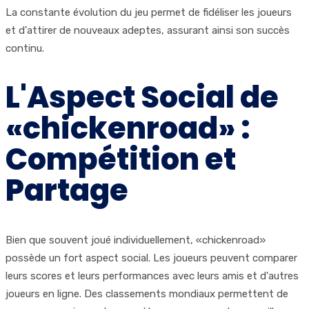
La constante évolution du jeu permet de fidéliser les joueurs
et d'attirer de nouveaux adeptes, assurant ainsi son succès
continu.
L'Aspect Social de
«chickenroad» :
Compétition et
Partage
Bien que souvent joué individuellement, «chickenroad»
possède un fort aspect social. Les joueurs peuvent comparer
leurs scores et leurs performances avec leurs amis et d'autres
joueurs en ligne. Des classements mondiaux permettent de