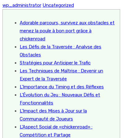
wp_administrator
Uncategorized
Adorable parcours, survivez aux obstacles et
menez la poule à bon port grâce à
chickenroad
Les Défis de la Traversée : Analyse des
Obstacles
Stratégies pour Anticiper le Trafic
Les Techniques de Maîtrise : Devenir un
Expert de la Traversée
L'Importance du Timing et des Réflexes
L'Évolution du Jeu : Nouveaux Défis et
Fonctionnalités
L'Impact des Mises à Jour sur la
Communauté de Joueurs
L'Aspect Social de «chickenroad» :
Compétition et Partage