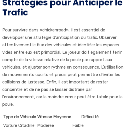
Stratégies pour Anticiper le
Trafic
Pour survivre dans «chickenroad», il est essentiel de
développer une stratégie d'anticipation du trafic. Observer
attentivement le flux des véhicules et identifier les espaces
vides entre eux est primordial. Le joueur doit également tenir
compte de la vitesse relative de la poule par rapport aux
véhicules, et ajuster son rythme en conséquence. L'utilisation
de mouvements courts et précis peut permettre d'éviter les
collisions de justesse. Enfin, il est important de rester
concentré et de ne pas se laisser distraire par
l'environnement, car la moindre erreur peut être fatale pour la
poule.
Type de Véhicule
Vitesse Moyenne
Difficulté
Voiture Citadine
Modérée
Faible