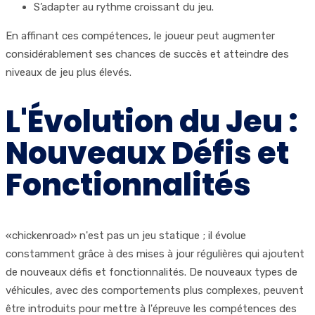
S’adapter au rythme croissant du jeu.
En affinant ces compétences, le joueur peut augmenter
considérablement ses chances de succès et atteindre des
niveaux de jeu plus élevés.
L'Évolution du Jeu :
Nouveaux Défis et
Fonctionnalités
«chickenroad» n'est pas un jeu statique ; il évolue
constamment grâce à des mises à jour régulières qui ajoutent
de nouveaux défis et fonctionnalités. De nouveaux types de
véhicules, avec des comportements plus complexes, peuvent
être introduits pour mettre à l'épreuve les compétences des