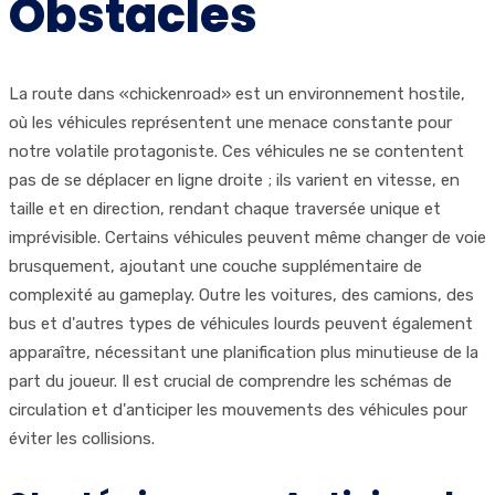
Obstacles
La route dans «chickenroad» est un environnement hostile,
où les véhicules représentent une menace constante pour
notre volatile protagoniste. Ces véhicules ne se contentent
pas de se déplacer en ligne droite ; ils varient en vitesse, en
taille et en direction, rendant chaque traversée unique et
imprévisible. Certains véhicules peuvent même changer de voie
brusquement, ajoutant une couche supplémentaire de
complexité au gameplay. Outre les voitures, des camions, des
bus et d'autres types de véhicules lourds peuvent également
apparaître, nécessitant une planification plus minutieuse de la
part du joueur. Il est crucial de comprendre les schémas de
circulation et d'anticiper les mouvements des véhicules pour
éviter les collisions.