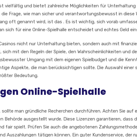
ist vielfältig und bietet zahlreiche Möglichkeiten für Unterhaltung
ich die Frage, wie man sicher und verantwortungsbewusst in diese 
hang oft genannt wird, ist das
. Es ist wichtig, sich vorab umfass
n sich für eine Online-Spielhalle entscheidet und echtes Geld ein
-Casinos nicht nur Unterhaltung bieten, sondern auch mit finanzie
, sich mit den Regeln der Spiele, den Wahrscheinlichkeiten und d
ngsbewusster Umgang mit dem eigenen Spielbudget und die Kennt
ige Aspekte, die man berücksichtigen sollte. Die Auswahl einer 
 größter Bedeutung.
igen Online-Spielhalle
 sollte man gründliche Recherchen durchführen. Achten Sie auf e
nen Behörde ausgestellt wurde. Diese Lizenzen garantieren, dass 
nd fair spielt. Prüfen Sie auch die angebotenen Zahlungsmethod
 und Auszahlungen tätigen können. Ein guter Kundenservice, der 