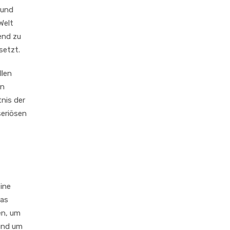
 und
Welt
end zu
setzt.
llen
en
nis der
seriösen
ine
das
en, um
rund um