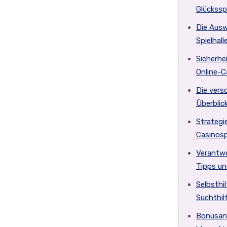
Glückssp
Die Ausw
Spielhall
Sicherhe
Online-C
Die vers
Überblic
Strategi
Casinosp
Verantw
Tipps un
Selbsth
Suchthi
Bonusan