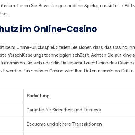
 Kriterium. Lesen Sie Bewertungen anderer Spieler, um sich ein Bild 
hen.
hutz im Online-Casino
 beim Online-Glücksspiel. Stellen Sie sicher, dass das Casino Ihr
ste Verschlüsselungstechnologien schützt. Achten Sie auf eine s
Informieren Sie sich über die Datenschutzrichtlinien des Casinos
t werden. Ein seriöses Casino wird Ihre Daten niemals an Dritte
Bedeutung
Garantie für Sicherheit und Fairness
Bequeme und sichere Transaktionen