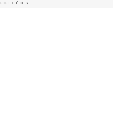
NLINE-GLÜCKSS