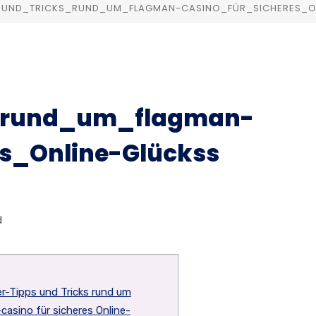
S_UND_TRICKS_RUND_UM_FLAGMAN-CASINO_FÜR_SICHERES_O
_rund_um_flagman-
es_Online-Glückss
d
er-Tipps und Tricks rund um
casino für sicheres Online-