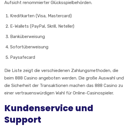
Aufsicht renommierter Glücksspielbehörden.
Kreditkarten (Visa, Mastercard)
E-Wallets (PayPal, Skrill, Neteller)
Banküberweisung
Sofortüberweisung
Paysafecard
Die Liste zeigt die verschiedenen Zahlungsmethoden, die
beim 888 Casino angeboten werden. Die große Auswahl und
die Sicherheit der Transaktionen machen das 888 Casino zu
einer vertrauenswürdigen Wahl für Online-Casinospieler.
Kundenservice und
Support