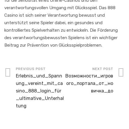
für die Seriosität eines Online-Casinos und den
verantwortungsvollen Umgang mit Glücksspiel. Das 888
Casino ist sich seiner Verantwortung bewusst und
unterstützt seine Spieler dabei, ein gesundes und
kontrolliertes Spielverhalten zu entwickeln. Die Förderung
des verantwortungsbewussten Spielens ist ein wichtiger
Beitrag zur Prävention von Glücksspielproblemen.
PREVIOUS POST
NEXT POST
Erlebnis_und_Spann
Возможности_игров
ung_vereint_mit_ca
ого_портала_от_но
sino_888_login_für
вичка_до
_ultimative_Unterhal
tung