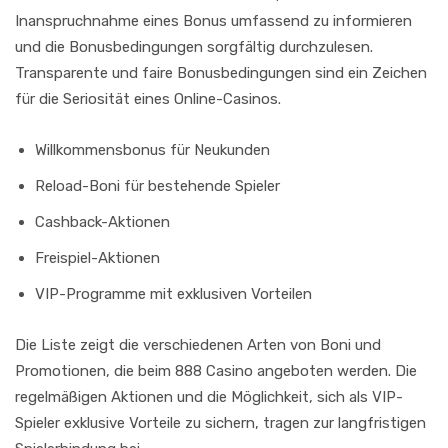
Inanspruchnahme eines Bonus umfassend zu informieren
und die Bonusbedingungen sorgfältig durchzulesen.
Transparente und faire Bonusbedingungen sind ein Zeichen
für die Seriosität eines Online-Casinos.
Willkommensbonus für Neukunden
Reload-Boni für bestehende Spieler
Cashback-Aktionen
Freispiel-Aktionen
VIP-Programme mit exklusiven Vorteilen
Die Liste zeigt die verschiedenen Arten von Boni und
Promotionen, die beim 888 Casino angeboten werden. Die
regelmäßigen Aktionen und die Möglichkeit, sich als VIP-
Spieler exklusive Vorteile zu sichern, tragen zur langfristigen