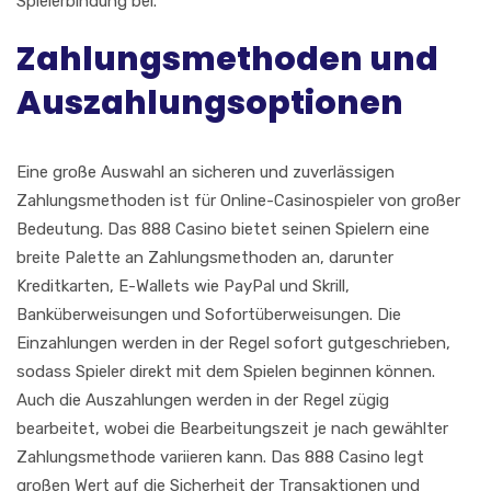
Spielerbindung bei.
Zahlungsmethoden und
Auszahlungsoptionen
Eine große Auswahl an sicheren und zuverlässigen
Zahlungsmethoden ist für Online-Casinospieler von großer
Bedeutung. Das 888 Casino bietet seinen Spielern eine
breite Palette an Zahlungsmethoden an, darunter
Kreditkarten, E-Wallets wie PayPal und Skrill,
Banküberweisungen und Sofortüberweisungen. Die
Einzahlungen werden in der Regel sofort gutgeschrieben,
sodass Spieler direkt mit dem Spielen beginnen können.
Auch die Auszahlungen werden in der Regel zügig
bearbeitet, wobei die Bearbeitungszeit je nach gewählter
Zahlungsmethode variieren kann. Das 888 Casino legt
großen Wert auf die Sicherheit der Transaktionen und