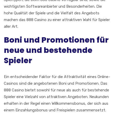
wichtigsten Softwareanbieter und Besonderheiten. Die
hohe Qualität der Spiele und die Vielfalt des Angebots
machen das 888 Casino zu einer attraktiven Wahl für Spieler
aller Art.
Boni und Promotionen für
neue und bestehende
Spieler
Ein entscheidender Faktor für die Attraktivität eines Online-
Casinos sind die angebotenen Boni und Promotionen. Das
888 Casino bietet sowohl für neue als auch für bestehende
Spieler eine Vielzahl von attraktiven Angeboten. Neukunden
erhalten in der Regel einen Willkommensbonus, der sich aus
einem Einzahlungsbonus und Freispielen zusammensetzt.