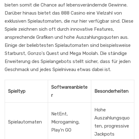
bieten somit die Chance auf lebensverändernde Gewinne.
Darüber hinaus bietet das 888 Casino eine Vielzahl von
exklusiven Spielautomaten, die nur hier verfügbar sind. Diese
Spiele zeichnen sich oft durch innovative Features,
ansprechende Grafiken und hohe Auszahlungsquoten aus.
Einige der beliebtesten Spielautomaten sind beispielsweise
Starburst, Gonzo's Quest und Mega Moolah. Die ständige
Erweiterung des Spielangebots stellt sicher, dass für jeden
Geschmack und jedes Spielniveau etwas dabei ist.
Softwareanbiete
Spieltyp
Besonderheiten
r
Hohe
NetEnt,
Auszahlungsquo
Spielautomaten
Microgaming,
ten, progressive
Play'n GO
Jackpots