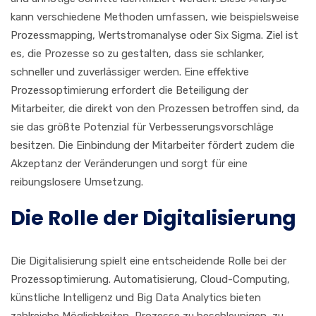
kann verschiedene Methoden umfassen, wie beispielsweise
Prozessmapping, Wertstromanalyse oder Six Sigma. Ziel ist
es, die Prozesse so zu gestalten, dass sie schlanker,
schneller und zuverlässiger werden. Eine effektive
Prozessoptimierung erfordert die Beteiligung der
Mitarbeiter, die direkt von den Prozessen betroffen sind, da
sie das größte Potenzial für Verbesserungsvorschläge
besitzen. Die Einbindung der Mitarbeiter fördert zudem die
Akzeptanz der Veränderungen und sorgt für eine
reibungslosere Umsetzung.
Die Rolle der Digitalisierung
Die Digitalisierung spielt eine entscheidende Rolle bei der
Prozessoptimierung. Automatisierung, Cloud-Computing,
künstliche Intelligenz und Big Data Analytics bieten