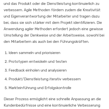
und das Produkt oder die Dienstleistung kontinuierlich zu
verbessern. Agile Methoden fördern zudem die Kreativität
und Eigenverantwortung der Mitarbeiter und tragen dazu
bei, dass sie sich stärker mit dem Projekt identifizieren. Die
Anwendung agiler Methoden erfordert jedoch eine gewisse
Umstellung der Denkweise und der Arbeitsweise, sowohl bei
den Mitarbeitern als auch bei den Führungskräften.
Ideen sammeln und priorisieren
Prototypen entwickeln und testen
Feedback einholen und analysieren
Produkt/Dienstleistung iterativ verbessern
Markteinführung und Erfolgskontrolle
Dieser Prozess ermöglicht eine schnelle Anpassung an die
Kundenbedürfnisse und eine kontinuierliche Verbesserung