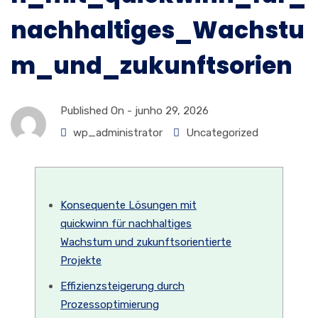
nachhaltiges_Wachstu
m_und_zukunftsorien
Published On -
junho 29, 2026
wp_administrator
Uncategorized
Konsequente Lösungen mit
quickwinn für nachhaltiges
Wachstum und zukunftsorientierte
Projekte
Effizienzsteigerung durch
Prozessoptimierung