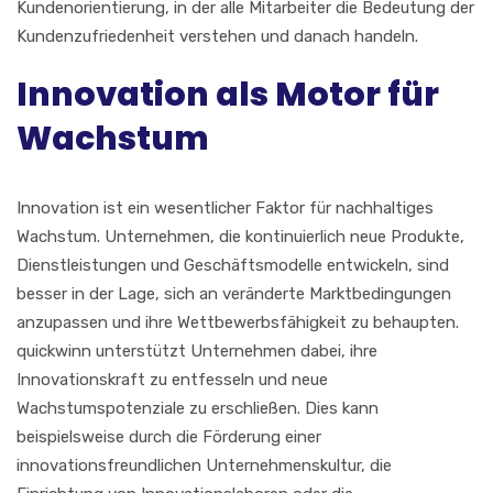
Kundenorientierung, in der alle Mitarbeiter die Bedeutung der
Kundenzufriedenheit verstehen und danach handeln.
Innovation als Motor für
Wachstum
Innovation ist ein wesentlicher Faktor für nachhaltiges
Wachstum. Unternehmen, die kontinuierlich neue Produkte,
Dienstleistungen und Geschäftsmodelle entwickeln, sind
besser in der Lage, sich an veränderte Marktbedingungen
anzupassen und ihre Wettbewerbsfähigkeit zu behaupten.
quickwinn unterstützt Unternehmen dabei, ihre
Innovationskraft zu entfesseln und neue
Wachstumspotenziale zu erschließen. Dies kann
beispielsweise durch die Förderung einer
innovationsfreundlichen Unternehmenskultur, die