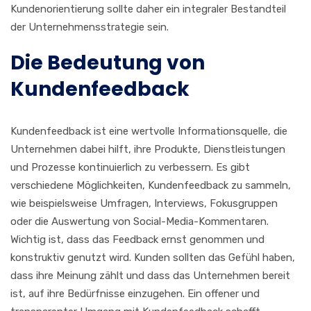
Kundenorientierung sollte daher ein integraler Bestandteil
der Unternehmensstrategie sein.
Die Bedeutung von
Kundenfeedback
Kundenfeedback ist eine wertvolle Informationsquelle, die
Unternehmen dabei hilft, ihre Produkte, Dienstleistungen
und Prozesse kontinuierlich zu verbessern. Es gibt
verschiedene Möglichkeiten, Kundenfeedback zu sammeln,
wie beispielsweise Umfragen, Interviews, Fokusgruppen
oder die Auswertung von Social-Media-Kommentaren.
Wichtig ist, dass das Feedback ernst genommen und
konstruktiv genutzt wird. Kunden sollten das Gefühl haben,
dass ihre Meinung zählt und dass das Unternehmen bereit
ist, auf ihre Bedürfnisse einzugehen. Ein offener und