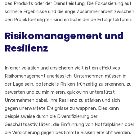
des Produkts oder der Dienstleistung. Die Fokussierung auf
schnelle Ergebnisse und die enge Zusammenarbeit zwischen
den Projektbeteiligten sind entscheidende Erfolgsfaktoren.
Risikomanagement und
Resilienz
In einer volatilen und unsicheren Welt ist ein effektives
Risikomanagement unerlässlich. Unternehmen müssen in
der Lage sein, potenzielle Risiken frühzeitig zu erkennen, zu
bewerten und zu minimieren. quickwinn unterstützt
Unternehmen dabei, ihre Resilienz zu stärken und sich
gegen unerwartete Ereignisse zu wappnen. Dies kann
beispielsweise durch die Diversifizierung der
Geschäftsaktivitäten, die Einführung von Notfallplänen oder
die Versicherung gegen bestimmte Risiken erreicht werden.