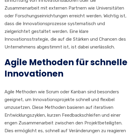
Einrichtung von Innovationslaboren oder die
Zusammenarbeit mit externen Partnern wie Universitäten
oder Forschungseinrichtungen erreicht werden. Wichtig ist,
dass die Innovationsprozesse systematisch und
zielgerichtet gestaltet werden. Eine klare
Innovationsstrategie, die auf die Stärken und Chancen des
Unternehmens abgestimmt ist, ist dabei unerlässlich.
Agile Methoden für schnelle
Innovationen
Agile Methoden wie Scrum oder Kanban sind besonders
geeignet, um Innovationsprojekte schnell und flexibel
umzusetzen. Diese Methoden basieren auf iterativen
Entwicklungszyklen, kurzen Feedbackschleifen und einer
engen Zusammenarbeit zwischen den Projektbeteiligten.
Dies ermöglicht es, schnell auf Veränderungen zu reagieren