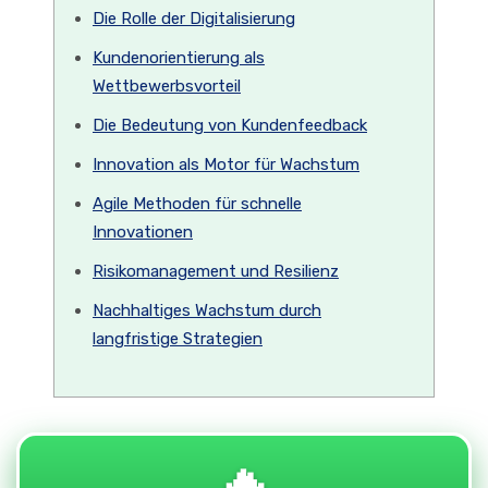
Die Rolle der Digitalisierung
Kundenorientierung als
Wettbewerbsvorteil
Die Bedeutung von Kundenfeedback
Innovation als Motor für Wachstum
Agile Methoden für schnelle
Innovationen
Risikomanagement und Resilienz
Nachhaltiges Wachstum durch
langfristige Strategien
🔥