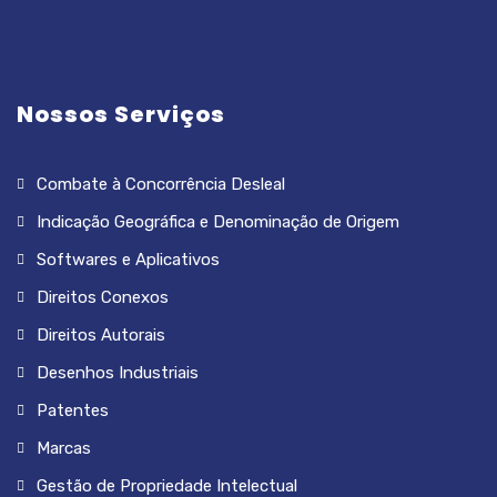
Nossos Serviços
Combate à Concorrência Desleal
Indicação Geográfica e Denominação de Origem
Softwares e Aplicativos
Direitos Conexos
Direitos Autorais
Desenhos Industriais
Patentes
Marcas
Gestão de Propriedade Intelectual