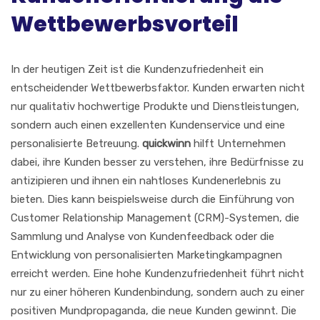
Wettbewerbsvorteil
In der heutigen Zeit ist die Kundenzufriedenheit ein
entscheidender Wettbewerbsfaktor. Kunden erwarten nicht
nur qualitativ hochwertige Produkte und Dienstleistungen,
sondern auch einen exzellenten Kundenservice und eine
personalisierte Betreuung.
quickwinn
hilft Unternehmen
dabei, ihre Kunden besser zu verstehen, ihre Bedürfnisse zu
antizipieren und ihnen ein nahtloses Kundenerlebnis zu
bieten. Dies kann beispielsweise durch die Einführung von
Customer Relationship Management (CRM)-Systemen, die
Sammlung und Analyse von Kundenfeedback oder die
Entwicklung von personalisierten Marketingkampagnen
erreicht werden. Eine hohe Kundenzufriedenheit führt nicht
nur zu einer höheren Kundenbindung, sondern auch zu einer
positiven Mundpropaganda, die neue Kunden gewinnt. Die