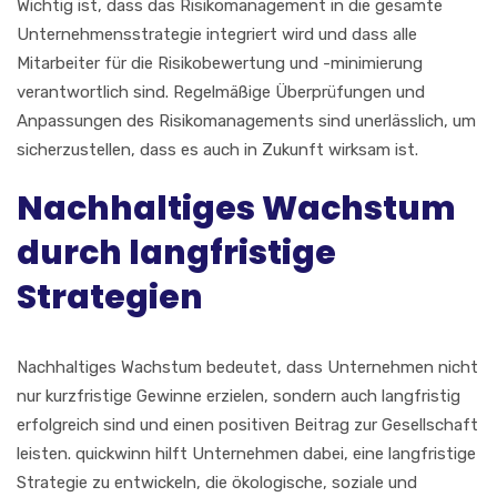
Wichtig ist, dass das Risikomanagement in die gesamte
Unternehmensstrategie integriert wird und dass alle
Mitarbeiter für die Risikobewertung und -minimierung
verantwortlich sind. Regelmäßige Überprüfungen und
Anpassungen des Risikomanagements sind unerlässlich, um
sicherzustellen, dass es auch in Zukunft wirksam ist.
Nachhaltiges Wachstum
durch langfristige
Strategien
Nachhaltiges Wachstum bedeutet, dass Unternehmen nicht
nur kurzfristige Gewinne erzielen, sondern auch langfristig
erfolgreich sind und einen positiven Beitrag zur Gesellschaft
leisten. quickwinn hilft Unternehmen dabei, eine langfristige
Strategie zu entwickeln, die ökologische, soziale und