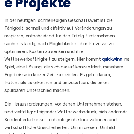
e Projekte
In der heutigen, schnelllebigen Geschäftswelt ist die
Fähigkeit, schnell und effektiv auf Veränderungen zu
reagieren, entscheidend für den Erfolg. Unternehmen
suchen ständig nach Möglichkeiten, ihre Prozesse zu
optimieren, Kosten zu senken und ihre
Wettbewerbsfähigkeit zu steigern. Hier kommt
quickwinn
ins
Spiel, eine Lösung, die sich darauf konzentriert, messbare
Ergebnisse in kurzer Zeit zu erzielen. Es geht darum,
Potenziale zu erkennen und umzusetzen, die einen
spürbaren Unterschied machen.
Die Herausforderungen, vor denen Unternehmen stehen,
sind vielfältig: steigender Wettbewerbsdruck, sich ändernde
Kundenbedürfnisse, technologische Innovationen und
wirtschaftliche Unsicherheiten. Um in diesem Umfeld