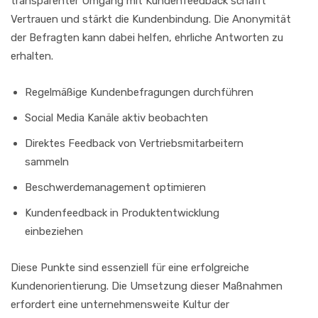
transparenter Umgang mit Kundenfeedback schafft
Vertrauen und stärkt die Kundenbindung. Die Anonymität
der Befragten kann dabei helfen, ehrliche Antworten zu
erhalten.
Regelmäßige Kundenbefragungen durchführen
Social Media Kanäle aktiv beobachten
Direktes Feedback von Vertriebsmitarbeitern
sammeln
Beschwerdemanagement optimieren
Kundenfeedback in Produktentwicklung
einbeziehen
Diese Punkte sind essenziell für eine erfolgreiche
Kundenorientierung. Die Umsetzung dieser Maßnahmen
erfordert eine unternehmensweite Kultur der