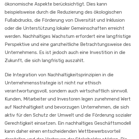
ökonomische Aspekte berücksichtigt. Dies kann
beispielsweise durch die Reduzierung des ökologischen
Fußabdrucks, die Förderung von Diversität und Inklusion
oder die Unterstützung lokaler Gemeinschaften erreicht
werden. Nachhaltiges Wachstum erfordert eine langfristige
Perspektive und eine ganzheitliche Betrachtungsweise des
Unternehmens. Es ist jedoch auch eine Investition in die
Zukunft, die sich langfristig auszahlt.
Die Integration von Nachhaltigkeitsprinzipien in die
Unternehmensstrategie ist nicht nur ethisch
verantwortungsvoll, sondern auch wirtschaftlich sinnvoll.
Kunden, Mitarbeiter und Investoren legen zunehmend Wert
auf Nachhaltigkeit und bevorzugen Unternehmen, die sich
aktiv für den Schutz der Umwelt und die Förderung sozialer
Gerechtigkeit einsetzen. Ein nachhaltiges Geschäftsmodell
kann daher einen entscheidenden Wettbewerbsvorteil