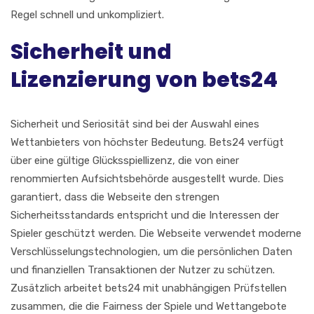
Regel schnell und unkompliziert.
Sicherheit und
Lizenzierung von bets24
Sicherheit und Seriosität sind bei der Auswahl eines
Wettanbieters von höchster Bedeutung. Bets24 verfügt
über eine gültige Glücksspiellizenz, die von einer
renommierten Aufsichtsbehörde ausgestellt wurde. Dies
garantiert, dass die Webseite den strengen
Sicherheitsstandards entspricht und die Interessen der
Spieler geschützt werden. Die Webseite verwendet moderne
Verschlüsselungstechnologien, um die persönlichen Daten
und finanziellen Transaktionen der Nutzer zu schützen.
Zusätzlich arbeitet bets24 mit unabhängigen Prüfstellen
zusammen, die die Fairness der Spiele und Wettangebote