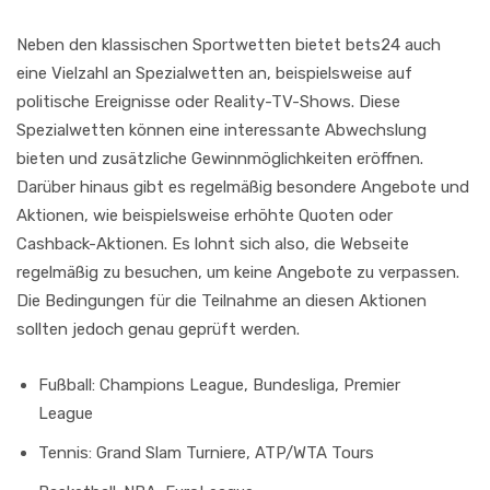
Neben den klassischen Sportwetten bietet bets24 auch
eine Vielzahl an Spezialwetten an, beispielsweise auf
politische Ereignisse oder Reality-TV-Shows. Diese
Spezialwetten können eine interessante Abwechslung
bieten und zusätzliche Gewinnmöglichkeiten eröffnen.
Darüber hinaus gibt es regelmäßig besondere Angebote und
Aktionen, wie beispielsweise erhöhte Quoten oder
Cashback-Aktionen. Es lohnt sich also, die Webseite
regelmäßig zu besuchen, um keine Angebote zu verpassen.
Die Bedingungen für die Teilnahme an diesen Aktionen
sollten jedoch genau geprüft werden.
Fußball: Champions League, Bundesliga, Premier
League
Tennis: Grand Slam Turniere, ATP/WTA Tours