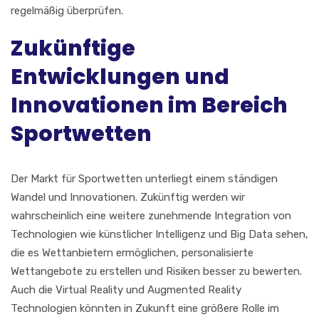
regelmäßig überprüfen.
Zukünftige
Entwicklungen und
Innovationen im Bereich
Sportwetten
Der Markt für Sportwetten unterliegt einem ständigen
Wandel und Innovationen. Zukünftig werden wir
wahrscheinlich eine weitere zunehmende Integration von
Technologien wie künstlicher Intelligenz und Big Data sehen,
die es Wettanbietern ermöglichen, personalisierte
Wettangebote zu erstellen und Risiken besser zu bewerten.
Auch die Virtual Reality und Augmented Reality
Technologien könnten in Zukunft eine größere Rolle im