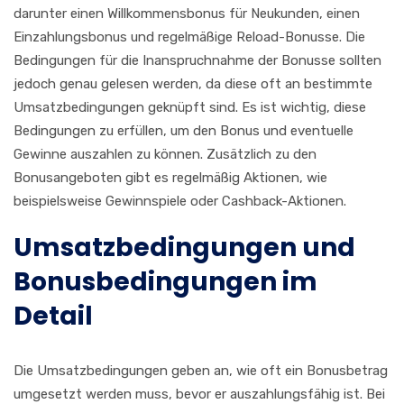
darunter einen Willkommensbonus für Neukunden, einen
Einzahlungsbonus und regelmäßige Reload-Bonusse. Die
Bedingungen für die Inanspruchnahme der Bonusse sollten
jedoch genau gelesen werden, da diese oft an bestimmte
Umsatzbedingungen geknüpft sind. Es ist wichtig, diese
Bedingungen zu erfüllen, um den Bonus und eventuelle
Gewinne auszahlen zu können. Zusätzlich zu den
Bonusangeboten gibt es regelmäßig Aktionen, wie
beispielsweise Gewinnspiele oder Cashback-Aktionen.
Umsatzbedingungen und
Bonusbedingungen im
Detail
Die Umsatzbedingungen geben an, wie oft ein Bonusbetrag
umgesetzt werden muss, bevor er auszahlungsfähig ist. Bei