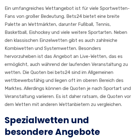
Ein umfangreiches Wettangebot ist für viele Sportwetten-
Fans von großer Bedeutung. Bets24 bietet eine breite
Palette an Wettmärkten, darunter Fußball, Tennis,
Basketball, Eishockey und viele weitere Sportarten. Neben
den klassischen Einzelwetten gibt es auch zahlreiche
Kombiwetten und Systemwetten. Besonders
hervorzuheben ist das Angebot an Live-Wetten, das es
ermöglicht, auch während der laufenden Veranstaltung zu
wetten. Die Quoten bei bets24 sind im Allgemeinen
wettbewerbsfähig und liegen oft im oberen Bereich des
Marktes. Allerdings können die Quoten je nach Sportart und
Veranstaltung variieren. Es ist daher ratsam, die Quoten vor
dem Wetten mit anderen Wettanbietern zu vergleichen.
Spezialwetten und
besondere Angebote