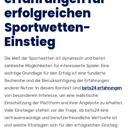
erfolgreichen
Sportwetten-
Einstieg
Die Welt der Sportwetten ist dynamisch und bietet
zahlreiche Möglichkeiten für interessierte Spieler. Eine
wichtige Grundlage für den Erfolg ist eine fundierte
Recherche und die Berücksichtigung der Erfahrungen
anderer Nutzer. In diesem Kontext sind
bets24 erfahrungen
von besonderem Interesse, um eine realistische
Einschätzung der Plattform und ihrer Angebote zu erhalten.
Viele Einsteiger stehen vor der Frage, ob bets24 eine
vertrauenswürdige und benutzerfreundliche Wettseite ist
und welche Strategien sich für den erfolgreichen Einstieg