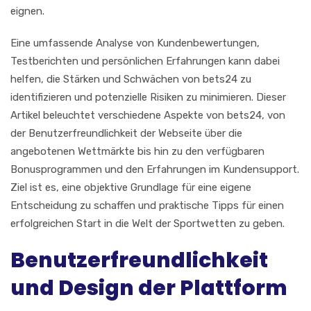
eignen.
Eine umfassende Analyse von Kundenbewertungen,
Testberichten und persönlichen Erfahrungen kann dabei
helfen, die Stärken und Schwächen von bets24 zu
identifizieren und potenzielle Risiken zu minimieren. Dieser
Artikel beleuchtet verschiedene Aspekte von bets24, von
der Benutzerfreundlichkeit der Webseite über die
angebotenen Wettmärkte bis hin zu den verfügbaren
Bonusprogrammen und den Erfahrungen im Kundensupport.
Ziel ist es, eine objektive Grundlage für eine eigene
Entscheidung zu schaffen und praktische Tipps für einen
erfolgreichen Start in die Welt der Sportwetten zu geben.
Benutzerfreundlichkeit
und Design der Plattform