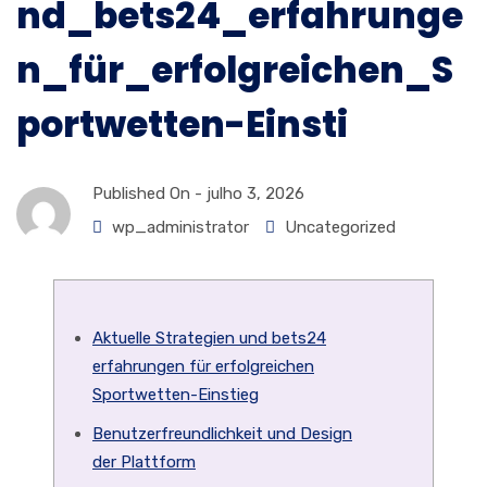
nd_bets24_erfahrunge
n_für_erfolgreichen_S
portwetten-Einsti
Published On -
julho 3, 2026
wp_administrator
Uncategorized
Aktuelle Strategien und bets24
erfahrungen für erfolgreichen
Sportwetten-Einstieg
Benutzerfreundlichkeit und Design
der Plattform