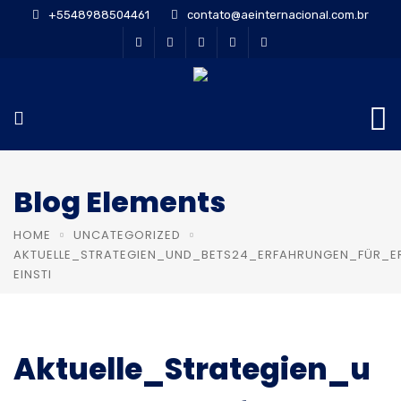
+5548988504461
contato@aeinternacional.com.br
Blog Elements
HOME
UNCATEGORIZED
AKTUELLE_STRATEGIEN_UND_BETS24_ERFAHRUNGEN_FÜR_E
EINSTI
Aktuelle_Strategien_u