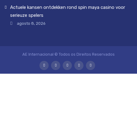
Actuele kansen ontdekken rond spin maya casino voor
serieuze spelers
agosto 8, 2026
AE Internacional © Todos os Direitos Reservados