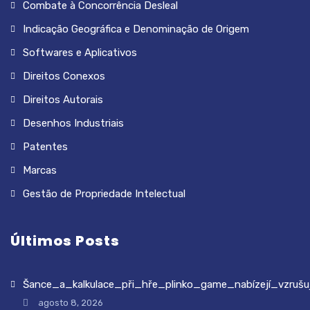
Combate à Concorrência Desleal
Indicação Geográfica e Denominação de Origem
Softwares e Aplicativos
Direitos Conexos
Direitos Autorais
Desenhos Industriais
Patentes
Marcas
Gestão de Propriedade Intelectual
Últimos Posts
Šance_a_kalkulace_při_hře_plinko_game_nabízejí_vzrušu
agosto 8, 2026