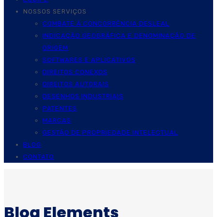
NOSSOS SERVIÇOS
COMBATE À CONCORRÊNCIA DESLEAL
INDICAÇÃO GEOGRÁFICA E DENOMINAÇÃO DE
ORIGEM
SOFTWARES E APLICATIVOS
DIREITOS CONEXOS
DIREITOS AUTORAIS
DESENHOS INDUSTRIAIS
PATENTES
MARCAS
GESTÃO DE PROPRIEDADE INTELECTUAL
BLOG
CONTATO
Blog Elements