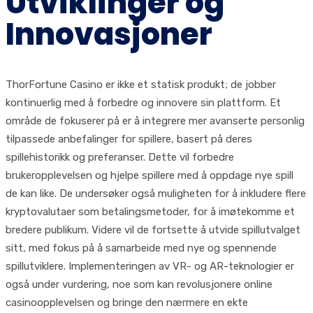
Utviklinger og
Innovasjoner
ThorFortune Casino er ikke et statisk produkt; de jobber
kontinuerlig med å forbedre og innovere sin plattform. Et
område de fokuserer på er å integrere mer avanserte personlig
tilpassede anbefalinger for spillere, basert på deres
spillehistorikk og preferanser. Dette vil forbedre
brukeropplevelsen og hjelpe spillere med å oppdage nye spill
de kan like. De undersøker også muligheten for å inkludere flere
kryptovalutaer som betalingsmetoder, for å imøtekomme et
bredere publikum. Videre vil de fortsette å utvide spillutvalget
sitt, med fokus på å samarbeide med nye og spennende
spillutviklere. Implementeringen av VR- og AR-teknologier er
også under vurdering, noe som kan revolusjonere online
casinoopplevelsen og bringe den nærmere en ekte