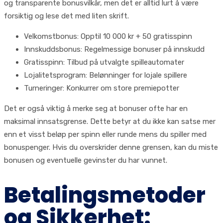
og transparente bonusvilkår, men det er alltid lurt å være
forsiktig og lese det med liten skrift.
Velkomstbonus: Opptil 10 000 kr + 50 gratisspinn
Innskuddsbonus: Regelmessige bonuser på innskudd
Gratisspinn: Tilbud på utvalgte spilleautomater
Lojalitetsprogram: Belønninger for lojale spillere
Turneringer: Konkurrer om store premiepotter
Det er også viktig å merke seg at bonuser ofte har en
maksimal innsatsgrense. Dette betyr at du ikke kan satse mer
enn et visst beløp per spinn eller runde mens du spiller med
bonuspenger. Hvis du overskrider denne grensen, kan du miste
bonusen og eventuelle gevinster du har vunnet.
Betalingsmetoder
og Sikkerhet: