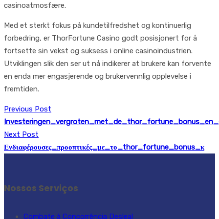
casinoatmosfære.
Med et sterkt fokus på kundetilfredshet og kontinuerlig
forbedring, er ThorFortune Casino godt posisjonert for å
fortsette sin vekst og suksess i online casinoindustrien.
Utviklingen slik den ser ut nå indikerer at brukere kan forvente
en enda mer engasjerende og brukervennlig opplevelse i
fremtiden.
Previous Post
Investeringen_vergroten_met_de_thor_fortune_bonus_en_s
Next Post
Ενδιαφέρουσες_προοπτικές_με_το_thor_fortune_bonus_κ
Nossos Serviços
Combate à Concorrência Desleal