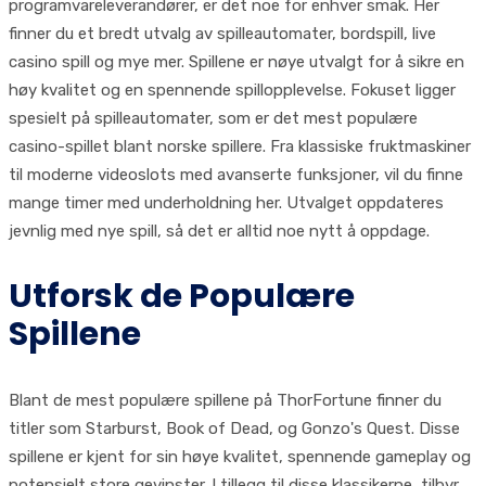
programvareleverandører, er det noe for enhver smak. Her
finner du et bredt utvalg av spilleautomater, bordspill, live
casino spill og mye mer. Spillene er nøye utvalgt for å sikre en
høy kvalitet og en spennende spillopplevelse. Fokuset ligger
spesielt på spilleautomater, som er det mest populære
casino-spillet blant norske spillere. Fra klassiske fruktmaskiner
til moderne videoslots med avanserte funksjoner, vil du finne
mange timer med underholdning her. Utvalget oppdateres
jevnlig med nye spill, så det er alltid noe nytt å oppdage.
Utforsk de Populære
Spillene
Blant de mest populære spillene på ThorFortune finner du
titler som Starburst, Book of Dead, og Gonzo's Quest. Disse
spillene er kjent for sin høye kvalitet, spennende gameplay og
potensielt store gevinster. I tillegg til disse klassikerne, tilbyr