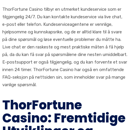
ThorFortune Casino tilbyr en utmerket kundeservice som er
tilgjengelig 24/7. Du kan kontakte kundeservice via live chat,
e-post eller telefon. Kundeserviceagentene er vennlige,
hjelpsomme og kunnskapsrike, og de er alltid klare til å svare
på dine spørsmål og løse eventuelle problemer du måtte ha.
Live chat er den raskeste og mest praktiske måten å få hjelp
på, da du kan få svar på spørsmålene dine nesten umiddelbart.
E-postsupport er også tilgjengelig, og du kan forvente et svar
innen 24 timer. ThorFortune Casino har også en omfattende
FAQ-seksjon på nettsiden sin, som inneholder svar på mange
vanlige spørsmål.
ThorFortune
Casino: Fremtidige