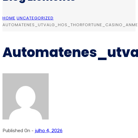
HOME
UNCATEGORIZED
AUTOMATENES_UTVALG_HOS_THORFORTUNE_CASINO_ANMEL
Automatenes_utva
Published On -
julho 4, 2026