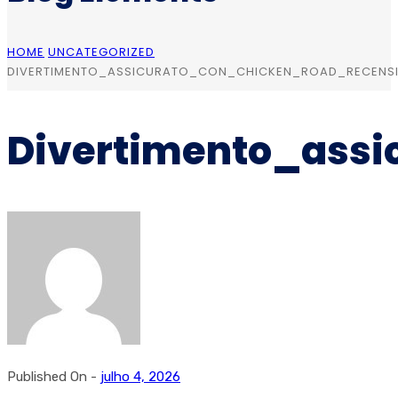
HOME
UNCATEGORIZED
DIVERTIMENTO_ASSICURATO_CON_CHICKEN_ROAD_RECENS
Divertimento_ass
Published On -
julho 4, 2026