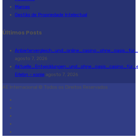
Marcas
Gestão de Propriedade Intelectual
Últimos Posts
Anbietervergleich_und_online_casino_ohne_oasis_für_s
agosto 7, 2026
Aktuelle_Entwicklungen_und_ohne_oasis_casino_für_e
Erlebn – копія
agosto 7, 2026
AE Internacional © Todos os Direitos Reservados