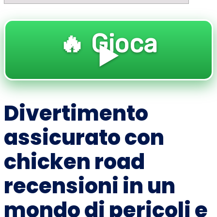
🔥 Gioca
▶️
Divertimento
assicurato con
chicken road
recensioni in un
mondo di pericoli e