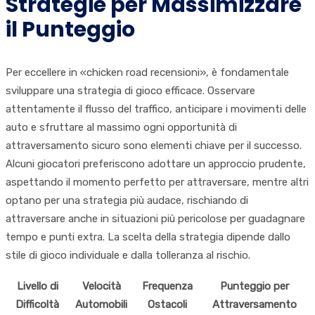
Strategie per Massimizzare
il Punteggio
Per eccellere in «chicken road recensioni», è fondamentale
sviluppare una strategia di gioco efficace. Osservare
attentamente il flusso del traffico, anticipare i movimenti delle
auto e sfruttare al massimo ogni opportunità di
attraversamento sicuro sono elementi chiave per il successo.
Alcuni giocatori preferiscono adottare un approccio prudente,
aspettando il momento perfetto per attraversare, mentre altri
optano per una strategia più audace, rischiando di
attraversare anche in situazioni più pericolose per guadagnare
tempo e punti extra. La scelta della strategia dipende dallo
stile di gioco individuale e dalla tolleranza al rischio.
Livello di
Velocità
Frequenza
Punteggio per
Difficoltà
Automobili
Ostacoli
Attraversamento