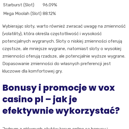
Starburst (Slot)
96.09%
Mega Moolah (Slot)
88.12%
Wybierając sloty, warto również zwracać uwagę na zmienność
(volatility), która określa częstotliwość i wysokość
potencjalnych wygranych. Sloty o niskiej zmienności oferują
częstsze, ale mniejsze wygrane, natomiast sloty o wysokiej
zmienności oferują rzadsze, ale potencjalnie wyższe wygrane.
Dopasowanie zmienności do własnych preferencji jest
kluczowe dla komfortowej gry.
Bonusy i promocje w vox
casino pl – jak je
efektywnie wykorzystać?
Jednym z głównych atutów kasyn online są bonusy i