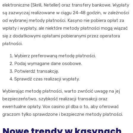
elektroniczne (Skrill, Neteller) oraz transfery bankowe. Wypłaty
są zazwyczaj realizowane w ciągu 24-48 godzin, w zależności
od wybranej metody płatności. Kasyno nie pobiera opłat za
wpłaty i wypłaty, ale niektóre metody płatności mogą wiązać
się z dodatkowymi opłatami pobieranymi przez operatora
płatności.
Wybierz preferowaną metodę płatności.
Podaj wymagane dane osobowe.
Potwierdź transakcję.
Sprawdź czas realizacji wypłaty.
Wybierając metodę płatności, warto zwrócić uwagę na jej
bezpieczeństwo, szybkość realizacji transakcji oraz
ewentualne opłaty. Vox casino pl dba o to, aby oferować
graczom tylko sprawdzone i bezpieczne metody płatności.
Nowe trendy w kasynach