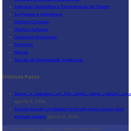
Indicação Geográfica e Denominação de Origem
Softwares e Aplicativos
Direitos Conexos
Direitos Autorais
Desenhos Industriais
Patentes
Marcas
Gestão de Propriedade Intelectual
Últimos Posts
Šance_a_kalkulace_při_hře_plinko_game_nabízejí_vzru
agosto 8, 2026
Actuele kansen ontdekken rond spin maya casino voor
serieuze spelers
agosto 8, 2026
AE Internacional © Todos os Direitos Reservados