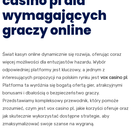
casino pl dla
wymagających
graczy online
Świat kasyn online dynamicznie się rozwija, oferując coraz
więcej możliwości dla entuzjastów hazardu. Wybór
odpowiedniej platformy jest kluczowy, a jednym z
interesujących propozycji na polskim rynku jest
vox casino pl
.
Platforma ta wyróżnia się bogatą ofertą gier, atrakcyjnymi
bonusami i dbałością o bezpieczeństwo graczy.
Przedstawiamy kompleksowy przewodnik, który pomoże
zrozumieć, czym jest vox casino pl, jakie korzyści oferuje oraz
jak skutecznie wykorzystać dostępne strategie, aby
zmaksymalizować swoje szanse na wygraną.