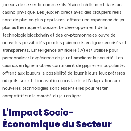
joueurs de se sentir comme s'ils étaient réellement dans un
casino physique. Les jeux en direct avec des croupiers réels
sont de plus en plus populaires, offrant une expérience de jeu
plus authentique et sociale. Le développement de la
technologie blockchain et des cryptomonnaies ouvre de
nouvelles possibilités pour les paiements en ligne sécurisés et
transparents. L'intelligence artificielle (IA) est utilisée pour
personnaliser l'expérience de jeu et améliorer la sécurité. Les
casinos en ligne mobiles continuent de gagner en popularité,
offrant aux joueurs la possibilité de jouer à leurs jeux préférés
où qu'ils soient. L'innovation constante et l'adaptation aux
nouvelles technologies sont essentielles pour rester
compétitif sur le marché du jeu en ligne.
L'Impact Socio-
Économique du Secteur