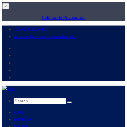
×
Política de Privacidade
+5548988504461
contato@aeinternacional.com.br
HOME
EMPRESA
EQUIPE