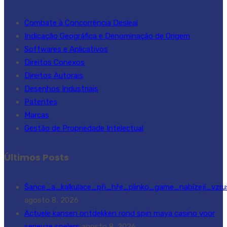
Combate à Concorrência Desleal
Indicação Geográfica e Denominação de Origem
Softwares e Aplicativos
Direitos Conexos
Direitos Autorais
Desenhos Industriais
Patentes
Marcas
Gestão de Propriedade Intelectual
Últimos Posts
Šance_a_kalkulace_při_hře_plinko_game_nabízejí_vzru
agosto 8, 2026
Actuele kansen ontdekken rond spin maya casino voor
serieuze spelers
agosto 8, 2026