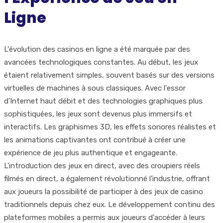
Ligne
L'évolution des casinos en ligne a été marquée par des
avancées technologiques constantes. Au début, les jeux
étaient relativement simples, souvent basés sur des versions
virtuelles de machines à sous classiques. Avec l'essor
d'Internet haut débit et des technologies graphiques plus
sophistiquées, les jeux sont devenus plus immersifs et
interactifs. Les graphismes 3D, les effets sonores réalistes et
les animations captivantes ont contribué à créer une
expérience de jeu plus authentique et engageante.
L'introduction des jeux en direct, avec des croupiers réels
filmés en direct, a également révolutionné l'industrie, offrant
aux joueurs la possibilité de participer à des jeux de casino
traditionnels depuis chez eux. Le développement continu des
plateformes mobiles a permis aux joueurs d'accéder à leurs