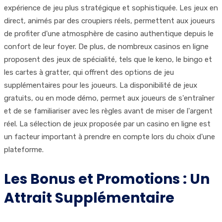
expérience de jeu plus stratégique et sophistiquée. Les jeux en
direct, animés par des croupiers réels, permettent aux joueurs
de profiter d'une atmosphère de casino authentique depuis le
confort de leur foyer. De plus, de nombreux casinos en ligne
proposent des jeux de spécialité, tels que le keno, le bingo et
les cartes à gratter, qui offrent des options de jeu
supplémentaires pour les joueurs. La disponibilité de jeux
gratuits, ou en mode démo, permet aux joueurs de s'entraîner
et de se familiariser avec les règles avant de miser de l'argent
réel. La sélection de jeux proposée par un casino en ligne est
un facteur important à prendre en compte lors du choix d'une
plateforme.
Les Bonus et Promotions : Un
Attrait Supplémentaire