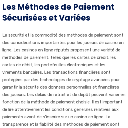
Les Méthodes de Paiement
Sécurisées et Variées
La sécurité et la commodité des méthodes de paiement sont
des considérations importantes pour les joueurs de casino en
ligne. Les casinos en ligne réputés proposent une variété de
méthodes de paiement, telles que les cartes de crédit, les
cartes de débit, les portefeuilles électroniques et les
virements bancaires. Les transactions financières sont
protégées par des technologies de cryptage avancées pour
garantir la sécurité des données personnelles et financières
des joueurs. Les délais de retrait et de dépôt peuvent varier en
fonction de la méthode de paiement choisie. Il est important
de lire attentivement les conditions générales relatives aux
paiements avant de s'inscrire sur un casino en ligne. La
transparence et la fiabilité des méthodes de paiement sont