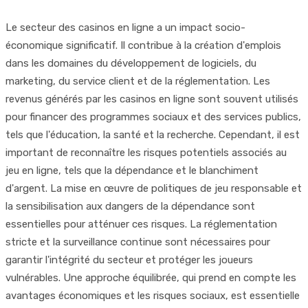
Le secteur des casinos en ligne a un impact socio-
économique significatif. Il contribue à la création d'emplois
dans les domaines du développement de logiciels, du
marketing, du service client et de la réglementation. Les
revenus générés par les casinos en ligne sont souvent utilisés
pour financer des programmes sociaux et des services publics,
tels que l'éducation, la santé et la recherche. Cependant, il est
important de reconnaître les risques potentiels associés au
jeu en ligne, tels que la dépendance et le blanchiment
d'argent. La mise en œuvre de politiques de jeu responsable et
la sensibilisation aux dangers de la dépendance sont
essentielles pour atténuer ces risques. La réglementation
stricte et la surveillance continue sont nécessaires pour
garantir l'intégrité du secteur et protéger les joueurs
vulnérables. Une approche équilibrée, qui prend en compte les
avantages économiques et les risques sociaux, est essentielle