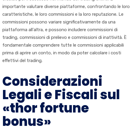
importante valutare diverse piattaforme, confrontando le loro
caratteristiche, le loro commissioni e la loro reputazione. Le
commissioni possono variare significativamente da una
piattaforma all'altra, e possono includere commissioni di
trading, commissioni di prelievo e commissioni di inattività. È
fondamentale comprendere tutte le commissioni applicabili
prima di aprire un conto, in modo da poter calcolare i costi
effettivi del trading.
Considerazioni
Legali e Fiscali sul
«thor fortune
bonus»