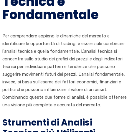
Tecnica e
Fondamentale
Per comprendere appieno le dinamiche del mercato e
identificare le opportunità di trading, è essenziale combinare
l'analisi tecnica e quella fondamentale. L'analisi tecnica si
concentra sullo studio dei grafici dei prezzi e degli indicatori
tecnici per individuare pattern e tendenze che possono
suggerire movimenti futuri dei prezzi. L'analisi fondamentale,
invece, si basa sull'esame dei fattori economici, finanziari e
politici che possono influenzare il valore di un asset.
Combinando queste due forme di analisi, è possibile ottenere
una visione più completa e accurata del mercato.
Strumenti di Analisi