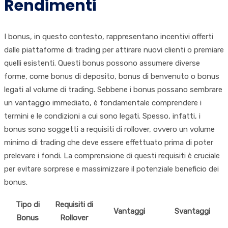
Rendimenti
I bonus, in questo contesto, rappresentano incentivi offerti
dalle piattaforme di trading per attirare nuovi clienti o premiare
quelli esistenti. Questi bonus possono assumere diverse
forme, come bonus di deposito, bonus di benvenuto o bonus
legati al volume di trading. Sebbene i bonus possano sembrare
un vantaggio immediato, è fondamentale comprendere i
termini e le condizioni a cui sono legati. Spesso, infatti, i
bonus sono soggetti a requisiti di rollover, ovvero un volume
minimo di trading che deve essere effettuato prima di poter
prelevare i fondi. La comprensione di questi requisiti è cruciale
per evitare sorprese e massimizzare il potenziale beneficio dei
bonus.
Tipo di
Requisiti di
Vantaggi
Svantaggi
Bonus
Rollover