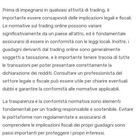
Prima di impegnarsi in qualsiasi attività di trading, è
importante essere consapevoli delle implicazioni legali e fiscali.
Le normative sul trading online possono variare
significativamente da un paese all'altro, ed è fondamentale
assicurarsi di essere in conformità con le leggi locali. Inoltre, i
guadagni derivanti dal trading online sono generalmente
soggetti a tassazione, e è importante tenere traccia di tutte
le transazioni per poter presentare correttamente la
dichiarazione dei redditi. Consultare un professionista del
settore legale o fiscale può essere utile per chiarire eventuali
dubbi e garantire la conformità alle normative applicabili.
La trasparenza e la conformità normativa sono elementi
fondamentali per un trading responsabile e sostenibile. Evitare
le piattaforme non regolamentate e assicurarsi di
comprendere le implicazioni fiscali dei propri guadagni sono
passi importanti per proteggere i propri interessi.