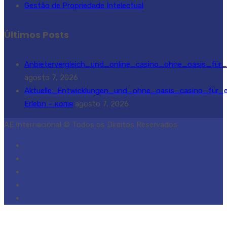
Gestão de Propriedade Intelectual
Últimos Posts
Anbietervergleich_und_online_casino_ohne_oasis_für_s
agosto 7, 2026
Aktuelle_Entwicklungen_und_ohne_oasis_casino_für_e
Erlebn – копія
agosto 7, 2026
AE Internacional © Todos os Direitos Reservados