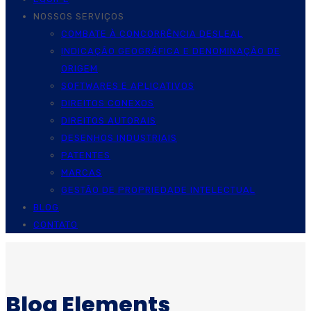
NOSSOS SERVIÇOS
COMBATE À CONCORRÊNCIA DESLEAL
INDICAÇÃO GEOGRÁFICA E DENOMINAÇÃO DE
ORIGEM
SOFTWARES E APLICATIVOS
DIREITOS CONEXOS
DIREITOS AUTORAIS
DESENHOS INDUSTRIAIS
PATENTES
MARCAS
GESTÃO DE PROPRIEDADE INTELECTUAL
BLOG
CONTATO
Blog Elements