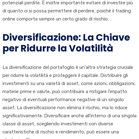
potenziali perdite. È inoltre importante evitare di investire più
di quanto ci si possa permettere di perdere, poiché il trading
online comporta sempre un certo grado di rischio.
Diversificazione: La Chiave
per Ridurre la Volatilità
La diversificazione del portafoglio è un'altra strategia cruciale
per ridurre la volatilità e proteggere il capitale. Distribuire gli
investimenti su una varietà di asset, come azioni, obbligazioni,
materie prime e valute, può contribuire a mitigare l'impatto
negativo di eventuali performance negative di un singolo
asset. La diversificazione non elimina il rischio, ma lo riduce
significativamente. Diversificare anche all'interno di una singola
classe di asset, scegliendo investimenti con diverse
caratteristiche di rischio e rendimento, può essere una