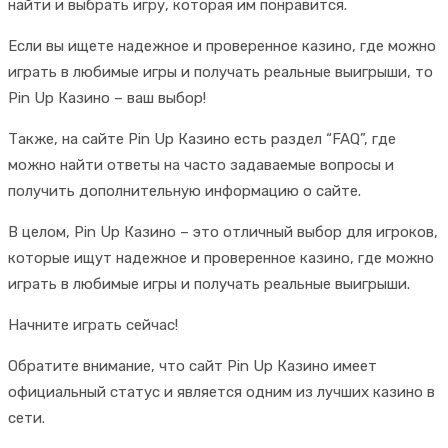
найти и выбрать игру, которая им понравится.
Если вы ищете надежное и проверенное казино, где можно
играть в любимые игры и получать реальные выигрыши, то
Pin Up Казино – ваш выбор!
Также, на сайте Pin Up Казино есть раздел “FAQ”, где
можно найти ответы на часто задаваемые вопросы и
получить дополнительную информацию о сайте.
В целом, Pin Up Казино – это отличный выбор для игроков,
которые ищут надежное и проверенное казино, где можно
играть в любимые игры и получать реальные выигрыши.
Начните играть сейчас!
Обратите внимание, что сайт Pin Up Казино имеет
официальный статус и является одним из лучших казино в
сети.