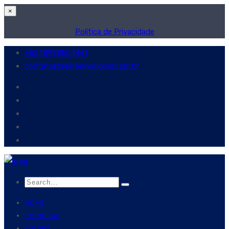
×
Política de Privacidade
+5548988504461
contato@aeinternacional.com.br
HOME
EMPRESA
EQUIPE