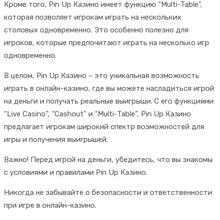
Кроме того, Pin Up Казино имеет функцию “Multi-Table”,
которая позволяет игрокам играть на нескольких
столовых одновременно. Это особенно полезно для
игроков, которые предпочитают играть на несколько игр
одновременно.
В целом, Pin Up Казино – это уникальная возможность
играть в онлайн-казино, где вы можете насладиться игрой
на деньги и получать реальные выигрыши. С его функциями
“Live Casino”, “Cashout” и “Multi-Table”, Pin Up Казино
предлагает игрокам широкий спектр возможностей для
игры и получения выигрышей.
Важно! Перед игрой на деньги, убедитесь, что вы знакомы
с условиями и правилами Pin Up Казино.
Никогда не забывайте о безопасности и ответственности
при игре в онлайн-казино.