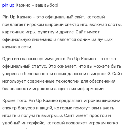
pin up
Казино – ваш выбор!
Pin Up Казино – это официальный сайт, который
предлагает игрокам широкий спектр игр, включая слоты,
карточные игры, рулетку и другие. Сайт имеет
официальную лицензию и является одним из лучших
казино в сети.
Один из главных преимуществ Pin Up Казино – это его
официальный статус. Это означает, что вы можете быть
уверены в безопасности своих данных и выигрышей. Сайт
использует современные технологии для обеспечения
безопасности игроков и защиты их информации.
Кроме того, Pin Up Казино предлагает игрокам широкий
спектр бонусов и акций, которые помогут вам начать
играть и получать выигрыши. Сайт имеет простой и
удобный интерфейс, который позволяет игрокам легко