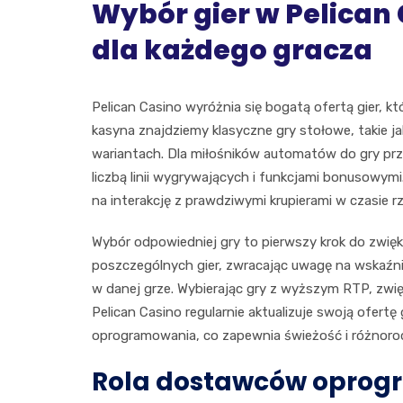
Wybór gier w Pelican
dla każdego gracza
Pelican Casino wyróżnia się bogatą ofertą gier, k
kasyna znajdziemy klasyczne gry stołowe, takie ja
wariantach. Dla miłośników automatów do gry pr
liczbą linii wygrywających i funkcjami bonusowym
na interakcję z prawdziwymi krupierami w czasie r
Wybór odpowiedniej gry to pierwszy krok do zwię
poszczególnych gier, zwracając uwagę na wskaźni
w danej grze. Wybierając gry z wyższym RTP, zw
Pelican Casino regularnie aktualizuje swoją ofe
oprogramowania, co zapewnia świeżość i różnoro
Rola dostawców oprogr