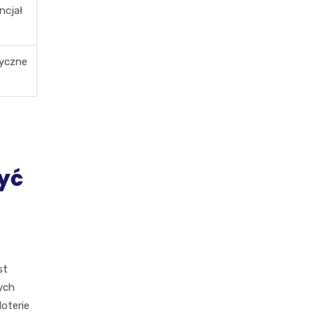
ncjał
tyczne
yć
st
ych
loterie