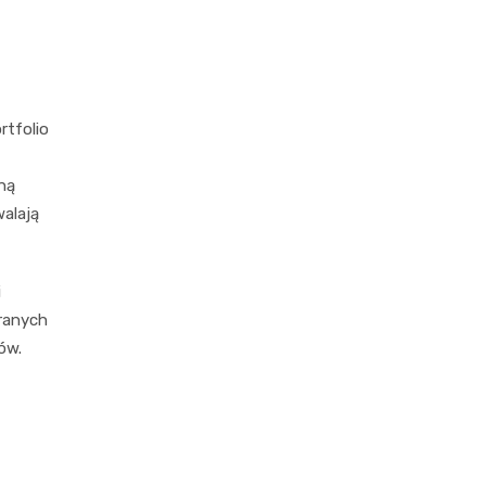
t
rtfolio
ną
walają
i
granych
ów.