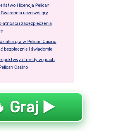
eństwo i licencja Pelican
 Gwarancja uczciwej gry
łatności i zabezpieczenia
we
zialna gra w Pelican Casino
ać bezpiecznie i świadomie
spektywy i trendy w grach
 Pelican Casino
 Graj ▶️