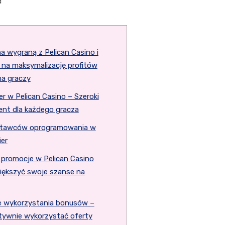
d
a wygraną z Pelican Casino i
na maksymalizację profitów
na graczy
er w Pelican Casino – Szeroki
nt dla każdego gracza
stawców oprogramowania w
ier
 promocje w Pelican Casino
iększyć swoje szanse na
e wykorzystania bonusów –
tywnie wykorzystać oferty