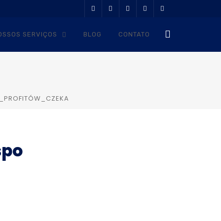
OSSOS SERVIÇOS
BLOG
CONTATO
_PROFITÓW_CZEKA
spo