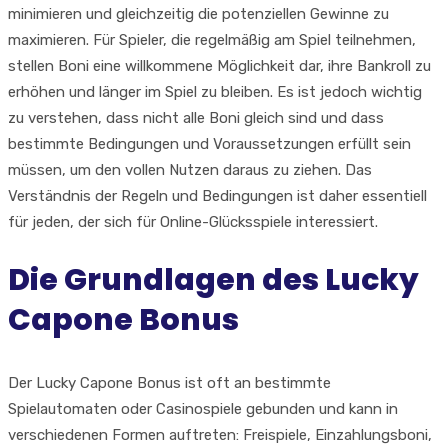
minimieren und gleichzeitig die potenziellen Gewinne zu
maximieren. Für Spieler, die regelmäßig am Spiel teilnehmen,
stellen Boni eine willkommene Möglichkeit dar, ihre Bankroll zu
erhöhen und länger im Spiel zu bleiben. Es ist jedoch wichtig
zu verstehen, dass nicht alle Boni gleich sind und dass
bestimmte Bedingungen und Voraussetzungen erfüllt sein
müssen, um den vollen Nutzen daraus zu ziehen. Das
Verständnis der Regeln und Bedingungen ist daher essentiell
für jeden, der sich für Online-Glücksspiele interessiert.
Die Grundlagen des Lucky
Capone Bonus
Der Lucky Capone Bonus ist oft an bestimmte
Spielautomaten oder Casinospiele gebunden und kann in
verschiedenen Formen auftreten: Freispiele, Einzahlungsboni,