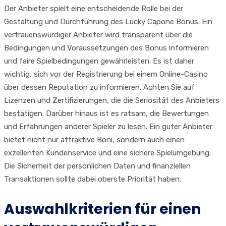
Der Anbieter spielt eine entscheidende Rolle bei der
Gestaltung und Durchführung des Lucky Capone Bonus. Ein
vertrauenswürdiger Anbieter wird transparent über die
Bedingungen und Voraussetzungen des Bonus informieren
und faire Spielbedingungen gewährleisten. Es ist daher
wichtig, sich vor der Registrierung bei einem Online-Casino
über dessen Reputation zu informieren. Achten Sie auf
Lizenzen und Zertifizierungen, die die Seriosität des Anbieters
bestätigen. Darüber hinaus ist es ratsam, die Bewertungen
und Erfahrungen anderer Spieler zu lesen. Ein guter Anbieter
bietet nicht nur attraktive Boni, sondern auch einen
exzellenten Kundenservice und eine sichere Spielumgebung.
Die Sicherheit der persönlichen Daten und finanziellen
Transaktionen sollte dabei oberste Priorität haben.
Auswahlkriterien für einen