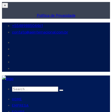
×
Política de Privacidade
+5548988504461
contato@aeinternacional.com.br
HOME
EMPRESA
EQUIPE