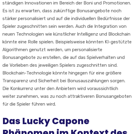
ständigen Innovationen im Bereich der Boni und Promotionen.
Es ist zu erwarten, dass zukünftige Bonusangebote noch
stärker personalisiert und auf die individuellen Bedürfnisse der
Spieler zugeschnitten sein werden. Auch die Integration von
neuen Technologien wie künstlicher Intelligenz und Blockchain
könnte eine Rolle spielen. Beispielsweise könnten KI-gestützte
Algorithmen genutzt werden, um personalisierte
Bonusangebote zu erstellen, die auf das Spielverhalten und
die Vorlieben des jeweiligen Spielers zugeschnitten sind.
Blockchain-Technologie könnte hingegen für eine größere
Transparenz und Sicherheit bei Bonusauszahlungen sorgen.
Die Konkurrenz unter den Anbietern wird voraussichtlich
weiter zunehmen, was zu noch attraktiveren Bonusangeboten
für die Spieler führen wird.
Das Lucky Capone
Phänomen im Kontext des