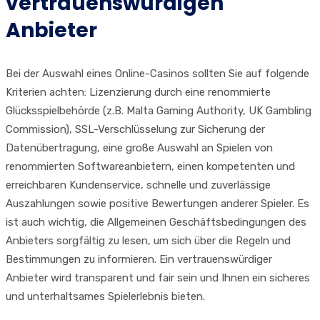
vertrauenswürdigen
Anbieter
Bei der Auswahl eines Online-Casinos sollten Sie auf folgende
Kriterien achten: Lizenzierung durch eine renommierte
Glücksspielbehörde (z.B. Malta Gaming Authority, UK Gambling
Commission), SSL-Verschlüsselung zur Sicherung der
Datenübertragung, eine große Auswahl an Spielen von
renommierten Softwareanbietern, einen kompetenten und
erreichbaren Kundenservice, schnelle und zuverlässige
Auszahlungen sowie positive Bewertungen anderer Spieler. Es
ist auch wichtig, die Allgemeinen Geschäftsbedingungen des
Anbieters sorgfältig zu lesen, um sich über die Regeln und
Bestimmungen zu informieren. Ein vertrauenswürdiger
Anbieter wird transparent und fair sein und Ihnen ein sicheres
und unterhaltsames Spielerlebnis bieten.