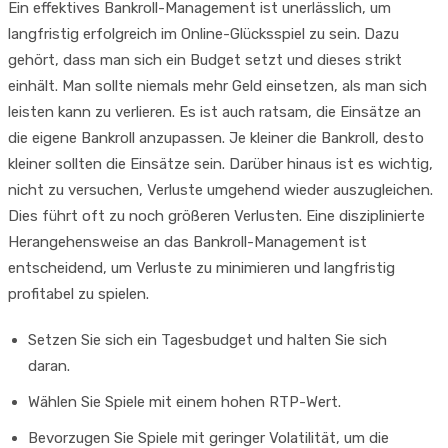
Ein effektives Bankroll-Management ist unerlässlich, um
langfristig erfolgreich im Online-Glücksspiel zu sein. Dazu
gehört, dass man sich ein Budget setzt und dieses strikt
einhält. Man sollte niemals mehr Geld einsetzen, als man sich
leisten kann zu verlieren. Es ist auch ratsam, die Einsätze an
die eigene Bankroll anzupassen. Je kleiner die Bankroll, desto
kleiner sollten die Einsätze sein. Darüber hinaus ist es wichtig,
nicht zu versuchen, Verluste umgehend wieder auszugleichen.
Dies führt oft zu noch größeren Verlusten. Eine disziplinierte
Herangehensweise an das Bankroll-Management ist
entscheidend, um Verluste zu minimieren und langfristig
profitabel zu spielen.
Setzen Sie sich ein Tagesbudget und halten Sie sich
daran.
Wählen Sie Spiele mit einem hohen RTP-Wert.
Bevorzugen Sie Spiele mit geringer Volatilität, um die