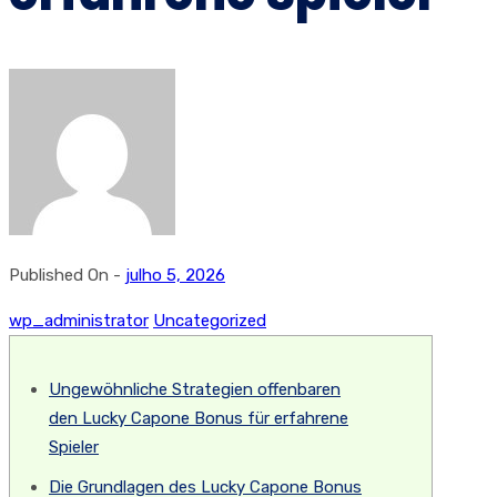
Published On -
julho 5, 2026
wp_administrator
Uncategorized
Ungewöhnliche Strategien offenbaren
den Lucky Capone Bonus für erfahrene
Spieler
Die Grundlagen des Lucky Capone Bonus