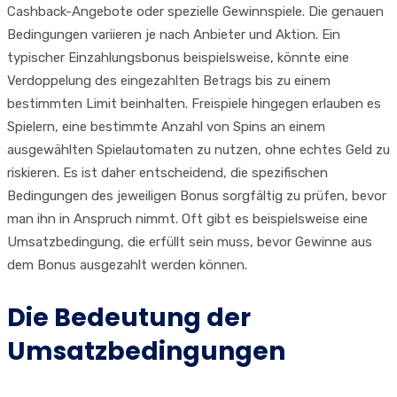
Cashback-Angebote oder spezielle Gewinnspiele. Die genauen
Bedingungen variieren je nach Anbieter und Aktion. Ein
typischer Einzahlungsbonus beispielsweise, könnte eine
Verdoppelung des eingezahlten Betrags bis zu einem
bestimmten Limit beinhalten. Freispiele hingegen erlauben es
Spielern, eine bestimmte Anzahl von Spins an einem
ausgewählten Spielautomaten zu nutzen, ohne echtes Geld zu
riskieren. Es ist daher entscheidend, die spezifischen
Bedingungen des jeweiligen Bonus sorgfältig zu prüfen, bevor
man ihn in Anspruch nimmt. Oft gibt es beispielsweise eine
Umsatzbedingung, die erfüllt sein muss, bevor Gewinne aus
dem Bonus ausgezahlt werden können.
Die Bedeutung der
Umsatzbedingungen