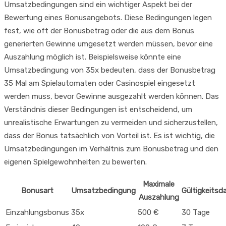
Umsatzbedingungen sind ein wichtiger Aspekt bei der
Bewertung eines Bonusangebots. Diese Bedingungen legen
fest, wie oft der Bonusbetrag oder die aus dem Bonus
generierten Gewinne umgesetzt werden müssen, bevor eine
Auszahlung möglich ist. Beispielsweise könnte eine
Umsatzbedingung von 35x bedeuten, dass der Bonusbetrag
35 Mal am Spielautomaten oder Casinospiel eingesetzt
werden muss, bevor Gewinne ausgezahlt werden können. Das
Verständnis dieser Bedingungen ist entscheidend, um
unrealistische Erwartungen zu vermeiden und sicherzustellen,
dass der Bonus tatsächlich von Vorteil ist. Es ist wichtig, die
Umsatzbedingungen im Verhältnis zum Bonusbetrag und den
eigenen Spielgewohnheiten zu bewerten.
Maximale
Bonusart
Umsatzbedingung
Gültigkeitsd
Auszahlung
Einzahlungsbonus
35x
500 €
30 Tage