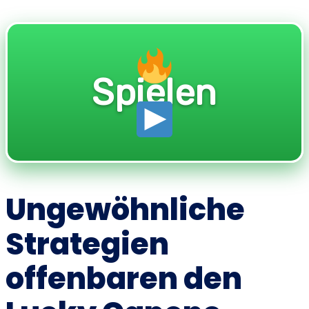
Spielen
Ungewöhnliche
Strategien
offenbaren den