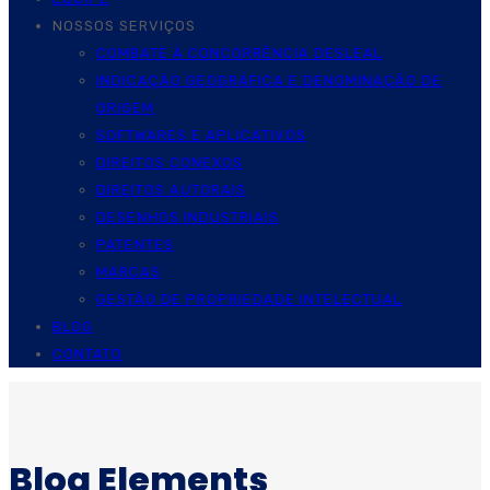
NOSSOS SERVIÇOS
COMBATE À CONCORRÊNCIA DESLEAL
INDICAÇÃO GEOGRÁFICA E DENOMINAÇÃO DE
ORIGEM
SOFTWARES E APLICATIVOS
DIREITOS CONEXOS
DIREITOS AUTORAIS
DESENHOS INDUSTRIAIS
PATENTES
MARCAS
GESTÃO DE PROPRIEDADE INTELECTUAL
BLOG
CONTATO
Blog Elements