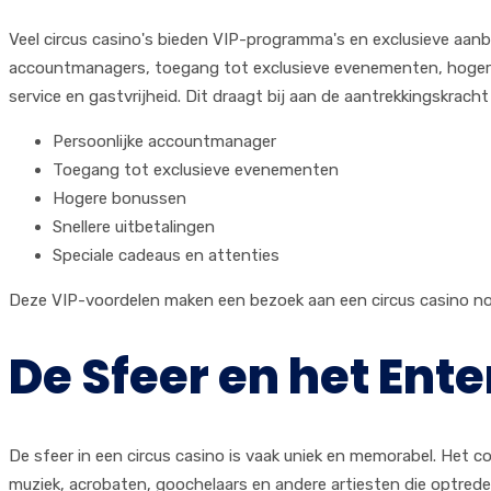
Veel circus casino's bieden VIP-programma's en exclusieve aan
accountmanagers, toegang tot exclusieve evenementen, hogere 
service en gastvrijheid. Dit draagt bij aan de aantrekkingskrach
Persoonlijke accountmanager
Toegang tot exclusieve evenementen
Hogere bonussen
Snellere uitbetalingen
Speciale cadeaus en attenties
Deze VIP-voordelen maken een bezoek aan een circus casino nog 
De Sfeer en het Ent
De sfeer in een circus casino is vaak uniek en memorabel. Het c
muziek, acrobaten, goochelaars en andere artiesten die optrede