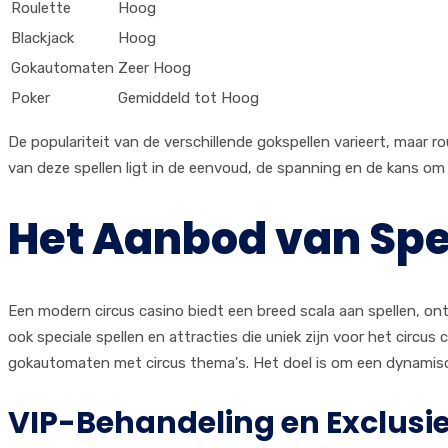
Roulette
Hoog
Blackjack
Hoog
Gokautomaten
Zeer Hoog
Poker
Gemiddeld tot Hoog
De populariteit van de verschillende gokspellen varieert, maar 
van deze spellen ligt in de eenvoud, de spanning en de kans om 
Het Aanbod van Spe
Een modern circus casino biedt een breed scala aan spellen, on
ook speciale spellen en attracties die uniek zijn voor het circus 
gokautomaten met circus thema's. Het doel is om een dynamisc
VIP-Behandeling en Exclusi