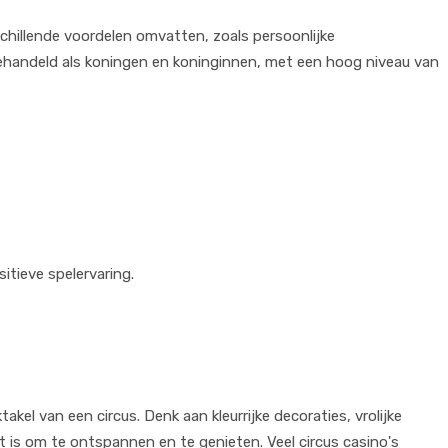
hillende voordelen omvatten, zoals persoonlijke
ehandeld als koningen en koninginnen, met een hoog niveau van
itieve spelervaring.
el van een circus. Denk aan kleurrijke decoraties, vrolijke
t is om te ontspannen en te genieten. Veel circus casino's