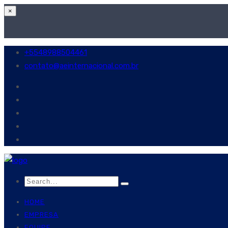
×
+5548988504461
contato@aeinternacional.com.br
HOME
EMPRESA
EQUIPE