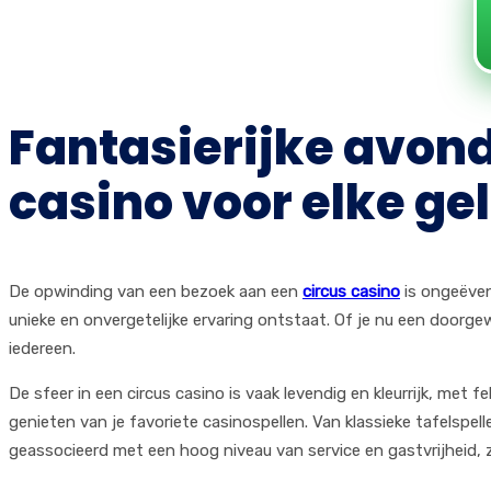
Fantasierijke avond
casino voor elke g
De opwinding van een bezoek aan een
circus casino
is ongeëven
unieke en onvergetelijke ervaring ontstaat. Of je nu een doorg
iedereen.
De sfeer in een circus casino is vaak levendig en kleurrijk, met f
genieten van je favoriete casinospellen. Van klassieke tafelspel
geassocieerd met een hoog niveau van service en gastvrijheid, z