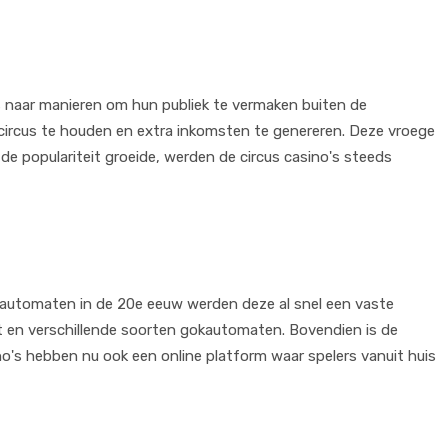
rs naar manieren om hun publiek te vermaken buiten de
t circus te houden en extra inkomsten te genereren. Deze vroege
e populariteit groeide, werden de circus casino's steeds
okautomaten in de 20e eeuw werden deze al snel een vaste
at en verschillende soorten gokautomaten. Bovendien is de
ino's hebben nu ook een online platform waar spelers vanuit huis