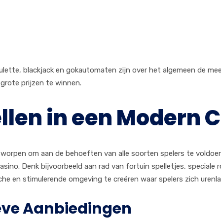
roulette, blackjack en gokautomaten zijn over het algemeen de mee
grote prijzen te winnen.
llen in een Modern C
tworpen om aan de behoeften van alle soorten spelers te voldoen.
casino. Denk bijvoorbeeld aan rad van fortuin spelletjes, speciale 
he en stimulerende omgeving te creëren waar spelers zich urenl
eve Aanbiedingen